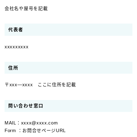
会社名や屋号を記載
代表者
xxxxxxxxx
住所
〒xxx―xxxx ここに住所を記載
問い合わせ窓口
MAIL：xxxx@xxxx.com
Form ：お問合せページURL