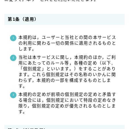
第1条（適用）
本規約は，ユーザーと当社との間の本サービス
の利用に関わる一切の関係に適用されるものと
します。
当社は本サービスに関し，本規約のほか，ご利
用にあたってのルール等，各種の定め（以下,
「個別規定」といいます。）をすることがあり
ます。これら個別規定はその名称のいかんに関
わらず，本規約の一部を構成するものとしま
す。
本規約の定めが前項の個別規定の定めと矛盾す
る場合には，個別規定において特段の定めなき
限り，個別規定の定めが優先されるものとしま
す。