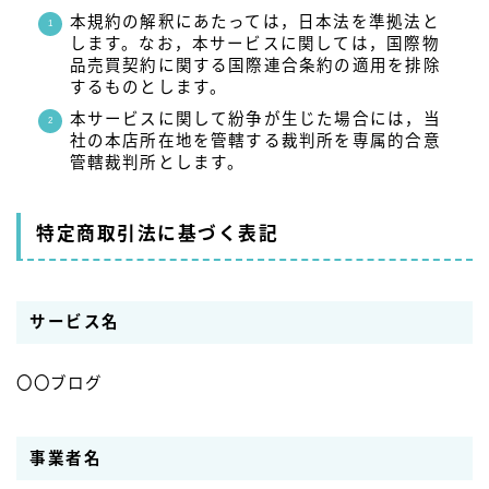
本規約の解釈にあたっては，日本法を準拠法と
します。なお，本サービスに関しては，国際物
品売買契約に関する国際連合条約の適用を排除
するものとします。
本サービスに関して紛争が生じた場合には，当
社の本店所在地を管轄する裁判所を専属的合意
管轄裁判所とします。
特定商取引法に基づく表記
サービス名
〇〇ブログ
事業者名