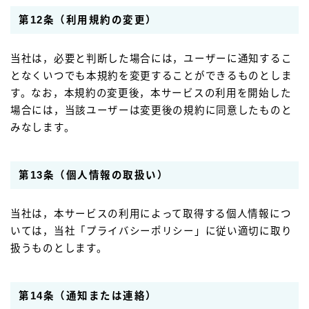
第12条（利用規約の変更）
当社は，必要と判断した場合には，ユーザーに通知するこ
となくいつでも本規約を変更することができるものとしま
す。なお，本規約の変更後，本サービスの利用を開始した
場合には，当該ユーザーは変更後の規約に同意したものと
みなします。
第13条（個人情報の取扱い）
当社は，本サービスの利用によって取得する個人情報につ
いては，当社「プライバシーポリシー」に従い適切に取り
扱うものとします。
第14条（通知または連絡）