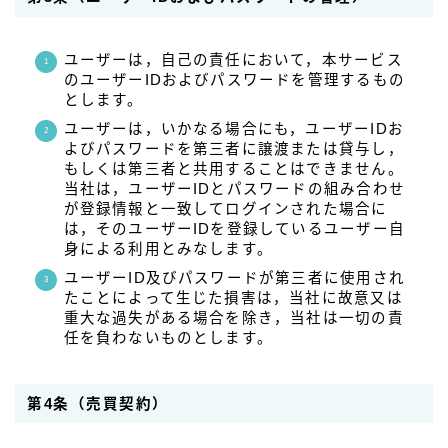
ユーザーは，自己の責任において，本サービス
のユーザーIDおよびパスワードを管理するもの
とします。
ユーザーは，いかなる場合にも，ユーザーIDお
よびパスワードを第三者に譲渡または貸与し，
もしくは第三者と共用することはできません。
当社は，ユーザーIDとパスワードの組み合わせ
が登録情報と一致してログインされた場合に
は，そのユーザーIDを登録しているユーザー自
身による利用とみなします。
ユーザーID及びパスワードが第三者に使用され
たことによって生じた損害は，当社に故意又は
重大な過失がある場合を除き，当社は一切の責
任を負わないものとします。
第4条（売買契約）