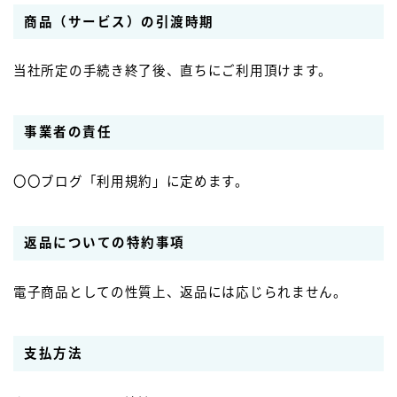
商品（サービス）の引渡時期
当社所定の手続き終了後、直ちにご利用頂けます。
事業者の責任
〇〇ブログ「利用規約」に定めます。
返品についての特約事項
電子商品としての性質上、返品には応じられません。
支払方法