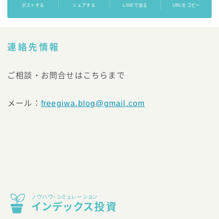
ポストする
シェアする
LINEで送る
URLをコピー
連絡先情報
ご相談・お問合せはこちらまで
メール：
freegiwa.blog@gmail.com
ノウハウ・シミュレーション
インデックス投資