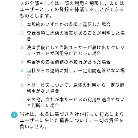
スの全部もしくは一部の利用を制限し，または
ユーザーとしての登録を抹消することができる
ものとします。
本規約のいずれかの条項に違反した場合
登録事項に虚偽の事実があることが判明した場
合
決済手段として当該ユーザーが届け出たクレジ
ットカードが利用停止となった場合
料金等の支払債務の不履行があった場合
当社からの連絡に対し，一定期間返答がない場
合
本サービスについて，最終の利用から一定期間
利用がない場合
その他，当社が本サービスの利用を適当でない
と判断した場合
当社は，本条に基づき当社が行った行為により
ユーザーに生じた損害について，一切の責任を
負いません。