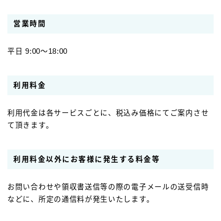
営業時間
平日 9:00～18:00
利用料金
利用代金は各サービスごとに、税込み価格にてご案内させ
て頂きます。
利用料金以外にお客様に発生する料金等
お問い合わせや領収書送信等の際の電子メールの送受信時
などに、所定の通信料が発生いたします。