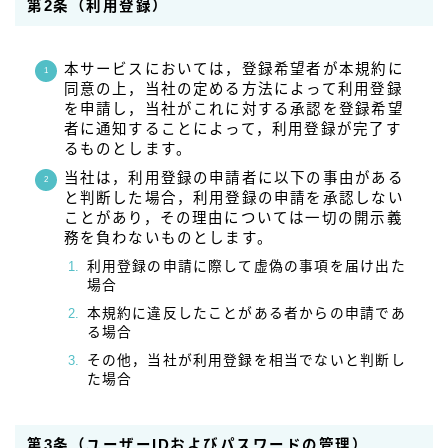
第2条（利用登録）
本サービスにおいては，登録希望者が本規約に
同意の上，当社の定める方法によって利用登録
を申請し，当社がこれに対する承認を登録希望
者に通知することによって，利用登録が完了す
るものとします。
当社は，利用登録の申請者に以下の事由がある
と判断した場合，利用登録の申請を承認しない
ことがあり，その理由については一切の開示義
務を負わないものとします。
利用登録の申請に際して虚偽の事項を届け出た
場合
本規約に違反したことがある者からの申請であ
る場合
その他，当社が利用登録を相当でないと判断し
た場合
第3条（ユーザーIDおよびパスワードの管理）