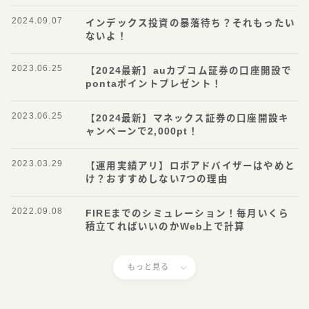
2024.09.07
インデックス投資の暴落待ち？それもったい
ないよ！
2023.06.25
【2024最新】auカブコム証券の口座開設で
pontaポイントプレゼント！
2023.06.25
【2024最新】マネックス証券の口座開設キ
ャンペーンで2,000pt！
2023.03.29
【運用実績アリ】ロボアドバイザーはやめと
け？おすすめしない7つの理由
2022.09.08
FIREまでのシミュレーション！毎月いくら
積立てればいいのかWeb上で計算
もっと見る