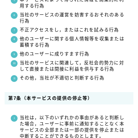
用する行為
当社のサービスの運営を妨害するおそれのある
行為
不正アクセスをし，またはこれを試みる行為
他のユーザーに関する個人情報等を収集または
蓄積する行為
他のユーザーに成りすます行為
当社のサービスに関連して，反社会的勢力に対
して直接または間接に利益を供与する行為
その他，当社が不適切と判断する行為
第7条（本サービスの提供の停止等）
当社は，以下のいずれかの事由があると判断し
た場合，ユーザーに事前に通知することなく本
サービスの全部または一部の提供を停止または
中断することができるものとします。