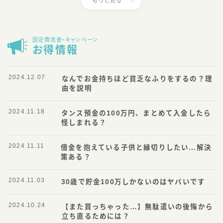
もっと見る
固定費改善・キャンペーン
お得情報
2024.12.07
なんでお金持ちほど貧乏なふりをするの？理
由を説明
2024.11.18
タンス預金の100万円、まとめて入金したら
怪しまれる？
2024.11.11
借金を抱えている子供と縁切りしたい…解決
策ある？
2024.11.03
30歳で貯金100万しかないのはヤバいです
2024.10.24
【また買っちゃった…】無駄遣いの後悔から
立ち直るためには？