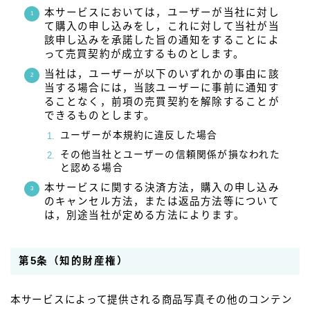
本サービスにおいては，ユーザーが当社に対し
て購入の申し込みをし，これに対して当社が当
該申し込みを承諾した旨の通知をすることによ
って売買契約が成立するものとします。
当社は，ユーザーが以下のいずれかの事由に該
当する場合には，当該ユーザーに事前に通知す
ることなく，前項の売買契約を解除することが
できるものとします。
ユーザーが本規約に違反した場合
その他当社とユーザーの信頼関係が損なわれた
と認める場合
本サービスに関する決済方法，購入の申し込み
のキャンセル方法，または返品方法等について
は，別途当社が定める方法によります。
第5条（知的財産権）
本サービスによって提供される商品写真その他のコンテン