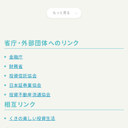
もっと見る
省庁・外部団体へのリンク
金融庁
財務省
投資信託協会
日本証券業協会
投資不動産流通協会
相互リンク
くきの楽しい投資生活