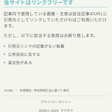
当サイトはリンクフリーです
記事内で使用している画像・文章は該当記事のURLに
引用元としてリンクしていただければご利用いただけ
ます。
ただし、以下に該当する使用はお断り致します。
引用元リンクの記載がない転載
公序良俗に反する
違法性がある
HOME
利用規約／特定商取引法に基づく表記
＞
プライバシーポリシー
2021–2026 フリギワ