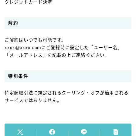
クレジットカード決済
解約
ご解約はいつでも可能です。
xxxx@xxxx.comにご登録時に設定した「ユーザー名」
「メールアドレス」を記載の上ご連絡ください。
特別条件
特定商取引法に規定されるクーリング・オフが適用される
サービスではありません。