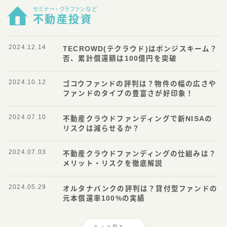
セミナー・クラファンなど
不動産投資
2024.12.14
TECROWD(テクラウド)はポンジスキーム？
否、累計償還額は100億円を突破
2024.10.12
ゴコウファンドの評判は？物件の幅の広さや
ファンドのタイプの豊富さが好印象！
2024.07.10
不動産クラウドファンディングで新NISAの
リスクは減らせるか？
2024.07.03
不動産クラウドファンディングの仕組みは？
メリット・リスクを徹底解説
2024.05.29
オルタナバンクの評判は？貸付型ファンドの
元本償還率100%の実績