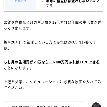
前提条件
毎月の積立額は変わらない
ものと
する
家賃や食費など月の生活費を12倍すれば年間の生活費がざ
っくり出せます。
毎月20万円で生活している方であれば240万円必要です
ね。
もし月の生活費が20万なら、6000万円あればFIREできる
ことになります。
上記を参考に、シミュレーションに必要な数字を入れてみ
てください。