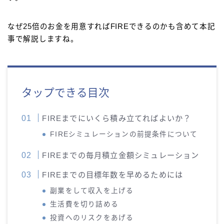
なぜ25倍のお金を用意すればFIREできるのかも含めて本記
事で解説しますね。
タップできる目次
FIREまでにいくら積み立てればよいか？
FIREシミュレーションの前提条件について
FIREまでの毎月積立金額シミュレーション
FIREまでの目標年数を早めるためには
副業をして収入を上げる
生活費を切り詰める
投資へのリスクをあげる