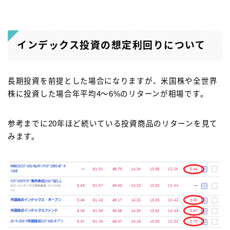
インデックス投資の想定利回りについて
長期投資を前提とした場合になりますが、米国株や全世界
株に投資した場合年平均4～6%のリターンが相場です。
参考までに20年ほど続いている投資商品のリターンを見て
みます。