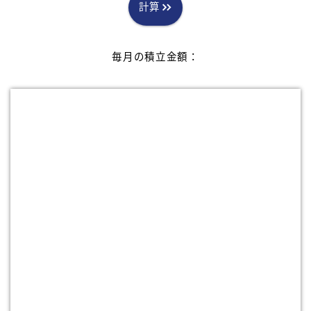
計算
毎月の積立金額：