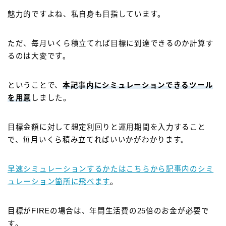
魅力的ですよね、私自身も目指しています。
ただ、毎月いくら積立てれば目標に到達できるのか計算す
るのは大変です。
ということで、
本記事内にシミュレーションできるツール
を用意
しました。
目標金額に対して想定利回りと運用期間を入力すること
で、毎月いくら積み立てればいいかがわかります。
早速シミュレーションするかたはこちらから記事内のシミ
ュレーション箇所に飛べます
。
目標がFIREの場合は、年間生活費の25倍のお金が必要で
す。