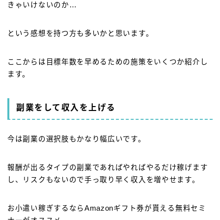
きゃいけないのか…
という感想を持つ方も多いかと思います。
ここからは目標年数を早めるための施策をいくつか紹介し
ます。
副業をして収入を上げる
今は副業の選択肢もかなり幅広いです。
報酬が出るタイプの副業であればやればやるだけ稼げます
し、リスクもないので手っ取り早く収入を増やせます。
お小遣い稼ぎするならAmazonギフト券が貰える無料セミ