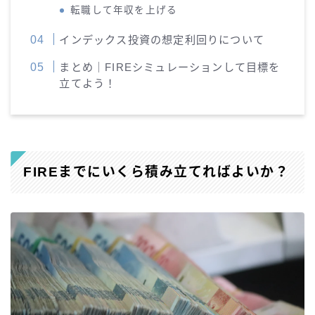
転職して年収を上げる
インデックス投資の想定利回りについて
まとめ｜FIREシミュレーションして目標を
立てよう！
FIREまでにいくら積み立てればよいか？