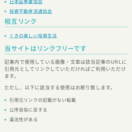
日本証券業協会
投資不動産流通協会
相互リンク
くきの楽しい投資生活
当サイトはリンクフリーです
記事内で使用している画像・文章は該当記事のURLに
引用元としてリンクしていただければご利用いただけ
ます。
ただし、以下に該当する使用はお断り致します。
引用元リンクの記載がない転載
公序良俗に反する
違法性がある