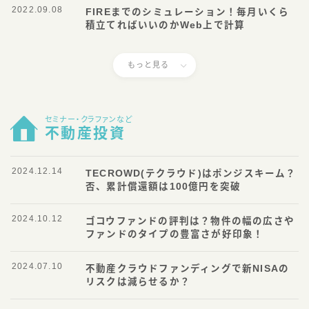
2022.09.08
FIREまでのシミュレーション！毎月いくら
積立てればいいのかWeb上で計算
もっと見る
セミナー・クラファンなど
不動産投資
2024.12.14
TECROWD(テクラウド)はポンジスキーム？
否、累計償還額は100億円を突破
2024.10.12
ゴコウファンドの評判は？物件の幅の広さや
ファンドのタイプの豊富さが好印象！
2024.07.10
不動産クラウドファンディングで新NISAの
リスクは減らせるか？