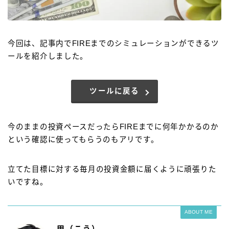
今回は、記事内でFIREまでのシミュレーションができるツ
ールを紹介しました。
ツールに戻る
今のままの投資ペースだったらFIREまでに何年かかるのか
という確認に使ってもらうのもアリです。
立てた目標に対する毎月の投資金額に届くように頑張りた
いですね。
ABOUT ME
甲（こう）