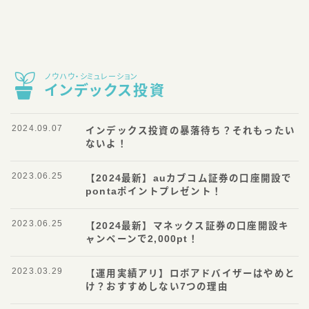
ノウハウ・シミュレーション
インデックス投資
2024.09.07
インデックス投資の暴落待ち？それもったい
ないよ！
2023.06.25
【2024最新】auカブコム証券の口座開設で
pontaポイントプレゼント！
2023.06.25
【2024最新】マネックス証券の口座開設キ
ャンペーンで2,000pt！
2023.03.29
【運用実績アリ】ロボアドバイザーはやめと
け？おすすめしない7つの理由