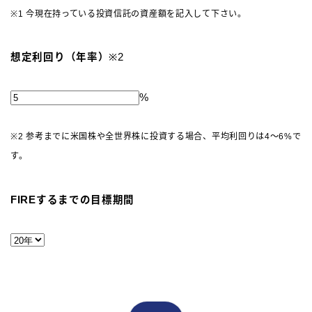
※1 今現在持っている投資信託の資産額を記入して下さい。
想定利回り（年率）
※2
%
※2 参考までに米国株や全世界株に投資する場合、平均利回りは4～6%で
す。
FIREするまでの目標期間