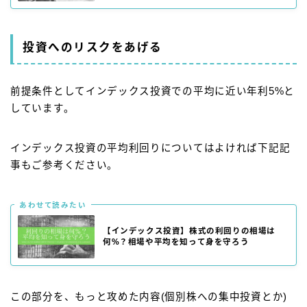
投資へのリスクをあげる
前提条件としてインデックス投資での平均に近い年利5%と
しています。
インデックス投資の平均利回りについてはよければ下記記
事もご参考ください。
あわせて読みたい
【インデックス投資】株式の利回りの相場は
何%？相場や平均を知って身を守ろう
この部分を、もっと攻めた内容(個別株への集中投資とか)