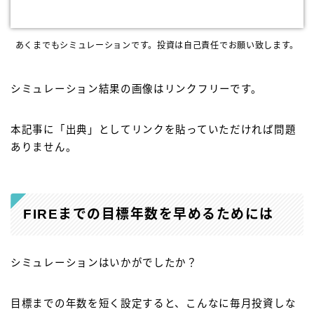
あくまでもシミュレーションです。投資は自己責任でお願い致します。
シミュレーション結果の画像はリンクフリーです。
本記事に「出典」としてリンクを貼っていただければ問題
ありません。
FIREまでの目標年数を早めるためには
シミュレーションはいかがでしたか？
目標までの年数を短く設定すると、こんなに毎月投資しな