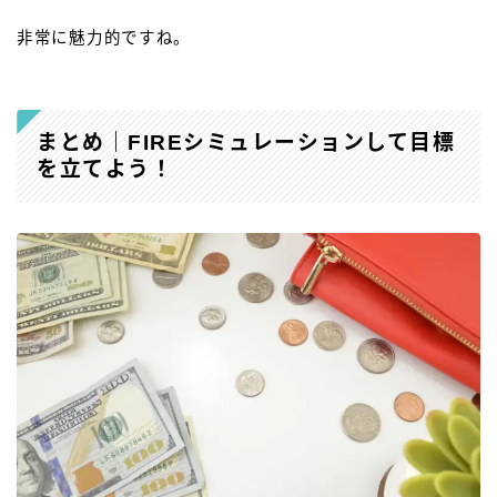
非常に魅力的ですね。
まとめ｜FIREシミュレーションして目標
を立てよう！