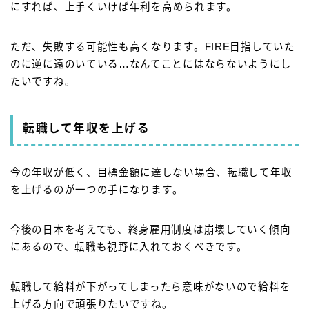
にすれば、
上手くいけば
年利を高められます。
ただ、失敗する可能性も高くなります。FIRE目指していた
のに逆に遠のいている…なんてことにはならないようにし
たいですね。
転職して年収を上げる
今の年収が低く、目標金額に達しない場合、
転職して年収
を上げる
のが一つの手になります。
今後の日本を考えても、終身雇用制度は崩壊していく傾向
にあるので、転職も視野に入れておくべきです。
転職して給料が下がってしまったら意味がないので給料を
上げる方向で頑張りたいですね。