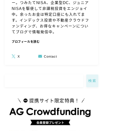
ー。つみたてNISA、企業型DC、ジュニア
NISAを駆使して非課税投資をエンジョイ
中。余ったお金は特定口座にも入れてま
す。インデックス投資や不動産クラウドフ
ァンディング、お得なキャンペーンについ
てブログで情報発信中。
プロフィールを読む
X
Contact
検索
提携サイト限定特典！