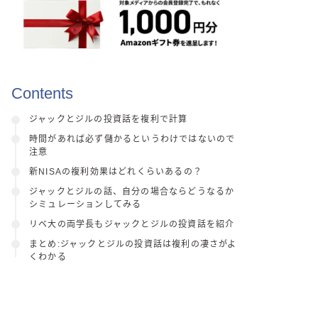
Contents
ジャックとジルの投資話を複利で計算
時間があれば必ず儲かるというわけではないので
注意
新NISAの複利効果はどれくらいあるの？
ジャックとジルの話、自分の場合ならどうなるか
シミュレーションしてみる
リベ大の両学長もジャックとジルの投資話を紹介
まとめ:ジャックとジルの投資話は複利の凄さがよ
くわかる