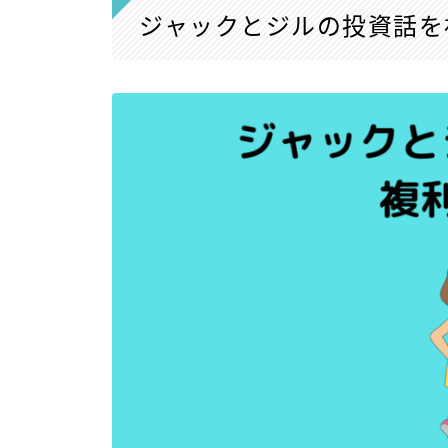
ジャックとジルの投資話を