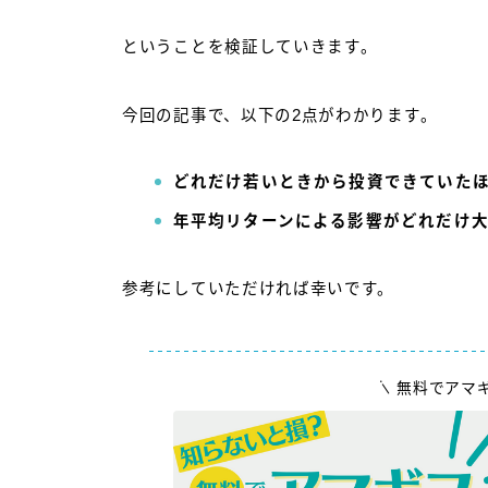
ということを検証していきます。
今回の記事で、以下の2点がわかります。
どれだけ若いときから投資できていた
年平均リターンによる影響がどれだけ
参考にしていただければ幸いです。
無料でアマ