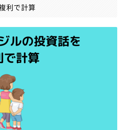
複利で計算