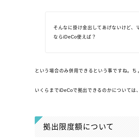
そんなに掛け金出してあげないけど、
ならiDeCo使えば？
という場合のみ併用できるという事ですね。ちょ
いくらまでiDeCoで拠出できるのかについて
拠出限度額について