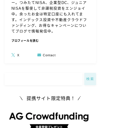
ー。つみたてNISA、企業型DC、ジュニア
NISAを駆使して非課税投資をエンジョイ
中。余ったお金は特定口座にも入れてま
す。インデックス投資や不動産クラウドフ
ァンディング、お得なキャンペーンについ
てブログで情報発信中。
プロフィールを読む
X
Contact
検索
提携サイト限定特典！