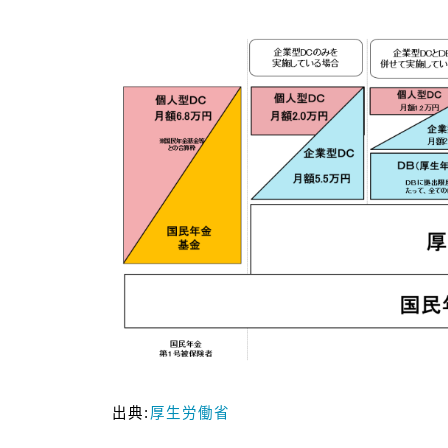
出典:
厚生労働省