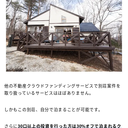
他の不動産クラウドファンディングサービスで別荘案件を
取り扱っているサービスはほぼありません。
しかもこの別荘、自分で泊まることが可能です。
さらに
30口以上の投資を行った方は30%オフで泊まれるク