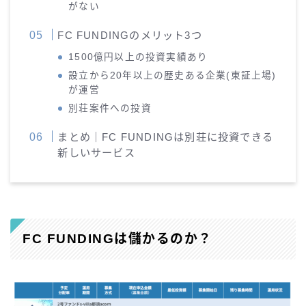
がない
FC FUNDINGのメリット3つ
1500億円以上の投資実績あり
設立から20年以上の歴史ある企業(東証上場)
が運営
別荘案件への投資
まとめ｜FC FUNDINGは別荘に投資できる
新しいサービス
FC FUNDINGは儲かるのか？