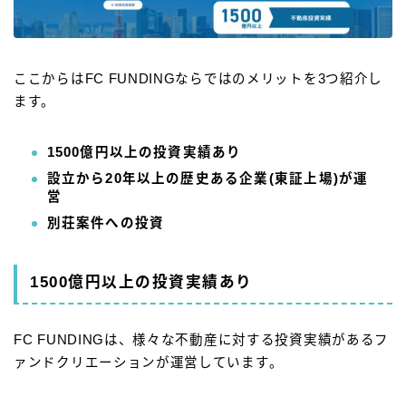
ここからはFC FUNDINGならではのメリットを3つ紹介し
ます。
1500億円以上の投資実績あり
設立から20年以上の歴史ある企業(東証上場)が運
営
別荘案件への投資
1500億円以上の投資実績あり
FC FUNDINGは、様々な不動産に対する投資実績があるフ
ァンドクリエーションが運営しています。