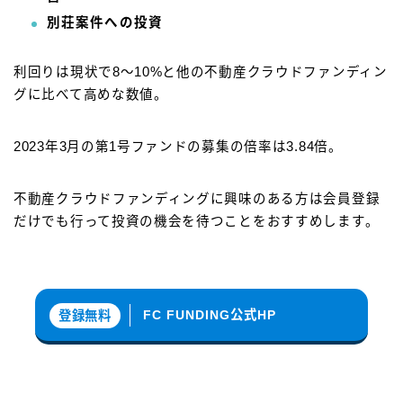
別荘案件への投資
利回りは現状で8～10%と他の不動産クラウドファンディン
グに比べて高めな数値。
2023年3月の第1号ファンドの募集の倍率は3.84倍。
不動産クラウドファンディングに興味のある方は会員登録
だけでも行って投資の機会を待つことをおすすめします。
FC FUNDING公式HP
登録無料