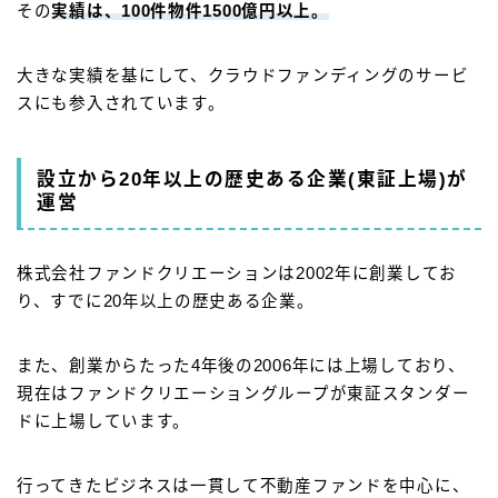
その
実績は、100件物件1500億円以上。
大きな実績を基にして、クラウドファンディングのサービ
スにも参入されています。
設立から20年以上の歴史ある企業(東証上場)が
運営
株式会社ファンドクリエーションは2002年に創業してお
り、すでに20年以上の歴史ある企業。
また、創業からたった4年後の2006年には上場しており、
現在はファンドクリエーショングループが東証スタンダー
ドに上場しています。
行ってきたビジネスは一貫して不動産ファンドを中心に、