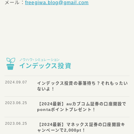
メール：
freegiwa.blog@gmail.com
ノウハウ・シミュレーション
インデックス投資
2024.09.07
インデックス投資の暴落待ち？それもったい
ないよ！
2023.06.25
【2024最新】auカブコム証券の口座開設で
pontaポイントプレゼント！
2023.06.25
【2024最新】マネックス証券の口座開設キ
ャンペーンで2,000pt！