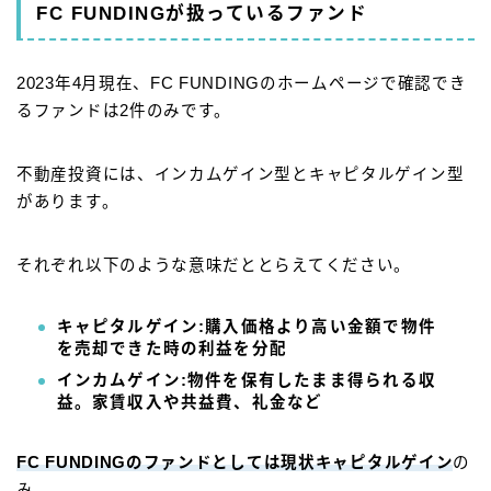
FC FUNDINGが扱っているファンド
2023年4月現在、FC FUNDINGのホームページで確認でき
るファンドは2件のみです。
不動産投資には、インカムゲイン型とキャピタルゲイン型
があります。
それぞれ以下のような意味だととらえてください。
キャピタルゲイン:購入価格より高い金額で物件
を売却できた時の利益を分配
インカムゲイン:物件を保有したまま得られる収
益。家賃収入や共益費、礼金など
FC FUNDINGのファンドとしては現状キャピタルゲイン
の
み。