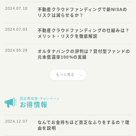
2024.07.10
不動産クラウドファンディングで新NISAの
リスクは減らせるか？
2024.07.03
不動産クラウドファンディングの仕組みは？
メリット・リスクを徹底解説
2024.05.29
オルタナバンクの評判は？貸付型ファンドの
元本償還率100%の実績
もっと見る
固定費改善・キャンペーン
お得情報
2024.12.07
なんでお金持ちほど貧乏なふりをするの？理
由を説明