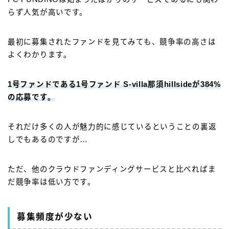
らず人気が高いです。
最初に募集されたファンドを見てみても、競争率の高さは
よくわかります。
1号ファンドである1号ファンド S-villa那須hillsideが384%
の応募です。
それだけ多くの人が魅力的に感じているということの裏返
しでもあるのですが…
ただ、他のクラウドファンディングサービスと比べればま
だ競争率は低い方です。
募集頻度が少ない