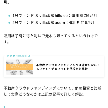
月。
1号ファンド S-villa那須hillside：運用期間6か月
2号ファンド S-villa那須acorn：運用期間6か月
運用終了時に得た利益で元本も帰ってくるというわけで
す。
あわせて読みたい
不動産クラウドファンディングは儲からない？
メリット・デメリットを他投資と比較
不動産クラウドファンディングについて、他の投資と比較
して実際どうなのかは上記の記事で詳しく解説。