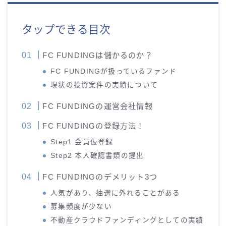
タップできる目次
FC FUNDINGは儲かるのか？
FC FUNDINGが扱っているファンド
現状の投資案件の実績について
FC FUNDINGの運営会社情報
FC FUNDINGの登録方法！
Step1 会員仮登録
Step2 本人確認書類の提出
FC FUNDINGのデメリット3つ
人気があり、抽選に外れることがある
募集頻度が少ない
不動産クラウドファンディングとしての実績