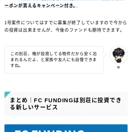
ーポンが貰えるキャンペーン付き。
1号案件についてはすでに募集が終了していますので今から
の投資は出来ませんが、今後のファンドも期待できます。
この別荘、俺が投資してる物件だから安く泊
まれるんだよ、と家族や友人にも自慢できま
すね。
甲
まとめ｜FC FUNDINGは別荘に投資でき
る新しいサービス