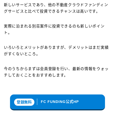
新しいサービスであり、他の不動産クラウドファンディン
グサービスと比べて投資できるチャンスは高いです。
実際に泊まれる別荘案件に投資できるのも新しいポイン
ト。
いろいろとメリットがありますが、デメリットはまだ実績
がすくないところ。
今のうちからまずは会員登録を行い、最新の情報をウォッ
チしておくことをおすすめします。
FC FUNDING公式HP
登録無料