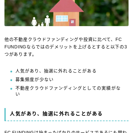
他の不動産クラウドファンディングや投資に比べて、FC
FUNDINGならではのデメリットを上げるとすると以下の3
つがあります。
人気があり、抽選に外れることがある
募集頻度が少ない
不動産クラウドファンディングとしての実績がな
い
人気があり、抽選に外れることがある
FC FUNDINGは始まったばかりのサービスであるにも関わ