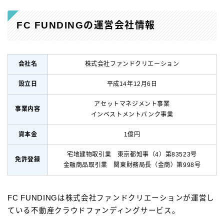
FC FUNDINGの運営会社情報
会社名
株式会社ファンドクリエーション
設立日
平成14年12月6日
アセットマネジメント事業
事業内容
インベストメントバンク事業
資本金
1億円
宅地建物取引業 東京都知事（4）第83523号
免許登録
金融商品取引業 関東財務局長（金商）第998号
FC FUNDINGは株式会社ファンドクリエーションが運営し
ている不動産クラウドファンディングサービス。