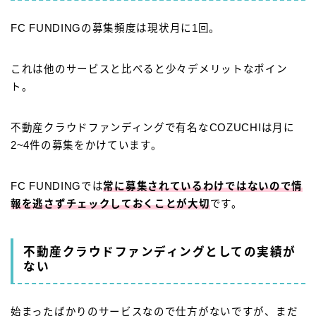
FC FUNDINGの募集頻度は現状月に1回。
これは他のサービスと比べると少々デメリットなポイン
ト。
不動産クラウドファンディングで有名なCOZUCHIは月に
2~4件の募集をかけています。
FC FUNDINGでは
常に募集されているわけではないので情
報を逃さずチェックしておくことが大切
です。
不動産クラウドファンディングとしての実績が
ない
始まったばかりのサービスなので仕方がないですが、まだ