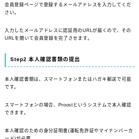
会員登録ページで登録するメールアドレスを入力してくだ
さい。
入力したメールアドレスに認証用のURLが届くので、その
URLを開いて会員登録を完了させます。
Step2 本人確認書類の提出
本人確認書類は、スマートフォンまたはハガキ郵送で可能
です。
スマートフォンの場合、Proostというシステムで本人確認
できます。
本人確認のための身分証明書(運転免許証やマイナンバーカ
ード)が必要。