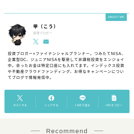
ABOUT ME
甲（こう）
投資ブロガー
投資ブロガー×ファイナンシャルプランナー。つみたてNISA、
企業型DC、ジュニアNISAを駆使して非課税投資をエンジョイ
中。余ったお金は特定口座にも入れてます。インデックス投資
や不動産クラウドファンディング、お得なキャンペーンについ
てブログで情報発信中。
ポストする
シェアする
LINEで送る
URLをコピー
Recommend