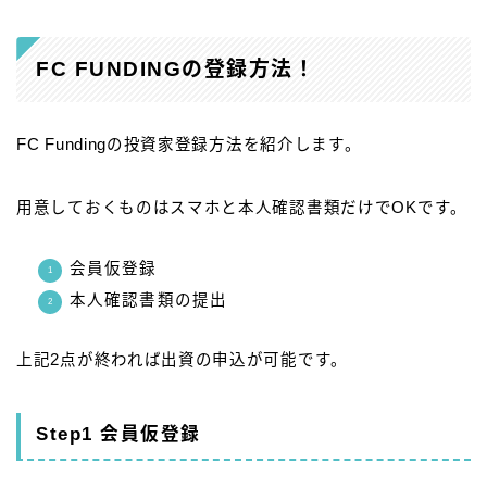
FC FUNDINGの登録方法！
FC Fundingの投資家登録方法を紹介します。
用意しておくものはスマホと本人確認書類だけでOKです。
会員仮登録
本人確認書類の提出
上記2点が終われば出資の申込が可能です。
Step1 会員仮登録