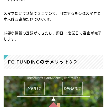
スマホだけで登録できますので、用意するものはスマホと
本人確認書類だけでOKです。
必要な情報の登録ができたら、即日~1営業日で審査が完了
します。
FC FUNDINGのデメリット3つ