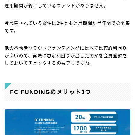
運用期間が終了しているファンドがありません。
今募集されている案件は2件とも運用期間が半年間での募集
です。
他の不動産クラウドファンディングに比べて比較的利回り
が高いので、実際に想定利回りが出せたのかを会員登録を
しておいてチェックするのもアリですね。
FC FUNDINGのメリット3つ