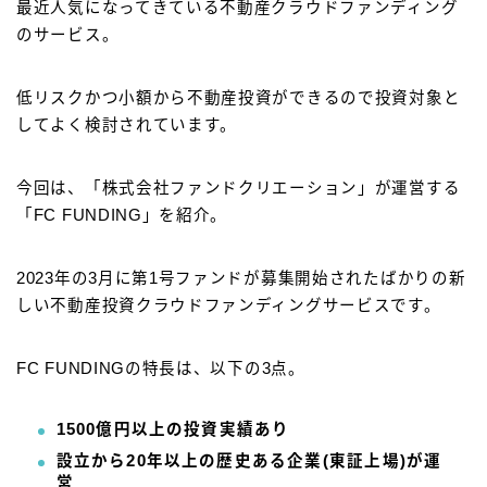
最近人気になってきている不動産クラウドファンディング
のサービス。
低リスクかつ小額から不動産投資ができるので投資対象と
してよく検討されています。
今回は、「株式会社ファンドクリエーション」が運営する
「FC FUNDING」を紹介。
2023年の3月に第1号ファンドが募集開始されたばかりの新
しい不動産投資クラウドファンディングサービスです。
FC FUNDINGの特長は、以下の3点。
1500億円以上の投資実績あり
設立から20年以上の歴史ある企業(東証上場)が運
営