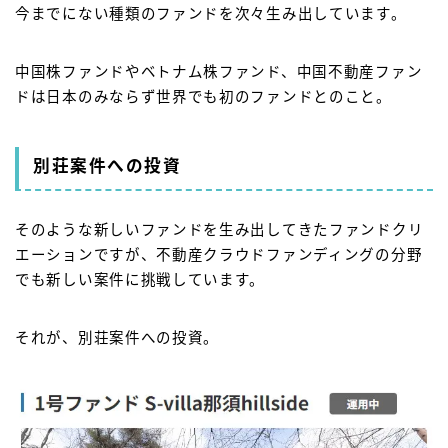
今までにない種類のファンドを次々生み出しています。
中国株ファンドやベトナム株ファンド、中国不動産ファン
ドは日本のみならず世界でも初のファンドとのこと。
別荘案件への投資
そのような新しいファンドを生み出してきたファンドクリ
エーションですが、不動産クラウドファンディングの分野
でも新しい案件に挑戦しています。
それが、別荘案件への投資。