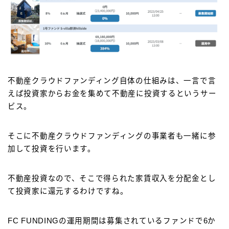
不動産クラウドファンディング自体の仕組みは、一言で言
えば投資家からお金を集めて不動産に投資するというサー
ビス。
そこに不動産クラウドファンディングの事業者も一緒に参
加して投資を行います。
不動産投資なので、そこで得られた家賃収入を分配金とし
て投資家に還元するわけですね。
FC FUNDINGの運用期間は募集されているファンドで6か