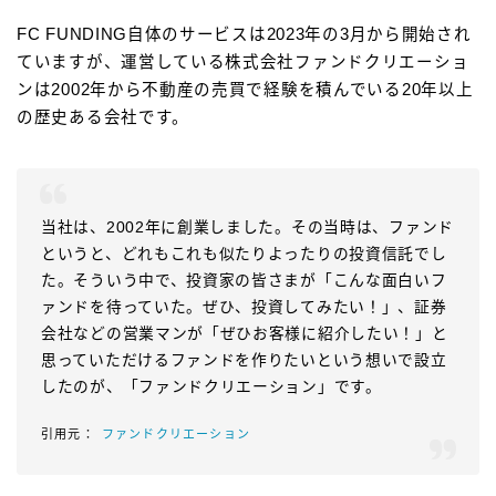
FC FUNDING自体のサービスは2023年の3月から開始され
ていますが、運営している株式会社ファンドクリエーショ
ンは2002年から不動産の売買で経験を積んでいる20年以上
の歴史ある会社です。
当社は、2002年に創業しました。その当時は、ファンド
というと、どれもこれも似たりよったりの投資信託でし
た。そういう中で、投資家の皆さまが「こんな面白いフ
ァンドを待っていた。ぜひ、投資してみたい！」、証券
会社などの営業マンが「ぜひお客様に紹介したい！」と
思っていただけるファンドを作りたいという想いで設立
したのが、「ファンドクリエーション」です。
ファンドクリエーション