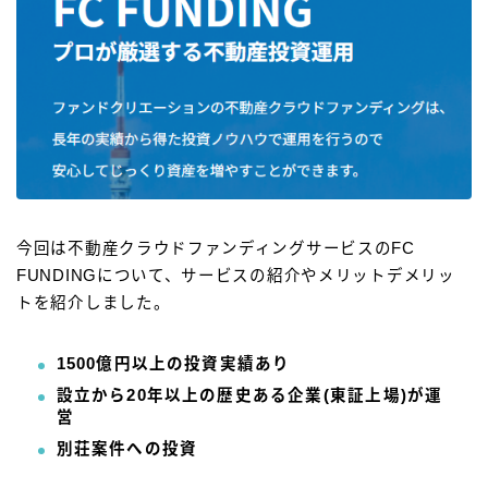
今回は不動産クラウドファンディングサービスのFC
FUNDINGについて、サービスの紹介やメリットデメリッ
トを紹介しました。
1500億円以上の投資実績あり
設立から20年以上の歴史ある企業(東証上場)が運
営
別荘案件への投資