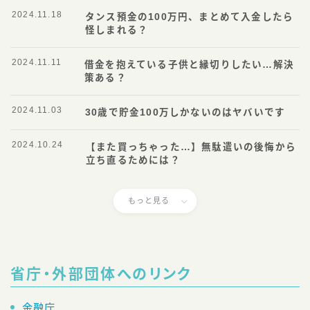
2024.11.18
タンス預金の100万円、まとめて入金したら
怪しまれる？
2024.11.11
借金を抱えている子供と縁切りしたい…解決
策ある？
2024.11.03
30歳で貯金100万しかないのはヤバいです
2024.10.24
【また買っちゃった…】無駄遣いの後悔から
立ち直るためには？
もっと見る
Follow Me
省庁・外部団体へのリンク
金融庁