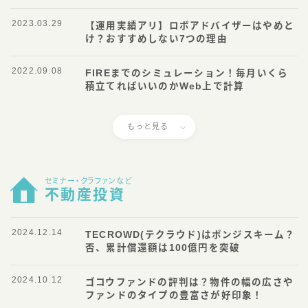
2023.03.29
【運用実績アリ】ロボアドバイザーはやめと
け？おすすめしない7つの理由
2022.09.08
FIREまでのシミュレーション！毎月いくら
積立てればいいのかWeb上で計算
もっと見る
セミナー・クラファンなど
不動産投資
2024.12.14
TECROWD(テクラウド)はポンジスキーム？
否、累計償還額は100億円を突破
2024.10.12
ゴコウファンドの評判は？物件の幅の広さや
ファンドのタイプの豊富さが好印象！