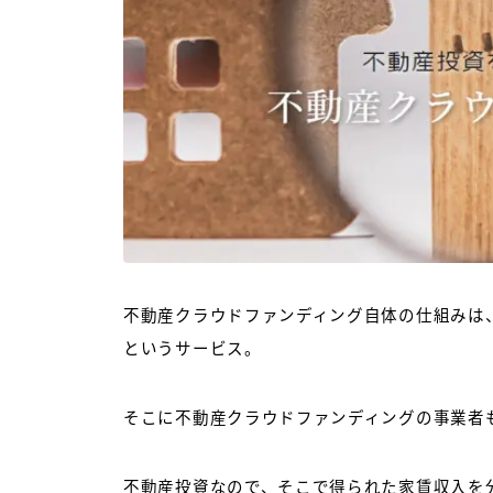
不動産クラウドファンディング自体の仕組みは
というサービス。
そこに不動産クラウドファンディングの事業者
不動産投資なので、そこで得られた家賃収入を