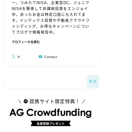
ー。つみたてNISA、企業型DC、ジュニア
NISAを駆使して非課税投資をエンジョイ
中。余ったお金は特定口座にも入れてま
す。インデックス投資や不動産クラウドフ
ァンディング、お得なキャンペーンについ
てブログで情報発信中。
プロフィールを読む
X
Contact
検索
提携サイト限定特典！