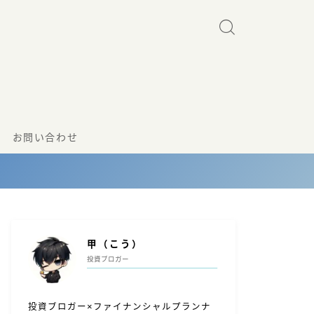
お問い合わせ
甲（こう）
投資ブロガー
投資ブロガー×ファイナンシャルプランナ