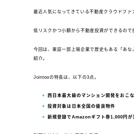
最近人気になってきている不動産クラウドファ
低リスクかつ小額から不動産投資ができるので
今回は、東証一部上場企業で歴史もある「あなぶき
紹介。
Jointoαの特長は、以下の3点。
西日本最大級のマンション開発をおこ
投資対象は日本全国の優良物件
新規登録でAmazonギフト券1,000円