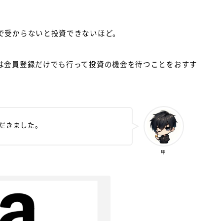
で受からないと投資できないほど。
は会員登録だけでも行って投資の機会を待つことをおすす
だきました。
甲