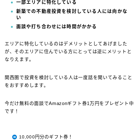
一部エリアに特化している
新築での不動産投資を検討している人には向かな
い
面談や打ち合わせには時間がかかる
エリアに特化しているのはデメリットとしてあげました
が、そのエリアに住んでいる方にとっては逆にメリットと
なりえます。
関西圏で投資を検討している人は一度話を聞いてみること
をおすすめします。
今だけ無料の面談でAmazonギフト券1万円をプレゼント中
です！
10,000円分のギフト券！