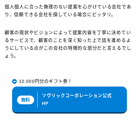
個人個人に合った無理のない提案を心がけている会社であ
り、信頼できる会社を探している場合にピッタリ。
顧客の現状やビジョンによって提案内容を丁寧に決めてい
るサービスで、顧客のことを深く知った上で話を進めるよ
うにしている点がこの会社の特徴的な部分だと言えるでし
ょう。
10,000円分のギフト券！
ソヴリックコーポレーション公式
無料
HP