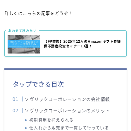
詳しくはこちらの記事をどうぞ！
あわせて読みたい
【FP監修】2025年12月のAmazonギフト券提
供不動産投資セミナー13選！
タップできる目次
ソヴリックコーポレーションの会社情報
ソヴリックコーポレーションのメリット
初期費用を抑えられる
仕入れから販売まで一貫して行っている