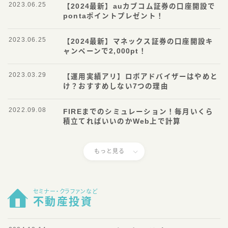
2023.06.25
【2024最新】auカブコム証券の口座開設で
pontaポイントプレゼント！
2023.06.25
【2024最新】マネックス証券の口座開設キ
ャンペーンで2,000pt！
2023.03.29
【運用実績アリ】ロボアドバイザーはやめと
け？おすすめしない7つの理由
2022.09.08
FIREまでのシミュレーション！毎月いくら
積立てればいいのかWeb上で計算
もっと見る
セミナー・クラファンなど
不動産投資