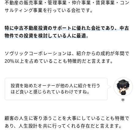
不動産の販売事業・管理事業・仲介事業・賃貸事業・コン
サルティング事業を行っている会社です。
特に中古不動産投資のサポートに優れた会社であり、中古
物件での投資を検討している人に最適
。
ソヴリックコーポレーションは、紹介からの成約が年間で
20％以上を占めていることも特徴的だと言えます。
投資を始めたオーナーが他の人に紹介を行う
ほど良いと感じられているわけですね。
甲
顧客の人生に寄り添うことを大事にしていることも特徴で
あり、人生設計を共に行ってくれる存在だと言えます。