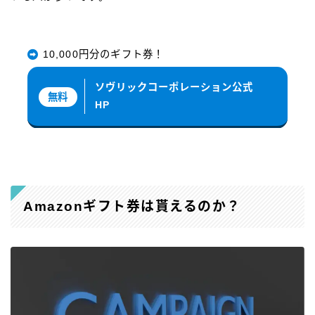
10,000円分のギフト券！
ソヴリックコーポレーション公式
無料
HP
Amazonギフト券は貰えるのか？