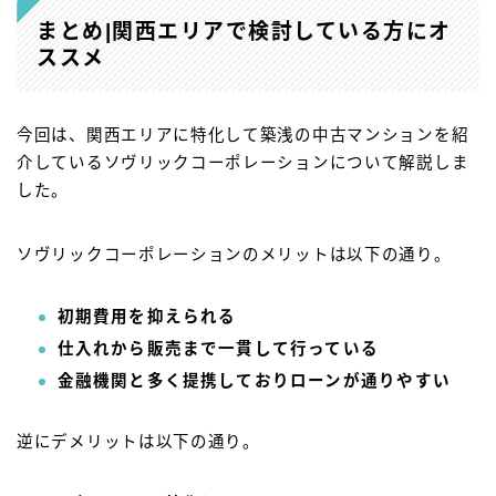
まとめ|関西エリアで検討している方にオ
ススメ
今回は、関西エリアに特化して築浅の中古マンションを紹
介しているソヴリックコーポレーションについて解説しま
した。
ソヴリックコーポレーションのメリットは以下の通り。
初期費用を抑えられる
仕入れから販売まで一貫して行っている
金融機関と多く提携しておりローンが通りやすい
逆にデメリットは以下の通り。