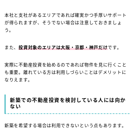
本社と支社があるエリアであれば確実かつ手厚いサポート
が得られますが、そうでない場合は注意しておきましょ
う。
また、
投資対象のエリアは大阪・京都・神戸だけ
です。
実際に不動産投資を始めるのであれば物件を見に行くこと
も重要。離れている方は利用しづらいことはデメリットに
なりえます。
新築での不動産投資を検討している人には向か
ない
新築を希望する場合は利用できないという点もあります。