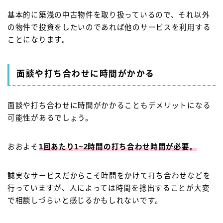
基本的に築浅の中古物件を取り扱っているので、それ以外
の物件で投資をしたいのであれば他のサービスを利用する
ことになります。
面談や打ち合わせに時間がかかる
面談や打ち合わせに時間がかかることもデメリットになる
可能性があるでしょう。
おおよそ
1回あたり1~2時間の打ち合わせ時間が必要。
誠実なサービスだからこそ時間をかけて打ち合わせなどを
行っていますが、人によっては時間を捻出することが大変
で相談しづらいと感じるかもしれないです。