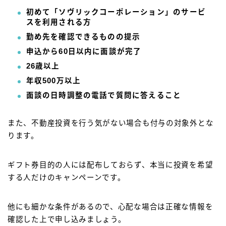
初めて「ソヴリックコーポレーション」のサービ
スを利用される方
勤め先を確認できるものの提示
申込から60日以内に面談が完了
26歳以上
年収500万以上
面談の日時調整の電話で質問に答えること
また、不動産投資を行う気がない場合も付与の対象外とな
ります。
ギフト券目的の人には配布しておらず、本当に投資を希望
する人だけのキャンペーンです。
他にも細かな条件があるので、心配な場合は正確な情報を
確認した上で申し込みましょう。