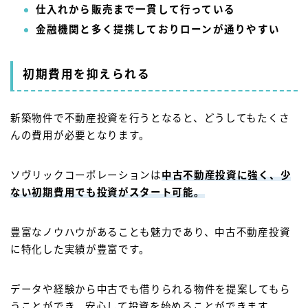
仕入れから販売まで一貫して行っている
金融機関と多く提携しておりローンが通りやすい
初期費用を抑えられる
新築物件で不動産投資を行うとなると、どうしてもたくさ
んの費用が必要となります。
ソヴリックコーポレーションは
中古不動産投資に強く、少
ない初期費用でも投資がスタート可能。
豊富なノウハウがあることも魅力であり、中古不動産投資
に特化した実績が豊富です。
データや経験から中古でも借りられる物件を提案してもら
うことができ、安心して投資を始めることができます。