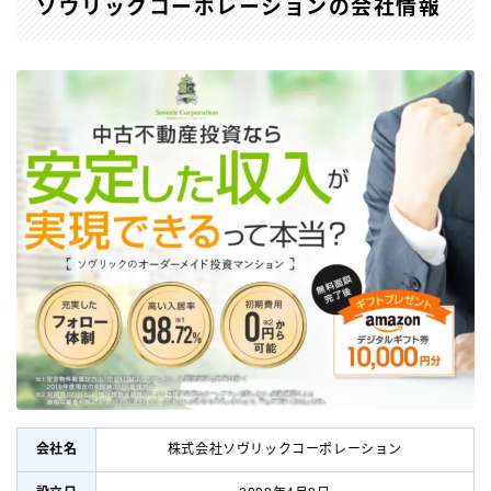
ソヴリックコーポレーションの会社情報
会社名
株式会社ソヴリックコーポレーション