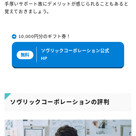
手厚いサポート故にデメリットが感じられることもあると
覚えておきましょう。
10,000円分のギフト券！
ソヴリックコーポレーション公式
無料
HP
ソヴリックコーポレーションの評判