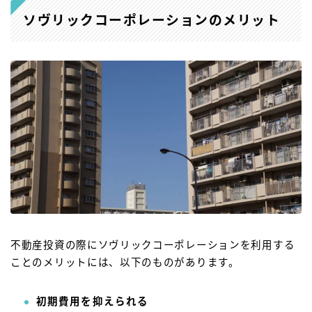
ソヴリックコーポレーションのメリット
不動産投資の際にソヴリックコーポレーションを利用する
ことのメリットには、以下のものがあります。
初期費用を抑えられる