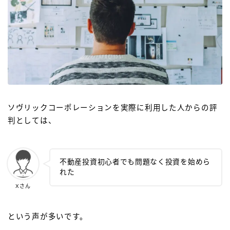
ソヴリックコーポレーションを実際に利用した人からの評
判としては、
不動産投資初心者でも問題なく投資を始めら
れた
Xさん
という声が多いです。