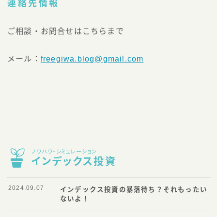
連絡先情報
ご相談・お問合せはこちらまで
メール：
freegiwa.blog@gmail.com
ノウハウ・シミュレーション
インデックス投資
2024.09.07
インデックス投資の暴落待ち？それもったい
ないよ！