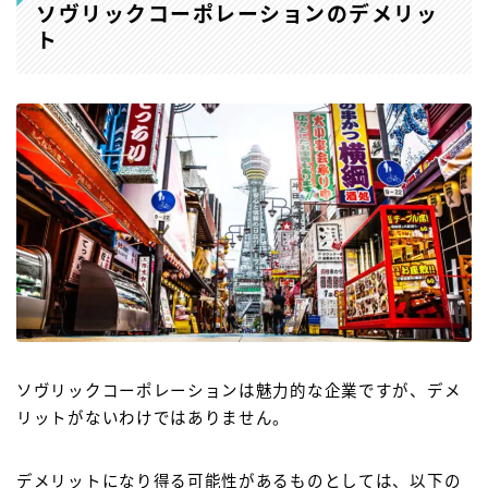
ソヴリックコーポレーションのデメリッ
ト
ソヴリックコーポレーションは魅力的な企業ですが、デメ
リットがないわけではありません。
デメリットになり得る可能性があるものとしては、以下の