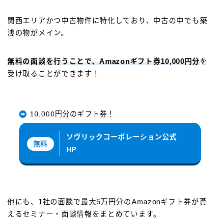
関西エリアかつ中古物件に特化しており、中古の中でも築
浅の物がメイン。
無料の面談を行うことで、Amazonギフト券10,000円分
を
受け取ることができます！
10,000円分のギフト券！
ソヴリックコーポレーション公式
無料
HP
他にも、1社の面談で最大5万円分のAmazonギフト券が貰
えるセミナー・面談情報をまとめています。