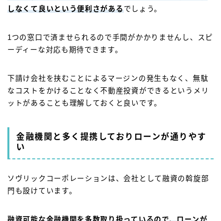
しなくて良いという便利さがある
でしょう。
1つの窓口で済ませられるので手間がかかりませんし、スピ
ーディーな対応も期待できます。
下請け会社を挟むことによるマージンの発生もなく、無駄
なコストをかけることなく不動産投資ができるというメリ
ットがあることも理解しておくと良いです。
金融機関と多く提携しておりローンが通りやす
い
ソヴリックコーポレーションは、会社として融資の斡旋部
門も設けています。
融資可能な金融機関を多数取り扱っているので、ローンが