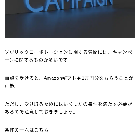
ソヴリックコーポレーションに関する質問には、キャンペ
ーンに関するものが多いです。
面談を受けると、Amazonギフト券1万円分をもらうことが
可能。
ただし、受け取るためにはいくつかの条件を満たす必要が
あるので注意しておきましょう。
条件の一覧はこちら