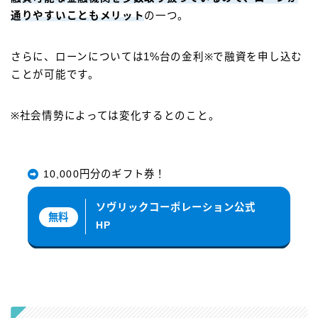
通りやすいこともメリット
の一つ。
さらに、ローンについては1%台の金利※で融資を申し込む
ことが可能です。
※社会情勢によっては変化するとのこと。
10,000円分のギフト券！
ソヴリックコーポレーション公式
無料
HP