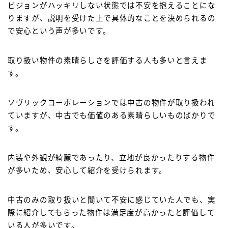
ビジョンがハッキリしない状態では不安を抱えることにな
りますが、説明を受けた上で具体的なことを決められるの
で安心という声が多いです。
取り扱い物件の素晴らしさを評価する人も多いと言えま
す。
ソヴリックコーポレーションでは中古の物件が取り扱われ
ていますが、中古でも価値のある素晴らしいものばかりで
す。
内装や外観が綺麗であったり、立地が良かったりする物件
が多いため、安心して紹介を受けられます。
中古のみの取り扱いと聞いて不安に感じていた人でも、実
際に紹介してもらった物件は満足度が高かったと評価して
いる人が多いです。