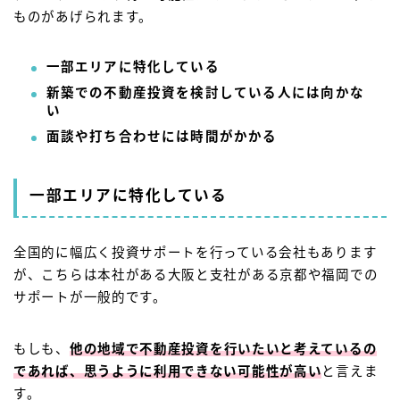
ものがあげられます。
一部エリアに特化している
新築での不動産投資を検討している人には向かな
い
面談や打ち合わせには時間がかかる
一部エリアに特化している
全国的に幅広く投資サポートを行っている会社もあります
が、こちらは本社がある大阪と支社がある京都や福岡での
サポートが一般的です。
もしも、
他の地域で不動産投資を行いたいと考えているの
であれば、思うように利用できない可能性が高い
と言えま
す。