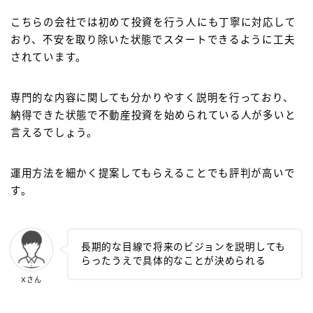
こちらの会社では初めて投資を行う人にも丁寧に対応して
おり、不安を取り除いた状態でスタートできるように工夫
されています。
専門的な内容に関しても分かりやすく説明を行っており、
納得できた状態で不動産投資を始められている人が多いと
言えるでしょう。
運用方法を細かく提案してもらえることでも評判が高いで
す。
長期的な目線で将来のビジョンを説明しても
らったうえで具体的なことが決められる
Xさん