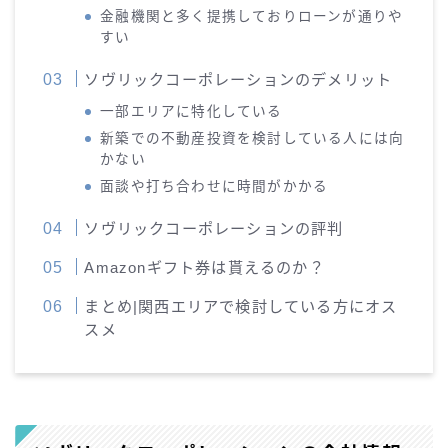
金融機関と多く提携しておりローンが通りや
すい
ソヴリックコーポレーションのデメリット
一部エリアに特化している
新築での不動産投資を検討している人には向
かない
面談や打ち合わせに時間がかかる
ソヴリックコーポレーションの評判
Amazonギフト券は貰えるのか？
まとめ|関西エリアで検討している方にオス
スメ