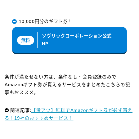
10,000円分のギフト券！
ソヴリックコーポレーション公式
無料
HP
条件が満たせない方は、条件なし・会員登録のみで
Amazonギフト券が貰えるサービスをまとめたこちらの記
事もおススメ。
関連記事:
【激アツ】無料でAmazonギフト券が必ず貰え
る！19社のおすすめサービス！