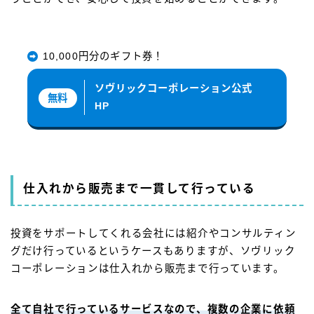
10,000円分のギフト券！
ソヴリックコーポレーション公式
無料
HP
仕入れから販売まで一貫して行っている
投資をサポートしてくれる会社には紹介やコンサルティン
グだけ行っているというケースもありますが、ソヴリック
コーポレーションは仕入れから販売まで行っています。
全て自社で行っているサービスなので、複数の企業に依頼