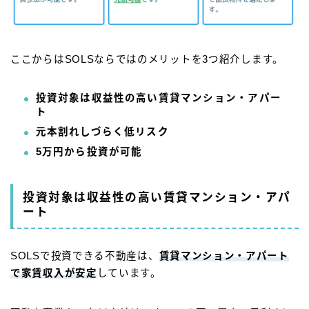
ここからはSOLSならではのメリットを3つ紹介します。
投資対象は収益性の高い賃貸マンション・アパー
ト
元本割れしづらく低リスク
5万円から投資が可能
投資対象は収益性の高い賃貸マンション・アパ
ート
SOLSで投資できる不動産は、
賃貸マンション・アパート
で家賃収入が安定
しています。