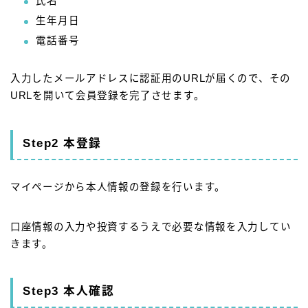
氏名
生年月日
電話番号
入力したメールアドレスに認証用のURLが届くので、その
URLを開いて会員登録を完了させます。
Step2 本登録
マイページから本人情報の登録を行います。
口座情報の入力や投資するうえで必要な情報を入力してい
きます。
Step3 本人確認