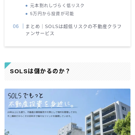
元本割れしづらく低リスク
5万円から投資が可能
まとめ｜SOLSは超低リスクの不動産クラフ
ァンサービス
SOLSは儲かるのか？