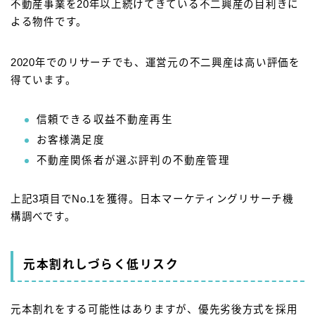
不動産事業を20年以上続けてきている不二興産の目利きに
よる物件です。
2020年でのリサーチでも、運営元の不二興産は高い評価を
得ています。
信頼できる収益不動産再生
お客様満足度
不動産関係者が選ぶ評判の不動産管理
上記3項目でNo.1を獲得。日本マーケティングリサーチ機
構調べです。
元本割れしづらく低リスク
元本割れをする可能性はありますが、優先劣後方式を採用