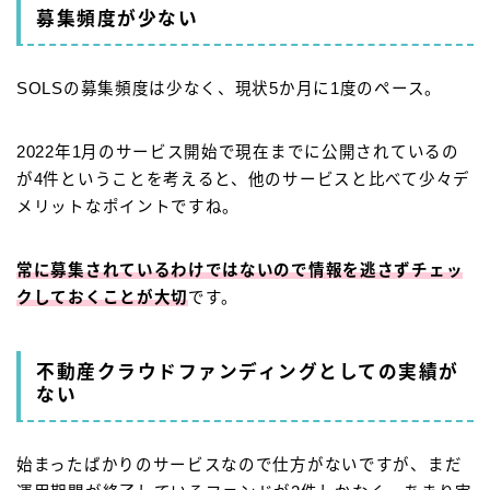
募集頻度が少ない
SOLSの募集頻度は少なく、現状5か月に1度のペース。
2022年1月のサービス開始で現在までに公開されているの
が4件ということを考えると、他のサービスと比べて少々デ
メリットなポイントですね。
常に募集されているわけではないので情報を逃さずチェッ
クしておくことが大切
です。
不動産クラウドファンディングとしての実績が
ない
始まったばかりのサービスなので仕方がないですが、まだ