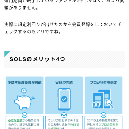
運用期間が終了しているファンドが2件しかなく、あまり実
績がありません。
実際に想定利回りが出せたのかを会員登録をしておいてチ
ェックするのもアリですね。
SOLSのメリット4つ