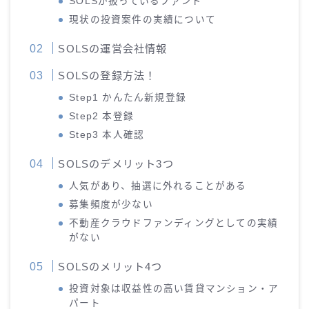
SOLSが扱っているファンド
現状の投資案件の実績について
SOLSの運営会社情報
SOLSの登録方法！
Step1 かんたん新規登録
Step2 本登録
Step3 本人確認
SOLSのデメリット3つ
人気があり、抽選に外れることがある
募集頻度が少ない
不動産クラウドファンディングとしての実績
がない
SOLSのメリット4つ
投資対象は収益性の高い賃貸マンション・ア
パート