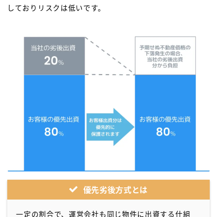
しておりリスクは低いです。
優先劣後方式とは
一定の割合で、運営会社も同じ物件に出資する仕組