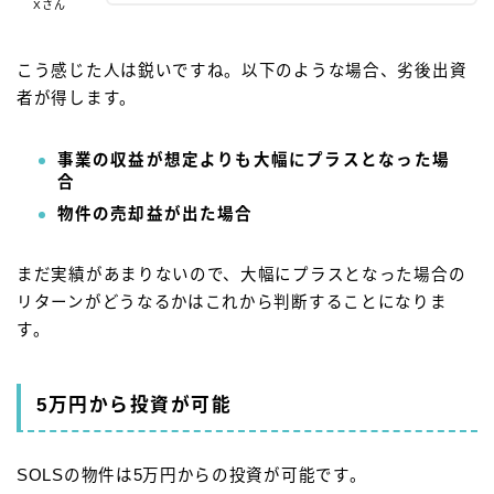
Xさん
こう感じた人は鋭いですね。以下のような場合、劣後出資
者が得します。
事業の収益が想定よりも大幅にプラスとなった場
合
物件の売却益が出た場合
まだ実績があまりないので、大幅にプラスとなった場合の
リターンがどうなるかはこれから判断することになりま
す。
5万円から投資が可能
SOLSの物件は5万円からの投資が可能です。