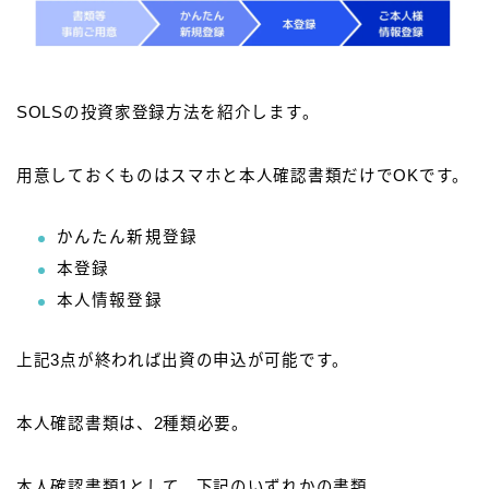
SOLSの投資家登録方法を紹介します。
用意しておくものはスマホと本人確認書類だけでOKです。
かんたん新規登録
本登録
本人情報登録
上記3点が終われば出資の申込が可能です。
本人確認書類は、2種類必要。
本人確認書類1として、下記のいずれかの書類