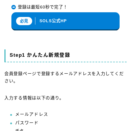
登録は最短60秒で完了！
SOLS公式HP
必見
Step1 かんたん新規登録
会員登録ページで登録するメールアドレスを入力してくだ
さい。
入力する情報は以下の通り。
メールアドレス
パスワード