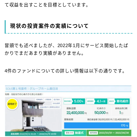
て収益を出すことを目標としています。
現状の投資案件の実績について
冒頭でも述べましたが、2022年1月にサービス開始したば
かりでまだあまり実績がありません。
4件のファンドについての詳しい情報は以下の通りです。