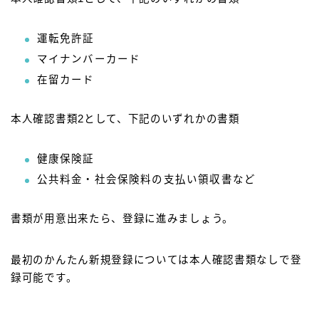
運転免許証
マイナンバーカード
在留カード
本人確認書類2として、下記のいずれかの書類
健康保険証
公共料金・社会保険料の支払い領収書など
書類が用意出来たら、登録に進みましょう。
最初のかんたん新規登録については本人確認書類なしで登
録可能です。