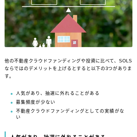
他の不動産クラウドファンディングや投資に比べて、SOLS
ならではのデメリットを上げるとすると以下の3つがありま
す。
人気があり、抽選に外れることがある
募集頻度が少ない
不動産クラウドファンディングとしての実績がな
い