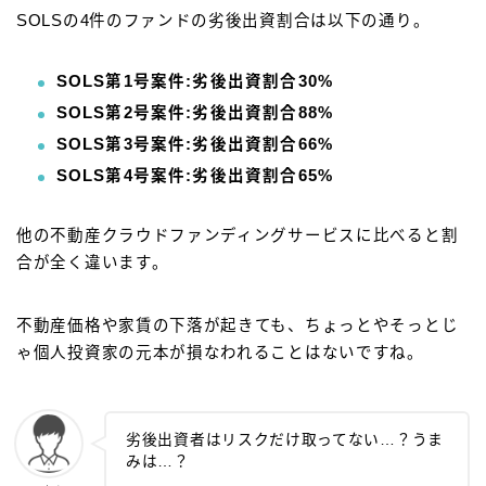
SOLSの4件のファンドの劣後出資割合は以下の通り。
SOLS第1号案件:劣後出資割合30%
SOLS第2号案件:劣後出資割合88%
SOLS第3号案件:劣後出資割合66%
SOLS第4号案件:劣後出資割合65%
他の不動産クラウドファンディングサービスに比べると割
合が全く違います。
不動産価格や家賃の下落が起きても、ちょっとやそっとじ
ゃ個人投資家の元本が損なわれることはないですね。
劣後出資者はリスクだけ取ってない…？うま
みは…？