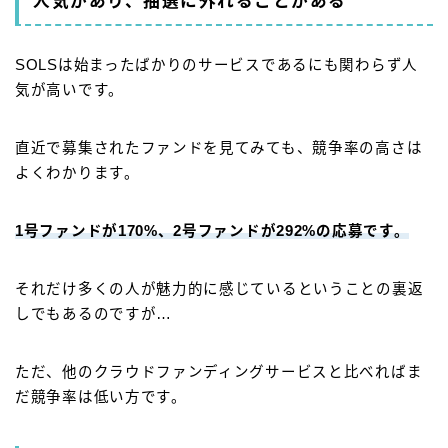
人気があり、抽選に外れることがある
SOLSは始まったばかりのサービスであるにも関わらず人
気が高いです。
直近で募集されたファンドを見てみても、競争率の高さは
よくわかります。
1号ファンドが170%、2号ファンドが292%の応募です。
それだけ多くの人が魅力的に感じているということの裏返
しでもあるのですが…
ただ、他のクラウドファンディングサービスと比べればま
だ競争率は低い方です。