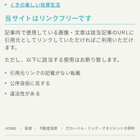
くきの楽しい投資生活
当サイトはリンクフリーです
記事内で使用している画像・文章は該当記事のURLに
引用元としてリンクしていただければご利用いただけ
ます。
ただし、以下に該当する使用はお断り致します。
引用元リンクの記載がない転載
公序良俗に反する
違法性がある
HOME
投資
不動産投資
グローバル・リンク・マネジメントの評判を
＞
＞
＞