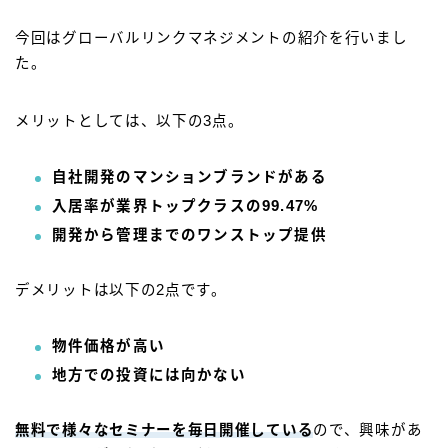
今回はグローバルリンクマネジメントの紹介を行いまし
た。
メリットとしては、以下の3点。
自社開発のマンションブランドがある
入居率が業界トップクラスの99.47%
開発から管理までのワンストップ提供
デメリットは以下の2点です。
物件価格が高い
地方での投資には向かない
無料で様々なセミナーを毎日開催している
ので、興味があ