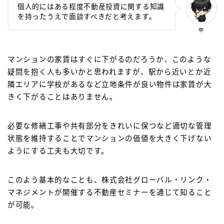
個人的にはある程度不動産投資に関する知識
を持ったうえで面談すべきだと考えます。
甲
マンションの家賃はすぐに下がるのだろうか、このような
疑問を抱く人も多いかと思われますが、駅から近いとか近
隣エリアに学校があるなど立地条件が良い物件は家賃が大
きく下がることはありません。
必要な修繕工事や共有部分をきれいに保つなど適切な管理
状態を維持することでマンションの価値を大きく下げない
ようにする工夫も大切です。
このよう基本的なことも、株式会社グローバル・リンク・
マネジメントが開催する不動産セミナーを通じて知ること
が可能。