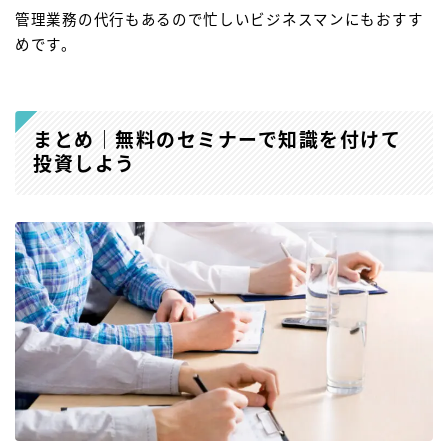
管理業務の代行もあるので忙しいビジネスマンにもおすす
めです。
まとめ｜無料のセミナーで知識を付けて
投資しよう