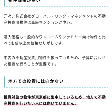
物件価格が高い
元々、株式会社グローバル・リンク・マネジメントの不動
産投資用物件は高級マンションが中心。
購入価格も一般的なワンルームやファミリー向け物件と比
べても倍以上の価格なりがちです。
中古の不動産投資用物件も扱っているため、予算に合わせ
た相談を行うことが重要です。
地方での投資には向かない
投資対象の物件が東京都に集中しているため、地方で不動
産投資を行いたい人には向いていません。