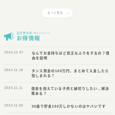
もっと見る
固定費改善・キャンペーン
お得情報
2024.12.07
なんでお金持ちほど貧乏なふりをするの？理
由を説明
2024.11.18
タンス預金の100万円、まとめて入金したら
怪しまれる？
2024.11.11
借金を抱えている子供と縁切りしたい…解決
策ある？
2024.11.03
30歳で貯金100万しかないのはヤバいです