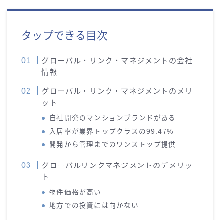
タップできる目次
グローバル・リンク・マネジメントの会社
情報
グローバル・リンク・マネジメントのメリ
ット
自社開発のマンションブランドがある
入居率が業界トップクラスの99.47%
開発から管理までのワンストップ提供
グローバルリンクマネジメントのデメリッ
ト
物件価格が高い
地方での投資には向かない