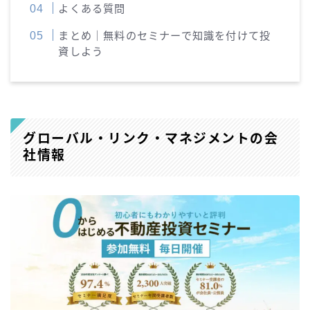
よくある質問
まとめ｜無料のセミナーで知識を付けて投
資しよう
グローバル・リンク・マネジメントの会
社情報