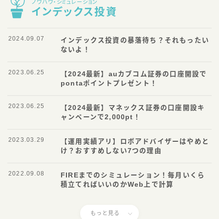
ノウハウ・シミュレーション
インデックス投資
2024.09.07
インデックス投資の暴落待ち？それもったい
ないよ！
2023.06.25
【2024最新】auカブコム証券の口座開設で
pontaポイントプレゼント！
2023.06.25
【2024最新】マネックス証券の口座開設キ
ャンペーンで2,000pt！
2023.03.29
【運用実績アリ】ロボアドバイザーはやめと
け？おすすめしない7つの理由
2022.09.08
FIREまでのシミュレーション！毎月いくら
積立てればいいのかWeb上で計算
もっと見る