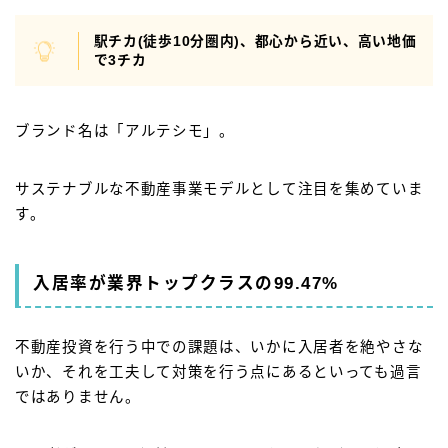
駅チカ(徒歩10分圏内)、都心から近い、高い地価
で3チカ
ブランド名は「アルテシモ」。
サステナブルな不動産事業モデルとして注目を集めていま
す。
入居率が業界トップクラスの99.47%
不動産投資を行う中での課題は、いかに入居者を絶やさな
いか、それを工夫して対策を行う点にあるといっても過言
ではありません。