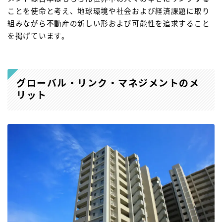
ことを使命と考え、地球環境や社会および経済課題に取り
組みながら不動産の新しい形および可能性を追求すること
を掲げています。
グローバル・リンク・マネジメントのメ
リット