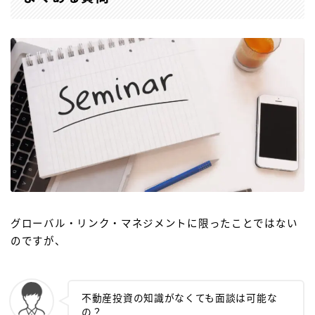
グローバル・リンク・マネジメントに限ったことではない
のですが、
不動産投資の知識がなくても面談は可能な
の？