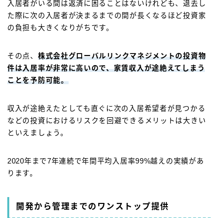
入居者がいる間は返済に困ることはないけれども、退去し
た際に次の入居者が決まるまでの間が長くなるほど投資家
の負担も大きくなりがちです。
その点、
株式会社グローバルリンクマネジメントの投資物
件は入居率が非常に高いので、家賃収入が途絶えてしまう
ことを予防可能。
収入が途絶えたとしても直ぐに次の入居希望者が見つかる
などの投資におけるリスクを回避できるメリットは大きい
といえましょう。
2020年まで7年連続で年間平均入居率99%越えの実績があ
ります。
開発から管理までのワンストップ提供