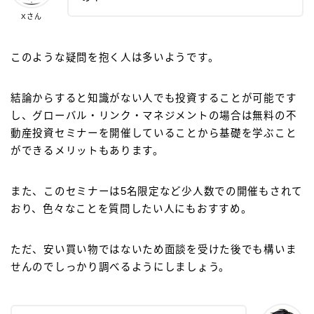
Xさん
このような疑問を抱く人は多いようです。
結論からすると知識がない人でも投資することが可能です
し、グローバル・リンク・マネジメントの場合は無料の不
動産投資セミナーを開催していることから基礎を学ぶこと
ができるメリットもあります。
また、このセミナーは5名限定など少人数での開催もされて
おり、色々なことを質問したい人にもおすすめ。
ただ、安い買い物ではないため面談を受けた後でも構いま
せんのでしっかり調べるようにしましょう。