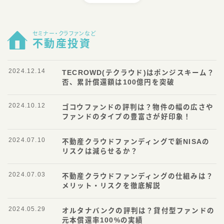
セミナー・クラファンなど
不動産投資
2024.12.14
TECROWD(テクラウド)はポンジスキーム？
否、累計償還額は100億円を突破
2024.10.12
ゴコウファンドの評判は？物件の幅の広さや
ファンドのタイプの豊富さが好印象！
2024.07.10
不動産クラウドファンディングで新NISAの
リスクは減らせるか？
2024.07.03
不動産クラウドファンディングの仕組みは？
メリット・リスクを徹底解説
2024.05.29
オルタナバンクの評判は？貸付型ファンドの
元本償還率100%の実績