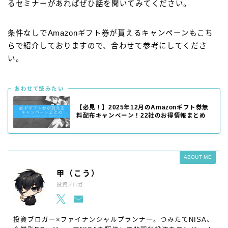
るセミナーがあればぜひ話を聞いてみてください。
条件なしでAmazonギフト券が貰えるキャンペーンもこち
らで紹介しておりますので、合わせて参考にしてくださ
い。
あわせて読みたい
【必見！】2025年12月のAmazonギフト券無
料配布キャンペーン！22社のお得情報まとめ
ABOUT ME
甲（こう）
投資ブロガー
投資ブロガー×ファイナンシャルプランナー。つみたてNISA、