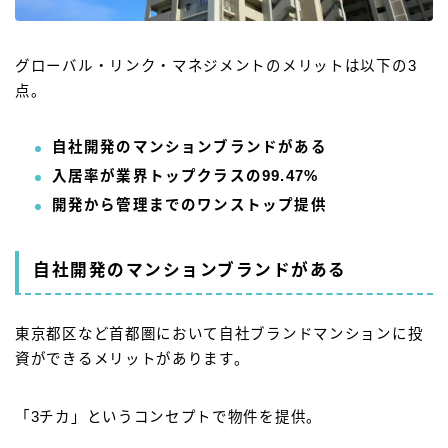
グローバル・リンク・マネジメントのメリットは以下の3
点。
自社開発のマンションブランドがある
入居率が業界トップクラスの99.47%
開発から管理までのワンストップ提供
自社開発のマンションブランドがある
東京都区など首都圏において自社ブランドマンションに投
資ができるメリットがあります。
「3チカ」というコンセプトで物件を提供。