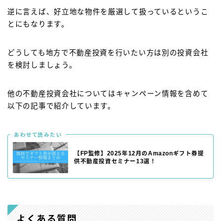
逆に言えば、好立地な物件を厳選して扱っているというこ
とにもなります。
どうしても地方で不動産投資を行いたい方は別の投資会社
を検討しましょう。
他の不動産投資会社についてはキャンペーン情報を含めて
以下の記事で紹介しています。
あわせて読みたい
【FP監修】2025年12月のAmazonギフト券提
供不動産投資セミナー13選！
よくある質問