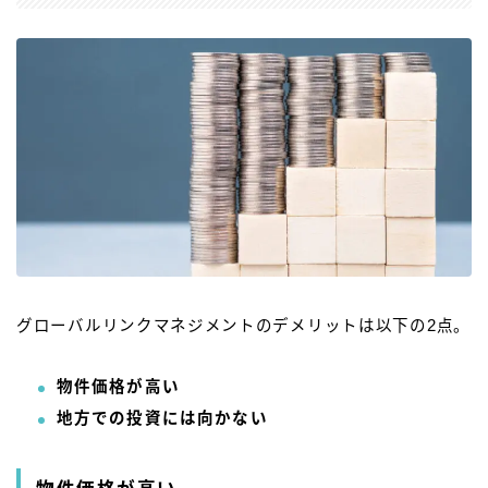
グローバルリンクマネジメントのデメリットは以下の2点。
物件価格が高い
地方での投資には向かない