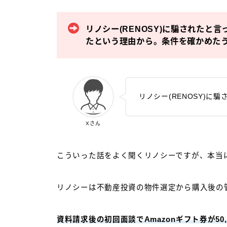
リノシー(RENOSY)に騙されたと
たという理由から。条件を確かめた
リノシー(RENOSY)に
Xさん
こういった話をよく聞くリノシーですが、本当
リノシーは不動産投資の物件選定から購入後の
資料請求後の初回面談でAmazonギフト券が50