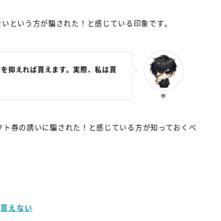
えないという方が騙された！と感じている印象です。
ツを抑えれば貰えます。実際、私は貰
甲
onギフト券の誘いに騙された！と感じている方が知っておくべ
ら貰えない