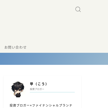
お問い合わせ
甲（こう）
投資ブロガー
投資ブロガー×ファイナンシャルプランナ