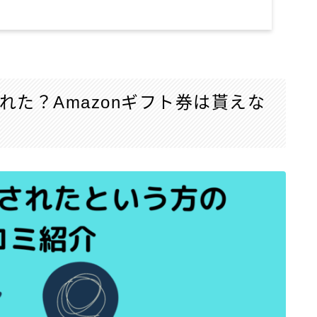
された？Amazonギフト券は貰えな