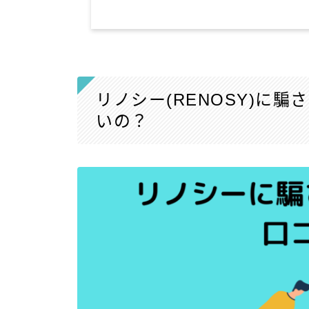
リノシー(RENOSY)に騙
いの？