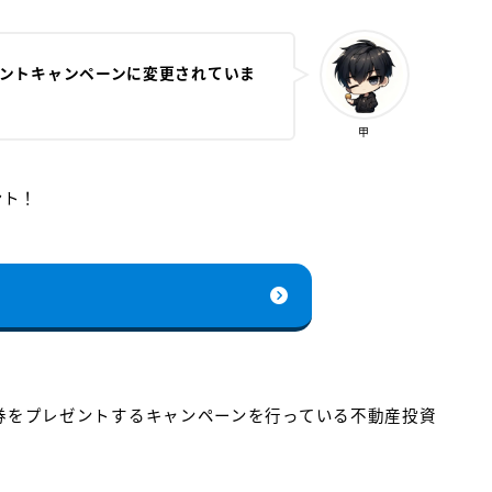
ゼントキャンペーンに変更されていま
甲
ント！
ギフト券をプレゼントするキャンペーンを行っている不動産投資