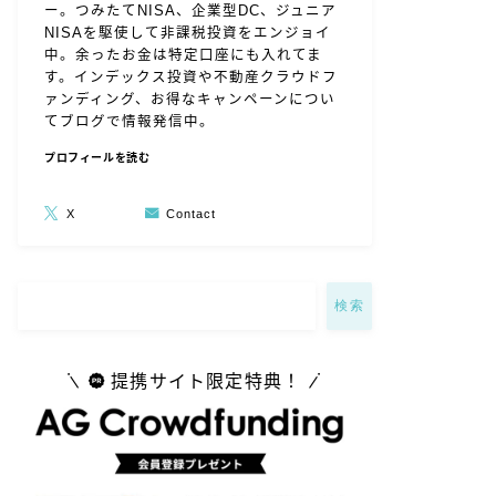
ー。つみたてNISA、企業型DC、ジュニア
NISAを駆使して非課税投資をエンジョイ
中。余ったお金は特定口座にも入れてま
す。インデックス投資や不動産クラウドフ
ァンディング、お得なキャンペーンについ
てブログで情報発信中。
プロフィールを読む
X
Contact
検索
提携サイト限定特典！