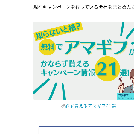
現在キャンペーンを行っている会社をまとめた
必ず貰えるアマギフ21選