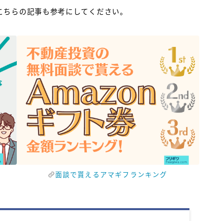
こちらの記事も参考にしてください。
面談で貰えるアマギフランキング