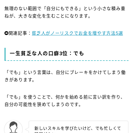
無理のない範囲で「自分にもできる」という小さな積み重
ねが、大きな変化を生むことになります。
関連記事：
貧乏人がノーリスクでお金を増やす方法5選
一生貧乏な人の口癖3位：でも
「でも」という言葉は、自分にブレーキをかけてしまう働
きがあります。
「でも」を使うことで、何かを始める前に言い訳を作り、
自分の可能性を狭めてしまうのです。
新しいスキルを学びたいけど、でも忙しくて