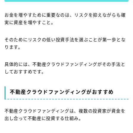
お金を増やすために重要なのは、リスクを抑えながらも確
実に資産を増やすこと。
そのためにリスクの低い投資手法を選ぶことが第一歩とな
ります。
具体的には、不動産クラウドファンディングがその手法と
しておすすめです。
不動産クラウドファンディングがおすすめ
不動産クラウドファンディングは、複数の投資家が資金を
出し合って不動産に投資する仕組み。