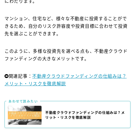
にわたります。
マンション、住宅など、様々な不動産に投資することがで
きるため、自分のリスク許容度や投資目標に合わせて投資
先を選ぶことができます。
このように、多様な投資先を選べる点も、不動産クラウド
ファンディングの大きなメリットです。
関連記事：
不動産クラウドファンディングの仕組みは？
メリット・リスクを徹底解説
あわせて読みたい
不動産クラウドファンディングの仕組みは？メ
リット・リスクを徹底解説