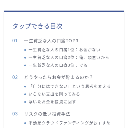
タップできる目次
一生貧乏な人の口癖TOP3
一生貧乏な人の口癖1位：お金がない
一生貧乏な人の口癖2位：俺、頭悪いから
一生貧乏な人の口癖3位：でも
どうやったらお金が貯まるのか？
「自分にはできない」という思考を変える
いらない支出を削ってみる
浮いたお金を投資に回す
リスクの低い投資手法
不動産クラウドファンディングがおすすめ