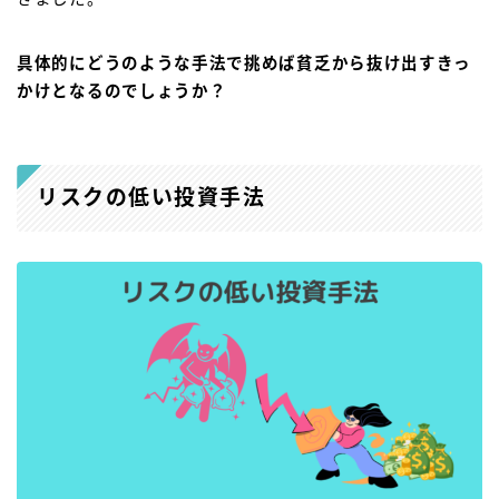
具体的にどうのような手法で挑めば貧乏から抜け出すきっ
かけとなるのでしょうか？
リスクの低い投資手法