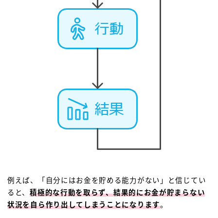
例えば、「自分にはお金を貯める能力がない」と信じてい
ると、
積極的な行動を取らず、結果的にお金が貯まらない
状況を自ら作り出してしまうことになります
。