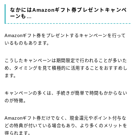
なかにはAmazonギフト券プレゼントキャンペ
ーンも…
Amazonギフト券をプレゼントするキャンペーンを行って
いるものもあります。
こうしたキャンペーンは期間限定で行われることが多いた
め、タイミングを見て積極的に活用することをおすすめし
ます。
キャンペーンの多くは、手続きが簡単で時間もかからない
のが特徴。
Amazonギフト券だけでなく、現金還元やポイント付与な
どの特典が付いている場合もあり、より多くのメリットを
得られます。