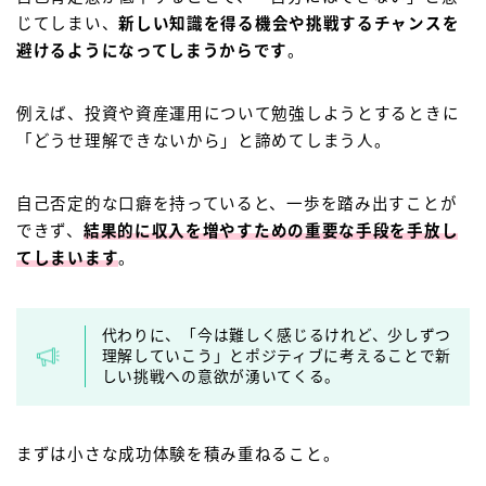
じてしまい、
新しい知識を得る機会や挑戦するチャンスを
避けるようになってしまうからです
。
例えば、投資や資産運用について勉強しようとするときに
「どうせ理解できないから」と諦めてしまう人。
自己否定的な口癖を持っていると、一歩を踏み出すことが
できず、
結果的に収入を増やすための重要な手段を手放し
てしまいます
。
代わりに、「今は難しく感じるけれど、少しずつ
理解していこう」とポジティブに考えることで新
しい挑戦への意欲が湧いてくる。
まずは小さな成功体験を積み重ねること。