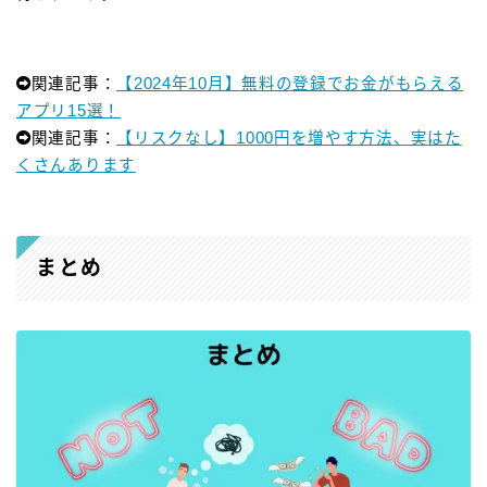
関連記事：
【2024年10月】無料の登録でお金がもらえる
アプリ15選！
関連記事：
【リスクなし】1000円を増やす方法、実はた
くさんあります
まとめ