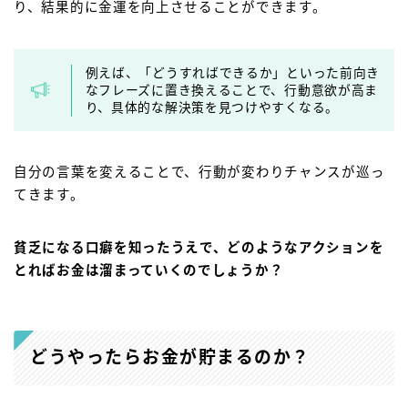
り、結果的に金運を向上させることができます。
例えば、「どうすればできるか」といった前向き
なフレーズに置き換えることで、行動意欲が高ま
り、具体的な解決策を見つけやすくなる。
自分の言葉を変えることで、行動が変わりチャンスが巡っ
てきます。
貧乏になる口癖を知ったうえで、どのようなアクションを
とればお金は溜まっていくのでしょうか？
どうやったらお金が貯まるのか？