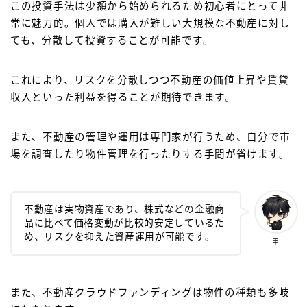
この投資手法は少額から始められるため初心者にとって非
常に魅力的。個人では購入が難しい大規模な不動産に対し
ても、分散して投資することが可能です。
これにより、リスクを分散しつつ不動産の価値上昇や賃貸
収入といった利益を得ることが期待できます。
また、不動産の管理や運用は専門家が行うため、自分で市
場を調査したり物件管理を行ったりする手間が省けます。
不動産は実物資産であり、株式などの金融商
品に比べて価格変動が比較的安定しているた
め、リスクを抑えた資産運用が可能です。
甲
また、不動産クラウドファンディングは物件の種類も多岐