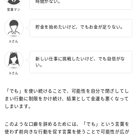
時間がない。
営業マン
貯金を始めたいけど、でもお金が足りない。
Xさん
新しい仕事に挑戦したいけど、でも自信がな
い。
Xさん
「でも」を使い続けることで、可能性を自分で閉ざしてし
まい行動に制限をかけ続け、結果として金運も悪くなって
しまいます。
このような口癖を辞めるためには、「でも」という言葉を
使わず前向きな行動を促す言葉を使うことで可能性が広が