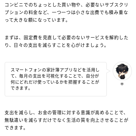
コンビニでのちょっとした買い物や、必要ないサブスクリ
プションの料金など、一つ一つは小さな出費でも積み重な
って大きな額になっています。
まずは、固定費を見直して必要のないサービスを解約した
り、日々の支出を減らすことを心がけましょう。
スマートフォンの家計簿アプリなどを活用し
て、毎月の支出を可視化することで、自分が
何にどれだけ使っているかを把握することが
甲
できます。
支出を減らし、お金の管理に対する意識が高めることで、
無駄遣いを減らすだけでなく生活の質を向上させることが
できます。