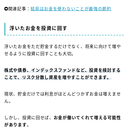
関連記事：
結局はお金を使わないことが最強の節約
浮いたお金を投資に回す
浮いたお金をただ貯金するだけでなく、将来に向けて増や
せるように投資に回すことも大切。
株式や債券、インデックスファンドなど、投資を検討する
ことで、リスク分散し資産を増やすことができます。
現状、貯金だけでは利息がほとんどつかずお金は増えませ
ん。
しかし、投資に回せば、
お金が働いてくれて増える可能性
があります
。