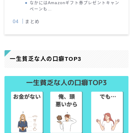
なかにはAmazonギフト券プレゼントキャン
ペーンも…
まとめ
一生貧乏な人の口癖TOP3