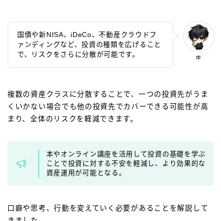
国債や新NISA、iDeCo、不動産クラウドフ
ァンディングなど、投資の種類を広げること
で、リスクをさらに分散が可能です。
甲
複数の資産クラスに分散することで、一つの投資先がうま
くいかない場合でも他の投資先でカバーできる可能性が高
まり、全体のリスクを軽減できます。
本やオンライン講座を活用して投資の基礎を学ぶ
ことで投資に対する不安を軽減し、より効果的な
資産運用が可能となる。
口癖や思考、行動を変えていく必要があることを解説して
きました。