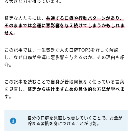
る大きな力を持っています。
貧乏な人たちには、
共通する口癖や行動パターンがあり、
そのままでは金運に悪影響を与え続けてしまうかもしれま
せん
。
この記事では、一生貧乏な人の口癖TOP3を詳しく解説
し、なぜ口癖が金運に悪影響を与えるのか、その理由も紹
介。
この記事を読むことで自身が普段何気なく使っている言葉
を見直し、
貧乏から抜け出すための具体的な方法が学べま
す
。
自分の口癖を見直し改善していくことで、お金が
貯まる習慣を身につけることが可能。