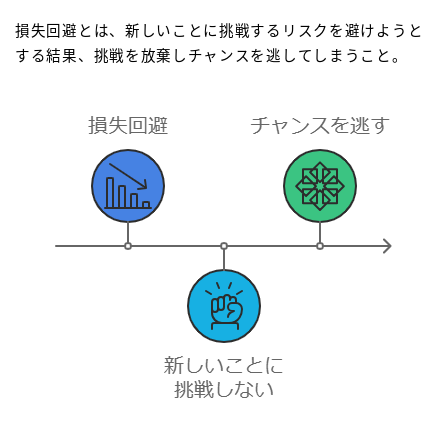
損失回避とは、新しいことに挑戦するリスクを避けようと
する結果、挑戦を放棄しチャンスを逃してしまうこと。