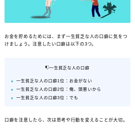
お金を貯めるためには、まず一生貧乏な人の口癖に気をつ
けましょう。注意したい口癖は以下の3つ。
一生貧乏な人の口癖
一生貧乏な人の口癖1位：お金がない
一生貧乏な人の口癖2位：俺、頭悪いから
一生貧乏な人の口癖3位：でも
口癖を注意したら、次は思考や行動を変えることが大切。