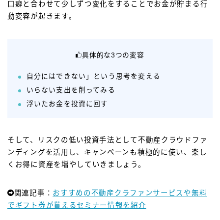
口癖と合わせて少しずつ変化をすることでお金が貯まる行
動変容が起きます。
具体的な3つの変容
自分にはできない」という思考を変える
いらない支出を削ってみる
浮いたお金を投資に回す
そして、リスクの低い投資手法として不動産クラウドファ
ンディングを活用し、キャンペーンも積極的に使い、楽し
くお得に資産を増やしていきましょう。
関連記事：
おすすめの不動産クラファンサービスや無料
でギフト券が貰えるセミナー情報を紹介