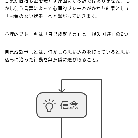
言葉が直接お金を無くす原因になる訳ではありません。し
かし使う言葉によって心理的ブレーキがかかり結果として
「お金のない状態」へと繋がっていきます。
心理的ブレーキは「自己成就予言」と「損失回避」の2つ。
自己成就予言とは、何かしら思い込みを持っていると思い
込みに沿った行動を無意識に選び取ること。