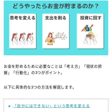
お金を貯めるために必要なことは「考え方」「現状の把
握」「行動化」の3つがポイント。
以下に具体的な3つの方法を解説します。
「自分にはできない」という思考を変える