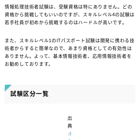
情報処理技術者試験は、受験資格は特にありません。どの
資格から挑戦してもいいのですが、スキルレベル4の試験は
若手社員が初めから挑戦するのはハードルが高いです。
また、スキルレベル1のITパスポート試験は開発に携わる技
術者からすると簡単なので、あまり資格としての有効性は
ありません。よって、基本情報技術者、応用情報技術者を
お勧めしております。
試験区分一覧
出
典
:
I