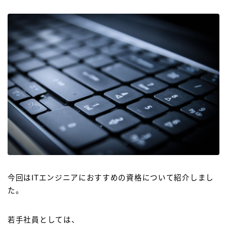
今回はITエンジニアにおすすめの資格について紹介しまし
た。
若手社員としては、