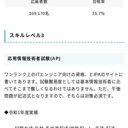
応募者数
合格率
169,170名
25.7％
スキルレベル3
応用情報技術者試験(AP)
ワンランク上のITエンジニア向けの資格、とIPAのサイトに
書いてあります。試験難易度としては基本情報技術者に比
べてそこまで難しくなるわけではありません。ただ、午後
問題が記述式となりますので、そちらは対策必須です。
◆令和1年度実績