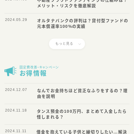
不動産クラウドファンディングの仕組みは？
メリット・リスクを徹底解説
2024.05.29
オルタナバンクの評判は？貸付型ファンドの
元本償還率100%の実績
もっと見る
固定費改善・キャンペーン
お得情報
2024.12.07
なんでお金持ちほど貧乏なふりをするの？理
由を説明
2024.11.18
タンス預金の100万円、まとめて入金したら
怪しまれる？
2024.11.11
借金を抱えている子供と縁切りしたい…解決