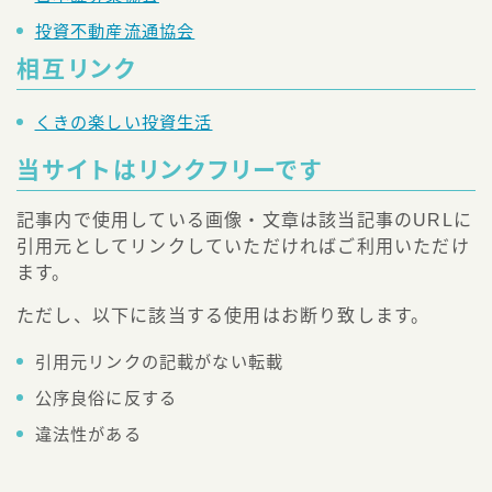
投資不動産流通協会
相互リンク
くきの楽しい投資生活
当サイトはリンクフリーです
記事内で使用している画像・文章は該当記事のURLに
引用元としてリンクしていただければご利用いただけ
ます。
ただし、以下に該当する使用はお断り致します。
引用元リンクの記載がない転載
Follow Me
公序良俗に反する
違法性がある