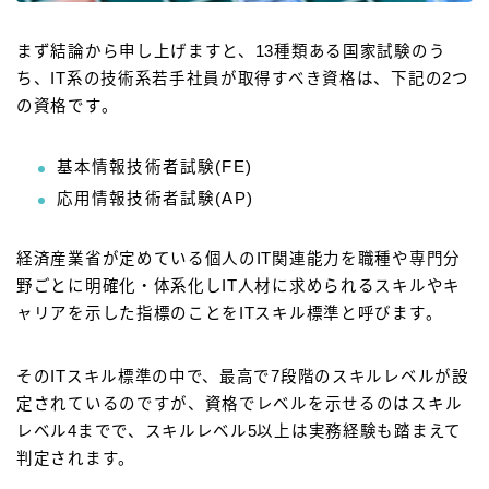
まず結論から申し上げますと、13種類ある国家試験のう
ち、IT系の技術系若手社員が取得すべき資格は、下記の2つ
の資格です。
基本情報技術者試験(FE)
応用情報技術者試験(AP)
経済産業省が定めている個人のIT関連能力を職種や専門分
野ごとに明確化・体系化しIT人材に求められるスキルやキ
ャリアを示した指標のことをITスキル標準と呼びます。
そのITスキル標準の中で、最高で7段階のスキルレベルが設
定されているのですが、資格でレベルを示せるのはスキル
レベル4までで、スキルレベル5以上は実務経験も踏まえて
判定されます。