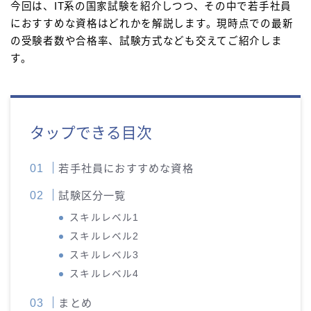
今回は、IT系の国家試験を紹介しつつ、その中で若手社員
におすすめな資格はどれかを解説します。現時点での最新
の受験者数や合格率、試験方式なども交えてご紹介しま
す。
タップできる目次
若手社員におすすめな資格
試験区分一覧
スキルレベル1
スキルレベル2
スキルレベル3
スキルレベル4
まとめ