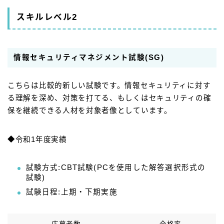
スキルレベル2
情報セキュリティマネジメント試験(SG)
こちらは比較的新しい試験です。情報セキュリティに対す
る理解を深め、対策を打てる、もしくはセキュリティの確
保を継続できる人材を対象者像としています。
◆令和1年度実績
試験方式:CBT試験(PCを使用した解答選択形式の
試験)
試験日程:上期・下期実施