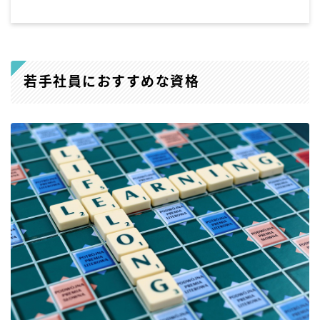
若手社員におすすめな資格