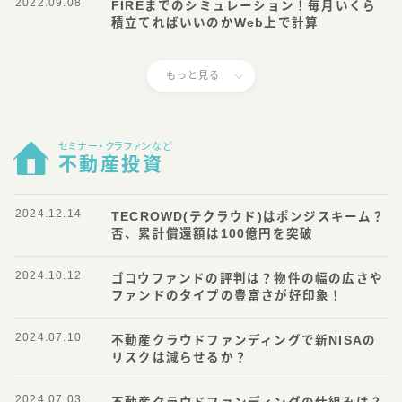
2022.09.08
FIREまでのシミュレーション！毎月いくら
積立てればいいのかWeb上で計算
もっと見る
セミナー・クラファンなど
不動産投資
2024.12.14
TECROWD(テクラウド)はポンジスキーム？
否、累計償還額は100億円を突破
2024.10.12
ゴコウファンドの評判は？物件の幅の広さや
ファンドのタイプの豊富さが好印象！
2024.07.10
不動産クラウドファンディングで新NISAの
リスクは減らせるか？
2024.07.03