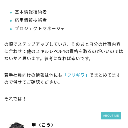
基本情報技術者
応用情報技術者
プロジェクトマネージャ
の順でステップアップしていき、そのあと自分の仕事内容
に合わせて他のスキルレベル4の資格を取るのがいいのでは
ないかと思います。参考になれば幸いです。
若手社員向けの情報は他にも
「フリギワ」
でまとめてます
ので併せてご確認ください。
それでは！
ABOUT ME
甲（こう）