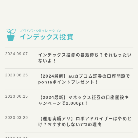
ノウハウ・シミュレーション
インデックス投資
2024.09.07
インデックス投資の暴落待ち？それもったい
ないよ！
2023.06.25
【2024最新】auカブコム証券の口座開設で
pontaポイントプレゼント！
2023.06.25
【2024最新】マネックス証券の口座開設キ
ャンペーンで2,000pt！
2023.03.29
【運用実績アリ】ロボアドバイザーはやめと
け？おすすめしない7つの理由