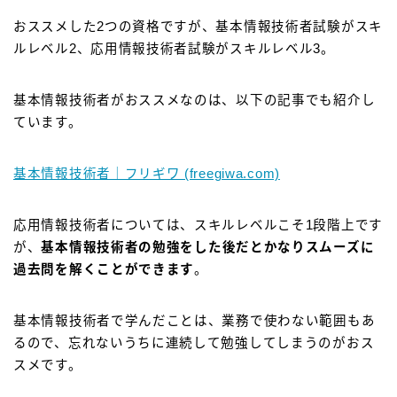
おススメした2つの資格ですが、基本情報技術者試験がスキ
ルレベル2、応用情報技術者試験がスキルレベル3。
基本情報技術者がおススメなのは、以下の記事でも紹介し
ています。
基本情報技術者｜フリギワ (freegiwa.com)
応用情報技術者については、スキルレベルこそ1段階上です
が、
基本情報技術者の勉強をした後だとかなりスムーズに
過去問を解くことができます
。
基本情報技術者で学んだことは、業務で使わない範囲もあ
るので、忘れないうちに連続して勉強してしまうのがおス
スメです。