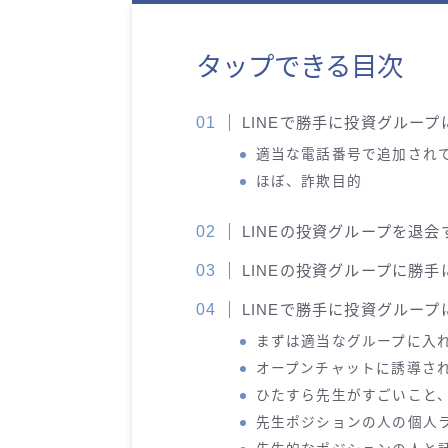
タップできる目次
LINEで勝手に投資グルー
適当な電話番号で追加され
ほぼ、詐欺目的
LINEの投資グループを退会
LINEの投資グループに勝
LINEで勝手に投資グルー
まずは適当なグループに入
オープンチャットに誘導さ
ひたすら先生がすごいこと
先生ポジションの人の個人