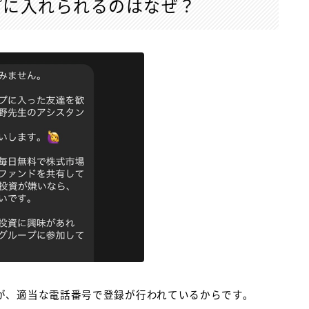
プに入れられるのはなぜ？
が、適当な電話番号で登録が行われているからです。