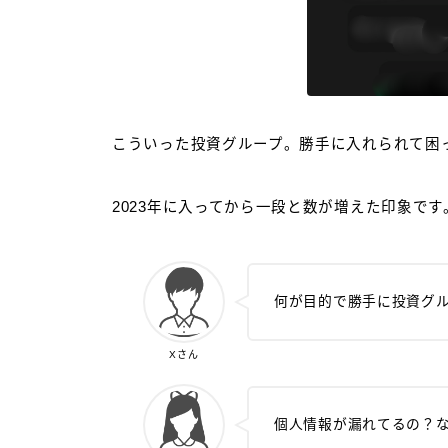
こういった投資グループ。勝手に入れられて困
2023年に入ってから一段と数が増えた印象です
何が目的で勝手に投資グ
Xさん
個人情報が漏れてるの？