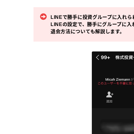
LINEで勝手に投資グループに入れ
LINEの設定で、勝手にグループに
退会方法についても解説します。