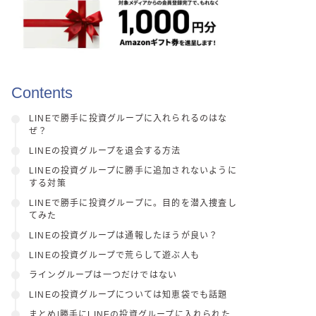
Contents
LINEで勝手に投資グループに入れられるのはな
ぜ？
LINEの投資グループを退会する方法
LINEの投資グループに勝手に追加されないように
する対策
LINEで勝手に投資グループに。目的を潜入捜査し
てみた
LINEの投資グループは通報したほうが良い？
LINEの投資グループで荒らして遊ぶ人も
ライングループは一つだけではない
LINEの投資グループについては知恵袋でも話題
まとめ|勝手にLINEの投資グループに入れられた