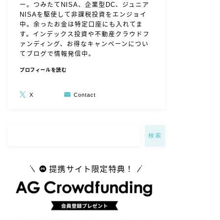
ー。つみたてNISA、企業型DC、ジュニア
NISAを駆使して非課税投資をエンジョイ
中。余ったお金は特定口座にも入れてま
す。インデックス投資や不動産クラウドフ
ァンディング、お得なキャンペーンについ
てブログで情報発信中。
プロフィールを読む
X
Contact
検索
提携サイト限定特典！