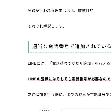
登録が行われる理由はほぼ、詐欺目的。
それぞれ解説します。
適当な電話番号で追加されてい
LINEには、「電話番号で友だち追加」を行え
LINEの登録にはそもそも電話番号が必要なの
友達追加を行う際に、IDでの検索か電話番号で