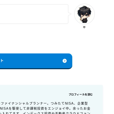
甲
イト
プロフィールを読む
×ファイナンシャルプランナー。つみたてNISA、企業型
アNISAを駆使して非課税投資をエンジョイ中。余ったお金
も入れてます。インデックス投資や不動産クラウドファン