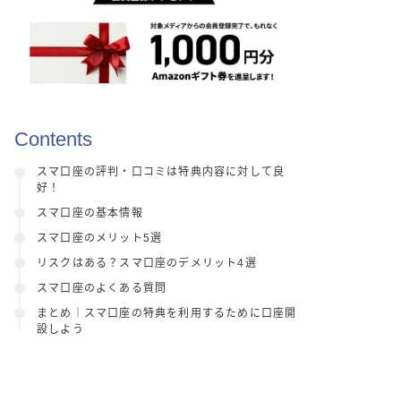
Contents
スマ口座の評判・口コミは特典内容に対して良
好！
スマ口座の基本情報
スマ口座のメリット5選
リスクはある？スマ口座のデメリット4選
スマ口座のよくある質問
まとめ｜スマ口座の特典を利用するために口座開
設しよう