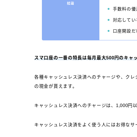
結論
手数料の優
対応してい
口座開設だ
スマ口座の一番の特長は毎月最大500円のキャ
各種キャッシュレス決済へのチャージや、クレ
の現金が貰えます。
キャッシュレス決済へのチャージは、1,000円
キャッシュレス決済をよく使う人にはお得なサ