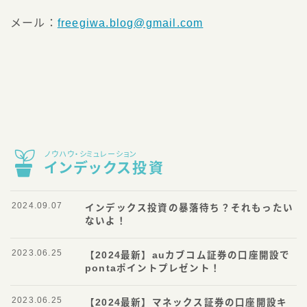
メール：
freegiwa.blog@gmail.com
ノウハウ・シミュレーション
インデックス投資
2024.09.07
インデックス投資の暴落待ち？それもったい
ないよ！
2023.06.25
【2024最新】auカブコム証券の口座開設で
pontaポイントプレゼント！
2023.06.25
【2024最新】マネックス証券の口座開設キ