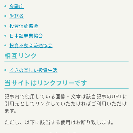
金融庁
財務省
投資信託協会
日本証券業協会
投資不動産流通協会
相互リンク
くきの楽しい投資生活
当サイトはリンクフリーです
記事内で使用している画像・文章は該当記事のURLに
引用元としてリンクしていただければご利用いただけ
ます。
ただし、以下に該当する使用はお断り致します。