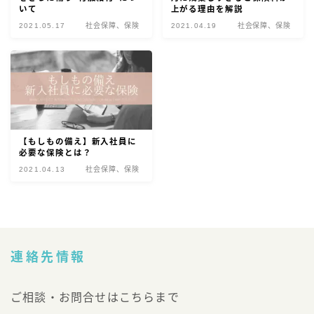
いて
上がる理由を解説
2021.05.17
社会保障、保険
2021.04.19
社会保障、保険
【もしもの備え】新入社員に
必要な保険とは？
2021.04.13
社会保障、保険
連絡先情報
ご相談・お問合せはこちらまで