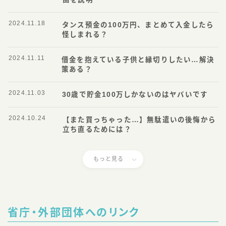
2024.11.18
タンス預金の100万円、まとめて入金したら
怪しまれる？
2024.11.11
借金を抱えている子供と縁切りしたい…解決
策ある？
2024.11.03
30歳で貯金100万しかないのはヤバいです
2024.10.24
【また買っちゃった…】無駄遣いの後悔から
立ち直るためには？
もっと見る
省庁・外部団体へのリンク