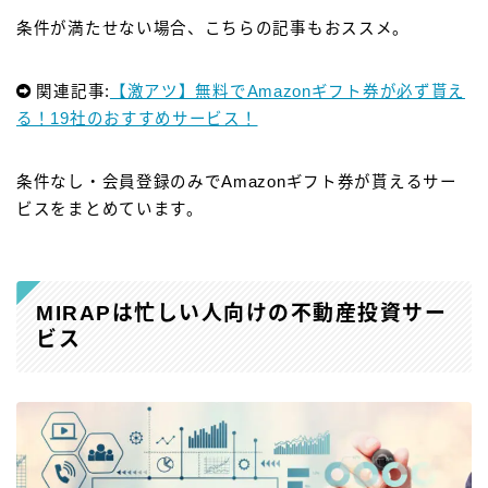
条件が満たせない場合、こちらの記事もおススメ。
関連記事:
【激アツ】無料でAmazonギフト券が必ず貰え
る！19社のおすすめサービス！
条件なし・会員登録のみでAmazonギフト券が貰えるサー
ビスをまとめています。
MIRAPは忙しい人向けの不動産投資サー
ビス