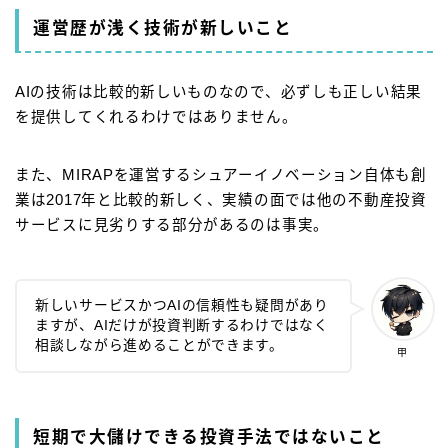
運営歴が浅く技術が新しいこと
AIの技術は比較的新しいものなので、必ずしも正しい結果
を提供してくれるわけではありません。
また、MIRAPを運営するシュアーイノベーション自体も創
業は2017年と比較的新しく、実績の面では他の不動産投資
サービスに見劣りする部分があるのは事実。
新しいサービスかつAIの信頼性も疑問があり
ますが、AIだけが投資判断するわけではなく
相談しながら進めることができます。
甲
短期で大儲けできる投資手法ではないこと