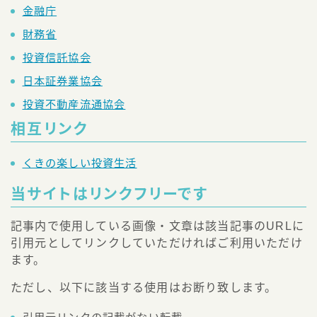
金融庁
財務省
投資信託協会
日本証券業協会
投資不動産流通協会
相互リンク
くきの楽しい投資生活
当サイトはリンクフリーです
記事内で使用している画像・文章は該当記事のURLに
引用元としてリンクしていただければご利用いただけ
ます。
ただし、以下に該当する使用はお断り致します。