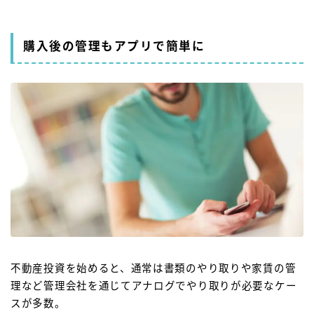
購入後の管理もアプリで簡単に
不動産投資を始めると、通常は書類のやり取りや家賃の管
理など管理会社を通じてアナログでやり取りが必要なケー
スが多数。