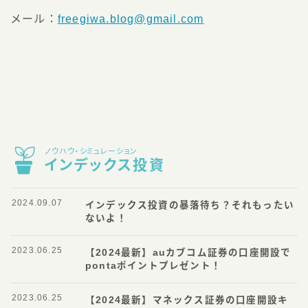
メール：
freegiwa.blog@gmail.com
ノウハウ・シミュレーション
インデックス投資
2024.09.07
インデックス投資の暴落待ち？それもったい
ないよ！
2023.06.25
【2024最新】auカブコム証券の口座開設で
pontaポイントプレゼント！
2023.06.25
【2024最新】マネックス証券の口座開設キ