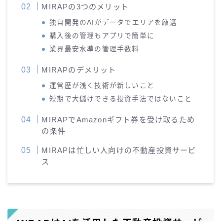
MIRAPの3つのメリット
独自開発のAIがデータでエリアを厳選
購入後の管理もアプリで簡単に
業界最安水準の管理手数料
MIRAPのデメリット
運営歴が浅く技術が新しいこと
短期で大儲けできる投資手法ではないこと
MIRAPでAmazonギフト券を受け取るため
の条件
MIRAPは忙しい人向けの不動産投資サービ
ス