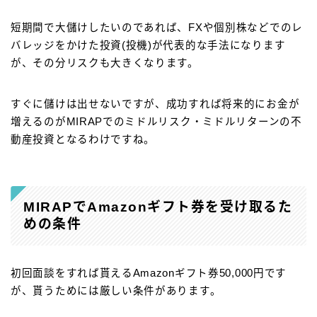
短期間で大儲けしたいのであれば、FXや個別株などでのレ
バレッジをかけた投資(投機)が代表的な手法になります
が、その分リスクも大きくなります。
すぐに儲けは出せないですが、成功すれば将来的にお金が
増えるのがMIRAPでのミドルリスク・ミドルリターンの不
動産投資となるわけですね。
MIRAPでAmazonギフト券を受け取るた
めの条件
初回面談をすれば貰えるAmazonギフト券50,000円です
が、貰うためには厳しい条件があります。