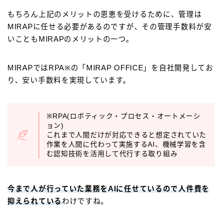
もちろん上記のメリットの恩恵を受けるために、管理は
MIRAPに任せる必要があるのですが、その管理手数料が安
いこともMIRAPのメリットの一つ。
MIRAPではRPA※の「MIRAP OFFICE」を自社開発してお
り、安い手数料を実現しています。
※RPA(ロボティック・プロセス・オートメーシ
ョン)
これまで人間だけが対応できると想定されていた
作業を人間に代わって実施するAI、機械学習を含
む認知技術を活用して代行する取り組み
今まで人が行っていた業務をAIに任せているので人件費を
抑えられている
わけですね。