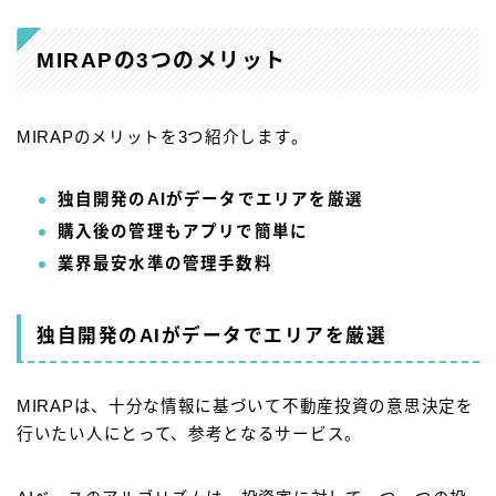
MIRAPの3つのメリット
MIRAPのメリットを3つ紹介します。
独自開発のAIがデータでエリアを厳選
購入後の管理もアプリで簡単に
業界最安水準の管理手数料
独自開発のAIがデータでエリアを厳選
MIRAPは、十分な情報に基づいて不動産投資の意思決定を
行いたい人にとって、参考となるサービス。