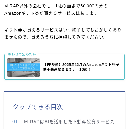
MIRAP以外の会社でも、1社の面談で50,000円分の
Amazonギフト券が貰えるサービスはあります。
ギフト券が貰えるサービスはいつ終了してもおかしくあり
ませんので、貰えるうちに相談してみてください。
あわせて読みたい
【FP監修】2025年12月のAmazonギフト券提
供不動産投資セミナー13選！
タップできる目次
MIRAPはAIを活用した不動産投資サービス