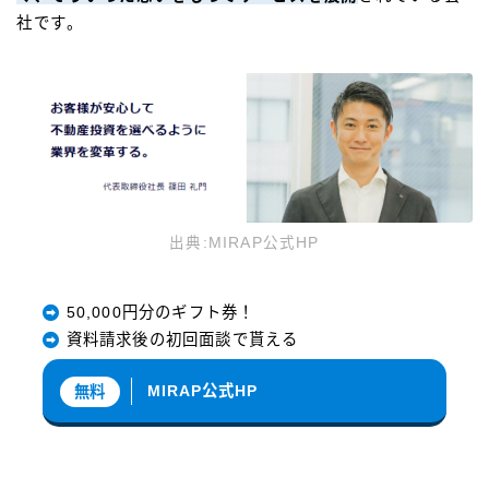
社です。
出典:MIRAP公式HP
50,000円分のギフト券！
資料請求後の初回面談で貰える
MIRAP公式HP
無料