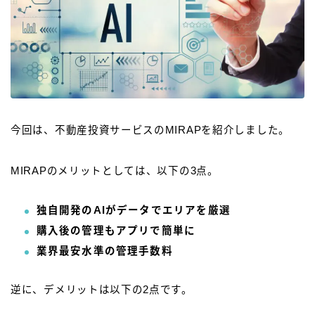
今回は、不動産投資サービスのMIRAPを紹介しました。
MIRAPのメリットとしては、以下の3点。
独自開発のAIがデータでエリアを厳選
購入後の管理もアプリで簡単に
業界最安水準の管理手数料
逆に、デメリットは以下の2点です。