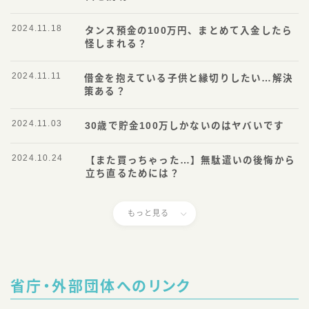
2024.11.18
タンス預金の100万円、まとめて入金したら
怪しまれる？
2024.11.11
借金を抱えている子供と縁切りしたい…解決
策ある？
2024.11.03
30歳で貯金100万しかないのはヤバいです
2024.10.24
【また買っちゃった…】無駄遣いの後悔から
立ち直るためには？
もっと見る
省庁・外部団体へのリンク