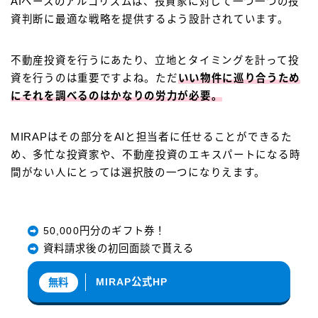
AIベースのアルゴリズムは、投資家に対して一つ一つの投
資判断に最適な戦略を提供するよう設計されています。
不動産投資を行うにあたり、立地とタイミングを計って投
資を行うのは重要ですよね。ただ
いい物件に巡り合うため
にそれを調べるのはかなりの労力が必要。
MIRAPはその部分をAIと担当者に任せることができるた
め、多忙な投資家や、不動産投資のエキスパートになる時
間がない人にとっては選択肢の一つになりえます。
50,000円分のギフト券！
資料請求後の初回面談で貰える
MIRAP公式HP
無料