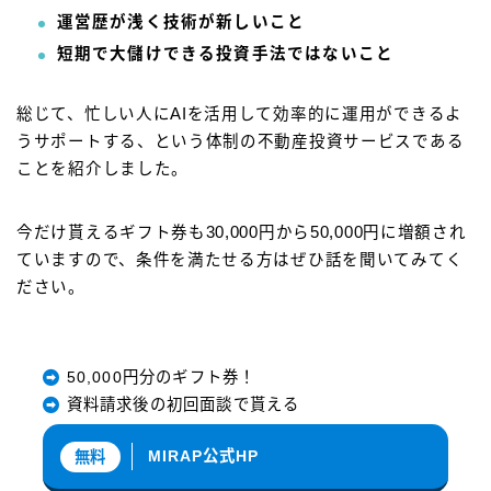
運営歴が浅く技術が新しいこと
短期で大儲けできる投資手法ではないこと
総じて、忙しい人にAIを活用して効率的に運用ができるよ
うサポートする、という体制の不動産投資サービスである
ことを紹介しました。
今だけ貰えるギフト券も30,000円から50,000円に増額され
ていますので、条件を満たせる方はぜひ話を聞いてみてく
ださい。
50,000円分のギフト券！
資料請求後の初回面談で貰える
MIRAP公式HP
無料