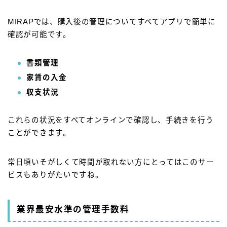
MIRAPでは、購入後の管理についてすべてアプリで簡単に
確認が可能です。
書類管理
家賃の入金
収支状況
これらの状況をすべてオンラインで確認し、手続きを行う
ことができます。
常日頃いそがしくて時間が取れない方にとってはこのサー
ビスもありがたいですね。
業界最安水準の管理手数料