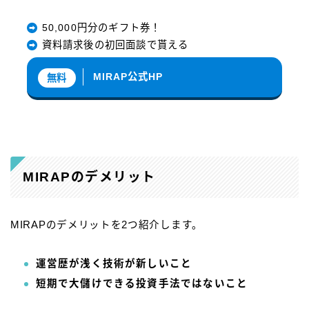
50,000円分のギフト券！
資料請求後の初回面談で貰える
MIRAP公式HP
無料
MIRAPのデメリット
MIRAPのデメリットを2つ紹介します。
運営歴が浅く技術が新しいこと
短期で大儲けできる投資手法ではないこと