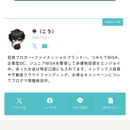
ABOUT ME
甲（こう）
投資ブロガー
投資ブロガー×ファイナンシャルプランナー。つみたてNISA、
企業型DC、ジュニアNISAを駆使して非課税投資をエンジョイ
中。余ったお金は特定口座にも入れてます。インデックス投資
や不動産クラウドファンディング、お得なキャンペーンについ
てブログで情報発信中。
ポストする
シェアする
LINEで送る
URLをコピー