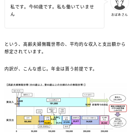
私です。今60歳です。私も働いていませ
ん
おばあさん
という、高齢夫婦無職世帯の、平均的な収入と支出額から
想定されています。
内訳が、こんな感じ。年金は貰う前提です。