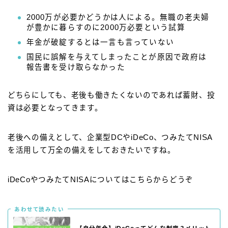
2000万が必要かどうかは人による。無職の老夫婦
が豊かに暮らすのに2000万必要という試算
年金が破綻するとは一言も言っていない
国民に誤解を与えてしまったことが原因で政府は
報告書を受け取らなかった
どちらにしても、老後も働きたくないのであれば蓄財、投
資は必要となってきます。
老後への備えとして、企業型DCやiDeCo、つみたてNISA
を活用して万全の備えをしておきたいですね。
iDeCoやつみたてNISAについてはこちらからどうぞ
あわせて読みたい