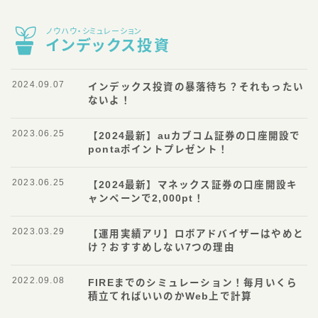
ノウハウ・シミュレーション
インデックス投資
2024.09.07
インデックス投資の暴落待ち？それもったい
ないよ！
2023.06.25
【2024最新】auカブコム証券の口座開設で
pontaポイントプレゼント！
2023.06.25
【2024最新】マネックス証券の口座開設キ
ャンペーンで2,000pt！
2023.03.29
【運用実績アリ】ロボアドバイザーはやめと
け？おすすめしない7つの理由
2022.09.08
FIREまでのシミュレーション！毎月いくら
積立てればいいのかWeb上で計算