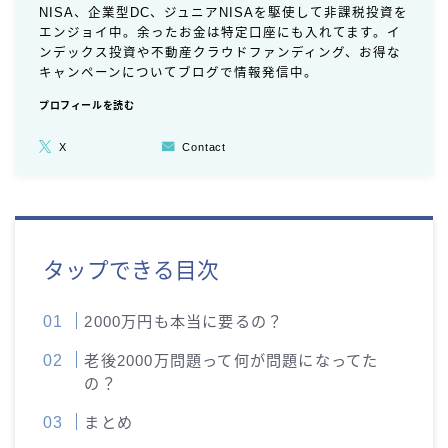
NISA、企業型DC、ジュニアNISAを駆使して非課税投資を
エンジョイ中。余ったお金は特定口座にも入れてます。イ
ンデックス投資や不動産クラウドファンディング、お得な
キャンペーンについてブログで情報発信中。
プロフィールを読む
X
Contact
タップできる目次
2000万円も本当に要るの？
老後2000万問題って何が問題になってた
の？
まとめ