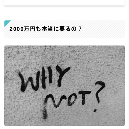
2000万円も本当に要るの？