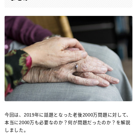
今回は、2019年に話題となった老後2000万問題に対して、
本当に2000万も必要なのか？何が問題だったのか？を解説
しました。