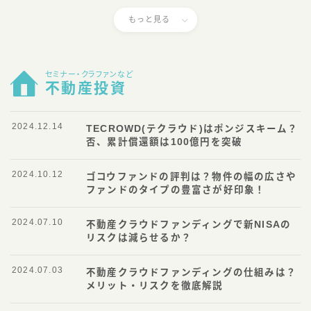
もっと見る
セミナー・クラファンなど
不動産投資
2024.12.14
TECROWD(テクラウド)はポンジスキーム？
否、累計償還額は100億円を突破
2024.10.12
ゴコウファンドの評判は？物件の幅の広さや
ファンドのタイプの豊富さが好印象！
2024.07.10
不動産クラウドファンディングで新NISAの
リスクは減らせるか？
2024.07.03
不動産クラウドファンディングの仕組みは？
メリット・リスクを徹底解説