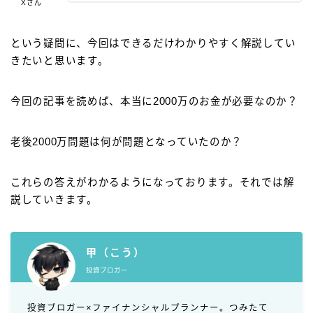
Xさん
という疑問に、今回はできるだけわかりやすく解説してい
きたいと思います。
今回の記事を読めば、本当に2000万のお金が必要なのか？
老後2000万問題は何が問題となっていたのか？
これらの答えがわかるようになっております。それでは解
説していきます。
甲（こう）
投資ブロガー
投資ブロガー×ファイナンシャルプランナー。つみたて