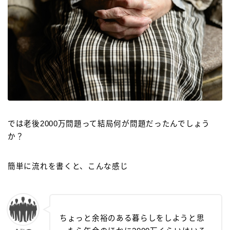
では老後2000万問題って結局何が問題だったんでしょう
か？
簡単に流れを書くと、こんな感じ
ちょっと余裕のある暮らしをしようと思