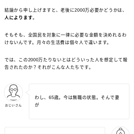
結論から申し上げますと、老後に2000万必要かどうかは、
人によります
。
そもそも、全国民を対象に一律に必要な金額を決めれるわ
けないんです。月々の生活費は個々人で違います。
では、この2000万たりないとはどういった人を想定して報
告されたのか？それがこんな人たちです。
わし、65歳。今は無職の状態。そんで妻
が
おじいさん