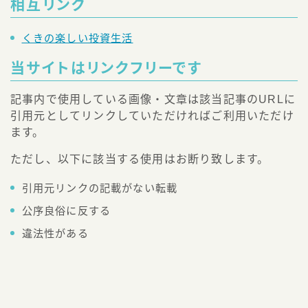
相互リンク
くきの楽しい投資生活
当サイトはリンクフリーです
記事内で使用している画像・文章は該当記事のURLに
引用元としてリンクしていただければご利用いただけ
ます。
ただし、以下に該当する使用はお断り致します。
引用元リンクの記載がない転載
Follow Me
公序良俗に反する
違法性がある