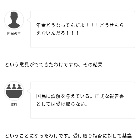
年金どうなってんだよ！！！どうせもら
えないんだろ！！！
国民の声
という意見がでてきたわけですね、その結果
国民に誤解を与えている。正式な報告書
としては受け取らない。
政府
ということになったわけです。受け取り拒否に対して某議