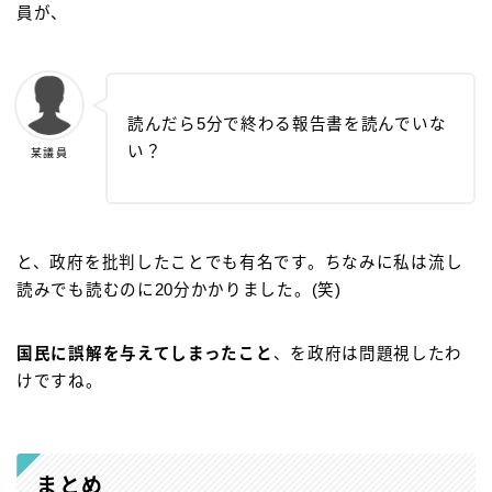
員が、
読んだら5分で終わる報告書を読んでいな
い？
某議員
と、政府を批判したことでも有名です。ちなみに私は流し
読みでも読むのに20分かかりました。(笑)
国民に誤解を与えてしまったこと
、を政府は問題視したわ
けですね。
まとめ