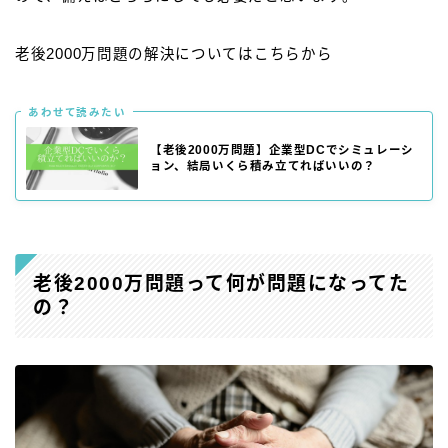
老後2000万問題の解決についてはこちらから
あわせて読みたい
【老後2000万問題】企業型DCでシミュレーシ
ョン、結局いくら積み立てればいいの？
老後2000万問題って何が問題になってた
の？