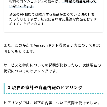
投資のコンシェルジュの強みは、
「特定の商品を持って
いないこと。」
通常のFP相談では紹介する商品があるていど決め打ち
だったりしますが、状況に合わせた最適な商品をおすす
めすることができます！
また、この時点でAmazonギフト券の貰い方についても説
明してもらえます。
サービスと特典についての説明が終わったら、次は現在の
状況についてのヒアリングです。
3.現在の家計や資産情報のヒアリング
ヒアリングでは、以下の内容について質問を受けました。