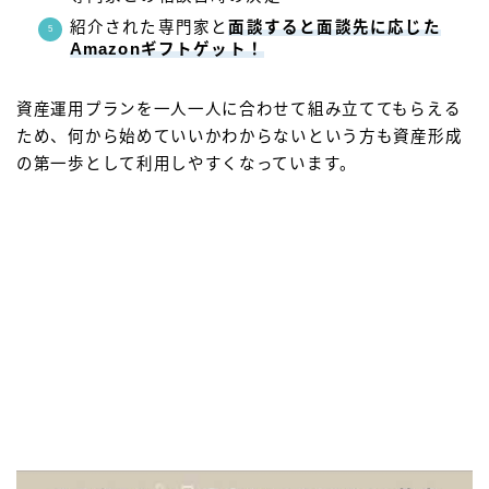
紹介された専門家と
面談すると
面談先に応じた
Amazonギフトゲット！
資産運用プランを一人一人に合わせて組み立ててもらえる
ため、何から始めていいかわからないという方も資産形成
の第一歩として利用しやすくなっています。