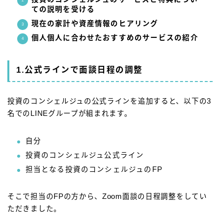
ての説明を受ける
現在の家計や資産情報のヒアリング
個人個人に合わせたおすすめのサービスの紹介
1.公式ラインで面談日程の調整
投資のコンシェルジュの公式ラインを追加すると、以下の3
名でのLINEグループが組まれます。
自分
投資のコンシェルジュ公式ライン
担当となる投資のコンシェルジュのFP
そこで担当のFPの方から、Zoom面談の日程調整をしてい
ただきました。