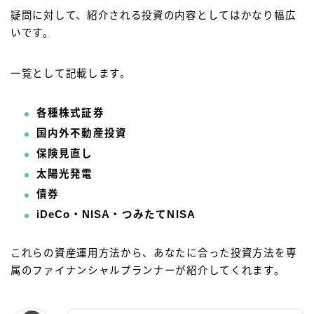
疑問に対して、紹介される投資の内容としてはかなり幅広
いです。
一覧として記載します。
各種株式証券
国内外不動産投資
保険見直し
太陽光発電
債券
iDeCo・NISA・つみたてNISA
これらの資産運用方法から、あなたに合った投資方法を専
属のファイナンシャルプランナーが紹介してくれます。