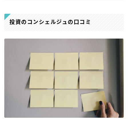
投資のコンシェルジュの口コミ