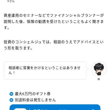
Xさん
資産運用のセミナーなどでファイナンシャルプランナーが
説明した後、保険の勧誘を受けたということもよく聞きま
す。
投資のコンシェルジュでは、相談のうえでアドバイスとい
う形を取ります。
相談者に営業をかけるということはありませ
ん！
甲
最大6万円のギフト券
別途料金は発生しません