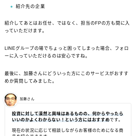
紹介先の企業
紹介してあとはお任せ、ではなく、担当のFPの方も間に入
っていただけます。
LINEグループの場でちょっと困ってしまった場合、フォロ
ーに入っていただけるのは安心ですね。
最後に、加藤さんにどういった方にこのサービスがおすす
めか質問してみました。
加藤さん
投資に対して漠然と興味はあるものの、何からやったら
いいのかよくわからない！という方にはおすすめ
です。
現在の状況に応じて相談しながらお客様のためになる商