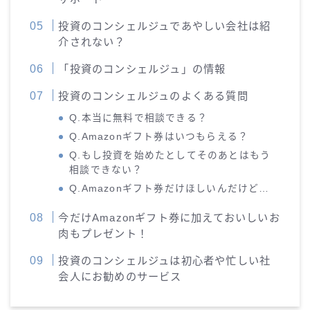
投資のコンシェルジュであやしい会社は紹
介されない？
「投資のコンシェルジュ」の情報
投資のコンシェルジュのよくある質問
Q.本当に無料で相談できる？
Q.Amazonギフト券はいつもらえる？
Q.もし投資を始めたとしてそのあとはもう
相談できない？
Q.Amazonギフト券だけほしいんだけど…
今だけAmazonギフト券に加えておいしいお
肉もプレゼント！
投資のコンシェルジュは初心者や忙しい社
会人にお勧めのサービス