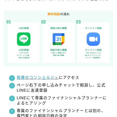
投資のコンシェルジュ
にアクセス
ページ右下の申し込みチャットで相談し、公式
LINEに友達登録
LINEにて専属のファイナンシャルプランナーに
よるヒアリング
専属のファイナンシャルプランナーとは別の、
専門家との相談日時の決定