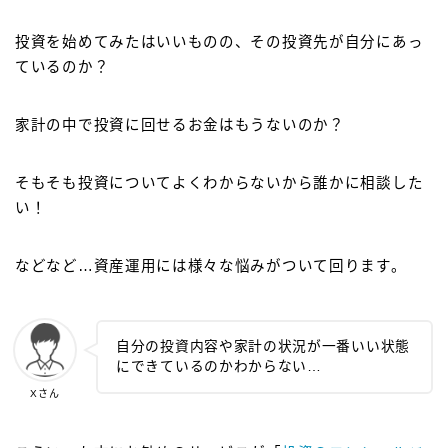
投資を始めてみたはいいものの、その投資先が自分にあっ
ているのか？
家計の中で投資に回せるお金はもうないのか？
そもそも投資についてよくわからないから誰かに相談した
い！
などなど…資産運用には様々な悩みがついて回ります。
自分の投資内容や家計の状況が一番いい状態
にできているのかわからない…
Xさん