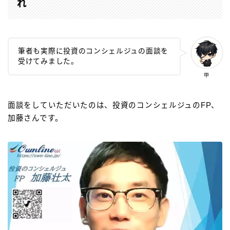
れ
筆者も実際に投資のコンシェルジュの面談を
受けてみました。
甲
面談をしていただいたのは、投資のコンシェルジュのFP、
加藤さんです。