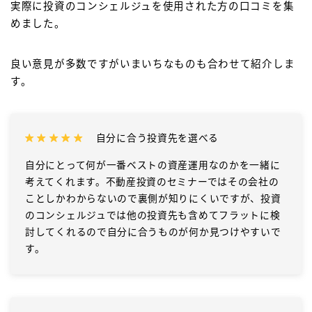
実際に投資のコンシェルジュを使用された方の口コミを集
めました。
良い意見が多数ですがいまいちなものも合わせて紹介しま
す。
自分に合う投資先を選べる
自分にとって何が一番ベストの資産運用なのかを一緒に
考えてくれます。不動産投資のセミナーではその会社の
ことしかわからないので裏側が知りにくいですが、投資
のコンシェルジュでは他の投資先も含めてフラットに検
討してくれるので自分に合うものが何か見つけやすいで
す。