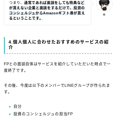
つまり、
通常であれば面談をしても特典など
が貰えない企業と面談をするだけで、投資の
コンシェルジュからAmazonギフト券が貰え
甲
るということです。
4.個人個人に合わせたおすすめのサービスの紹
介
FPとの面談自体はサービスを紹介していただいた時点で一
度終了です。
その後、今度は以下のメンバーでLINEグループが作られま
す。
自分
投資のコンシェルジュの担当FP