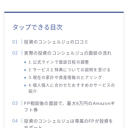
タップできる目次
投資のコンシェルジュの口コミ
実際の投資のコンシェルジュの面談の流れ
1.公式ラインで面談日程の調整
2.サービスと特典についての説明を受ける
3.現在の家計や資産情報のヒアリング
4.個人個人に合わせたおすすめのサービスの
紹介
FP相談後の面談で、最大6万円のAmazonギ
フト券
投資のコンシェルジュは専属のFPが投資を
サポート