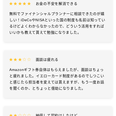
お金の不安を解消できる
無料でファイナンシャルプランナーに相談できたのが嬉
しい！iDeCoやNISAといった国の制度も名前は知ってい
るけどよくわからなかったので、どういう活用をすれば
いいかも教えて貰えて勉強になりました。
面談は疲れる
Amazonギフト券自体はもらえましたが、面談はちょっ
と疲れました。イエローカード制度があるのでしつこい
と感じたら担当者を変えては貰えますが、もう一度お話
を聞くのか、とちょっと億劫になりました。
納得して契約はしたけど…