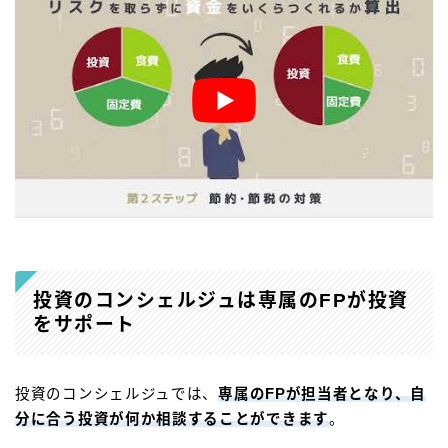
投資のコンシェルジュは専属のFPが投資
をサポート
投資のコンシェルジュでは、
専属のFPが担当者となり、自
分に合う投資が何か相談することができます
。