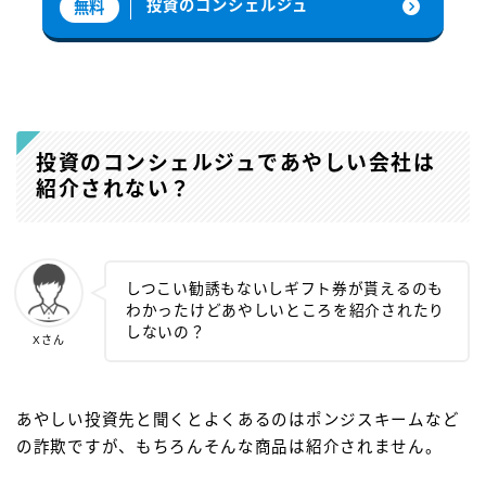
投資のコンシェルジュ
無料
投資のコンシェルジュであやしい会社は
紹介されない？
しつこい勧誘もないしギフト券が貰えるのも
わかったけどあやしいところを紹介されたり
しないの？
Xさん
あやしい投資先と聞くとよくあるのはポンジスキームなど
の詐欺ですが、もちろんそんな商品は紹介されません。