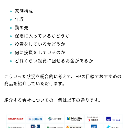
家族構成
年収
勤め先
保険に入っているかどうか
投資をしているかどうか
何に投資をしているのか
どれくらい投資に回せるお金があるか
こういった状況を総合的に考えて、FPの目線でおすすめの
商品を紹介していただけます。
紹介する会社についての一例は以下の通りです。