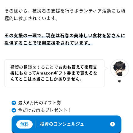
その縁から、被災者の支援を行うボランティア活動にも積
極的に参加されています。
その支援の一環で、現在は石巻の美味しい食材を皆さんに
提供することで復興応援をされています。
投資の相談をすることで
お肉も貰えて復興支
援にもなってAmazonギフト券まで貰えるな
んてとこは本当ここしかありません。
甲
最大6万円のギフト券
今だけお肉もプレゼント！
投資のコンシェルジュ
無料