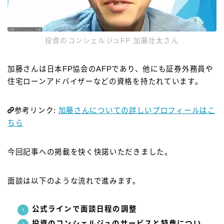
投資のコンシェルジュFP 加藤壮太さん
加藤さんは日本FP協会のAFPであり、他にも証券外務員や
住宅ローンアドバイザーなどの資格を持たれています。
参考リンク:
加藤さんについての詳しいプロフィールはこ
ちら
今回記事への掲載を快く快諾いただきました。
面談は以下のような流れで進みます。
公式ラインで面談日程の調整
投資のコンシェルジュのサービスと特典につい