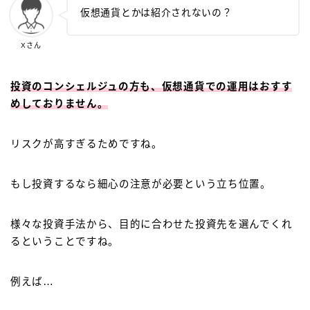
仮想通貨とかは紹介されないの？
Xさん
投資のコンシェルジュの方も、仮想通貨での運用はおすす
めしておりません。
リスクが高すぎるためですね。
もし投資するなら細心の注意が必要という立ち位置。
様々な投資手法から、目的に合わせた投資先を選んでくれ
るということですね。
例えば…