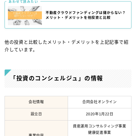
あわせて読みたい
不動産クラウドファンディングは儲からない？
メリット・デメリットを他投資と比較
他の投資と比較したメリット・デメリットを上記記事で紹
介しています。
「投資のコンシェルジュ」の情報
会社情報
合同会社オンライン
設立日
2020年1月22日
資産運用コンサルティング事業
健康促進事業
事業内容