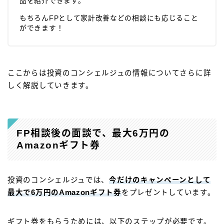
品を紹介できます。
もちろんFPとして家計改善などの相談にも応じること
ができます！
ここからは投資のコンシェルジュの情報についてさらに詳
しく解説していきます。
FP相談後の面談で、最大6万円の
Amazonギフト券
投資のコンシェルジュでは、
今だけのキャンペーンとして
最大で6万円のAmazonギフト券
をプレゼントしています。
ギフト券をもらうためには、以下のステップが必要です。