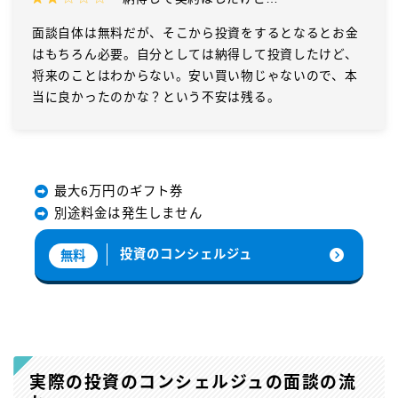
面談自体は無料だが、そこから投資をするとなるとお金
はもちろん必要。自分としては納得して投資したけど、
将来のことはわからない。安い買い物じゃないので、本
当に良かったのかな？という不安は残る。
最大6万円のギフト券
別途料金は発生しません
投資のコンシェルジュ
無料
実際の投資のコンシェルジュの面談の流