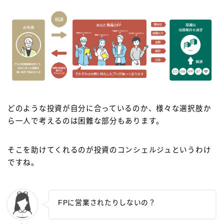
どのような投資が自分に合っているのか、様々な選択肢か
ら一人で考えるのは困難な部分もあります。
そこを助けてくれるのが投資のコンシェルジュというわけ
ですね。
FPに営業されたりしないの？