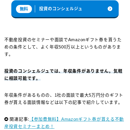
投資のコンシェルジュ
無料
不動産投資のセミナーや面談でAmazonギフト券を貰うた
めの条件として、よく年収500万以上というものがありま
す。
投資のコンシェルジュでは、年収条件がありません。気軽
に相談可能です。
年収条件があるものの、1社の面談で最大5万円分のギフト
券が貰える面談情報などは以下の記事で紹介しています。
関連記事:
【参加費無料】Amazonギフト券が貰える不動
産投資セミナーまとめ！