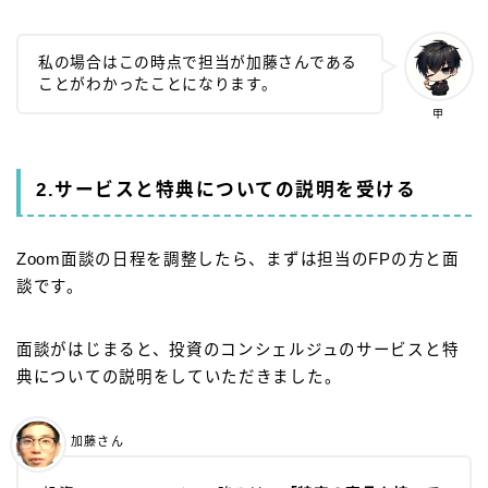
私の場合はこの時点で担当が加藤さんである
ことがわかったことになります。
甲
2.サービスと特典についての説明を受ける
Zoom面談の日程を調整したら、まずは担当のFPの方と面
談です。
面談がはじまると、投資のコンシェルジュのサービスと特
典についての説明をしていただきました。
加藤さん