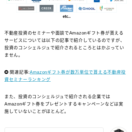
不動産投資のセミナーや面談でAmazonギフト券が貰える
サービスについては以下の記事で紹介しているのですが、
投資のコンシェルジュで紹介されるところとはかぶってい
ません。
関連記事:
Amazonギフト券が数万単位で貰える不動産投
資セミナーランキング
また、投資のコンシェルジュで紹介される企業では
Amazonギフト券をプレゼントするキャンペーンなどは実
施していないことがほとんど。