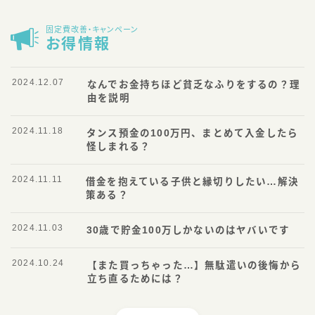
固定費改善・キャンペーン
お得情報
2024.12.07
なんでお金持ちほど貧乏なふりをするの？理
由を説明
2024.11.18
タンス預金の100万円、まとめて入金したら
怪しまれる？
2024.11.11
借金を抱えている子供と縁切りしたい…解決
策ある？
2024.11.03
30歳で貯金100万しかないのはヤバいです
2024.10.24
【また買っちゃった…】無駄遣いの後悔から
立ち直るためには？