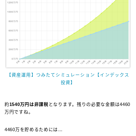
【資産運用】つみたてシミュレーション【インデックス
投資】
約
1540万円は非課税
となります。残りの必要な金額は4460
万円ですね。
4460万を貯めるためには…