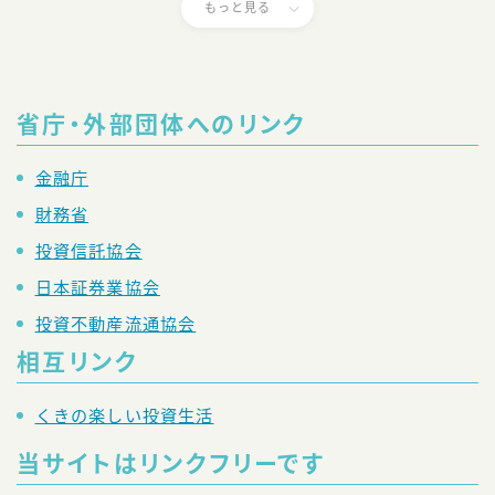
もっと見る
省庁・外部団体へのリンク
金融庁
財務省
投資信託協会
日本証券業協会
投資不動産流通協会
相互リンク
くきの楽しい投資生活
当サイトはリンクフリーです