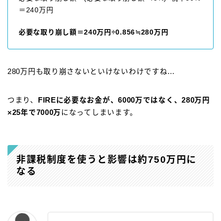
＝240万円
必要な取り崩し額＝240万円÷0.856≒280万円
280万円も取り崩さないといけないわけですね…
つまり、
FIREに必要なお金が、6000万ではなく、280万円
×25年で7000万
になってしまいます。
非課税制度を使うと影響は約750万円に
なる