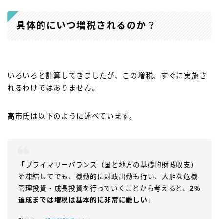
具体的にいつ増税されるのか？
いろいろと計算してきましたが、この増税、すぐに実施さ
れるわけではありません。
高市氏は以下のように述べています。
「プライマリーバランス（国と地方の基礎的財政収支）
を凍結してでも、機動的に財政出動も行い、大胆な危機
管理投資・成長投資を行っていくことから考えると、
2%
達成までは増税は基本的に非常に難しい
」