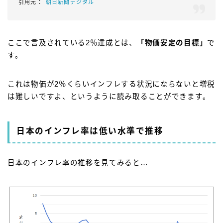
朝日新聞デジタル
ここで言及されている2％達成とは、
「物価安定の目標」
で
す。
これは物価が2％くらいインフレする状況にならないと増税
は難しいですよ、というように読み取ることができます。
日本のインフレ率は低い水準で推移
日本のインフレ率の推移を見てみると…