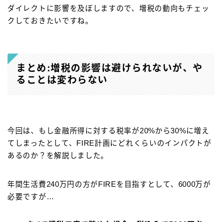
ダイレクトに影響を及ぼしますので、増税の動向もチェッ
クしておきたいですね。
まとめ:増税の影響は避けられないが、や
ることは変わらない
今回は、もし金融所得に対する税率が20%から30%に増え
てしまったとして、FIRE計画にどれくらいのインパクトが
あるのか？を解説しました。
年間生活費240万円の方がFIREを目指すとして、6000万が
必要ですが…