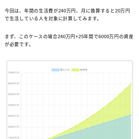
今回は、年間の生活費が240万円、月に換算すると20万円
で生活している人を対象に計算してみます。
まず、このケースの場合240万円×25年間で6000万円の資産
が必要です。