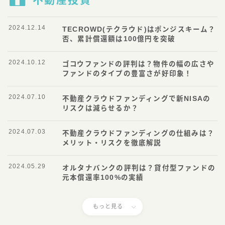
2024.12.14
TECROWD(テクラウド)はポンジスキーム？
否、累計償還額は100億円を突破
2024.10.12
ゴコウファンドの評判は？物件の幅の広さや
ファンドのタイプの豊富さが好印象！
2024.07.10
不動産クラウドファンディングで新NISAの
リスクは減らせるか？
2024.07.03
不動産クラウドファンディングの仕組みは？
メリット・リスクを徹底解説
2024.05.29
オルタナバンクの評判は？貸付型ファンドの
元本償還率100%の実績
もっと見る