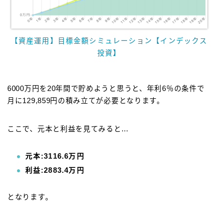
【資産運用】目標金額シミュレーション【インデックス
投資】
6000万円を20年間で貯めようと思うと、年利6％の条件で
月に129,859円の積み立てが必要となります。
ここで、元本と利益を見てみると…
元本:3116.6万円
利益:2883.4万円
となります。