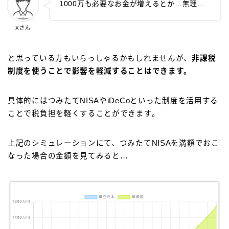
1000万も必要なお金が増えるとか…無理…
Xさん
と思っている方もいらっしゃるかもしれませんが、
非課税
制度を使うことで影響を軽減することはできます。
具体的にはつみたてNISAやiDeCoといった制度を活用する
ことで税負担を軽くすることができます。
上記のシミュレーションにて、つみたてNISAを満額でおこ
なった場合の金額を見てみると…