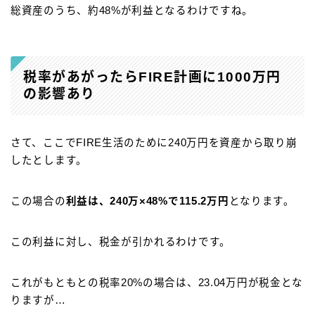
総資産のうち、約48%が利益となるわけですね。
税率があがったらFIRE計画に1000万円
の影響あり
さて、ここでFIRE生活のために240万円を資産から取り崩
したとします。
この場合の
利益は、240万×48%で115.2万円
となります。
この利益に対し、税金が引かれるわけです。
これがもともとの税率20%の場合は、23.04万円が税金とな
りますが…