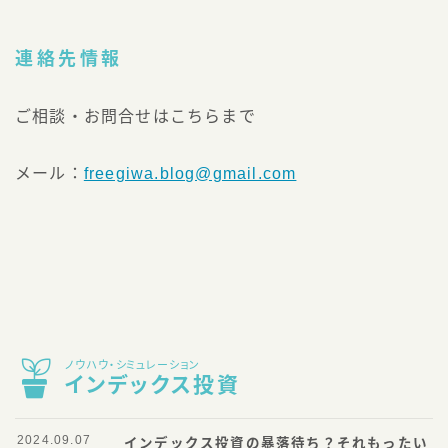
連絡先情報
ご相談・お問合せはこちらまで
メール：
freegiwa.blog@gmail.com
ノウハウ・シミュレーション
インデックス投資
2024.09.07
インデックス投資の暴落待ち？それもったい