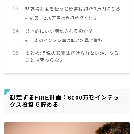
非課税制度を使うと影響は約750万円になる
結果、250万円は負担が軽くなる
具体的にいつ増税されるのか？
日本のインフレ率は低い水準で推移
まとめ:増税の影響は避けられないが、やる
ことは変わらない
想定するFIRE計画：6000万をインデッ
クス投資で貯める