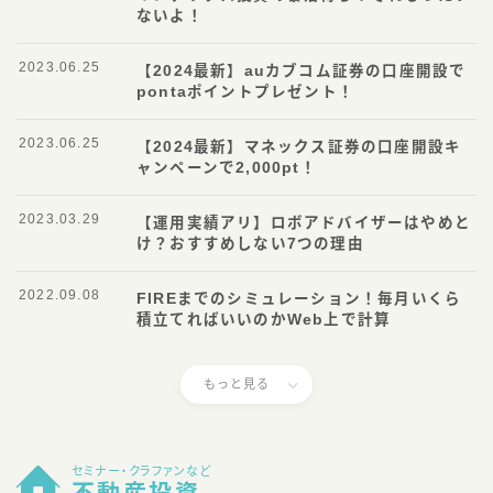
ないよ！
2023.06.25
【2024最新】auカブコム証券の口座開設で
pontaポイントプレゼント！
2023.06.25
【2024最新】マネックス証券の口座開設キ
ャンペーンで2,000pt！
2023.03.29
【運用実績アリ】ロボアドバイザーはやめと
け？おすすめしない7つの理由
2022.09.08
FIREまでのシミュレーション！毎月いくら
積立てればいいのかWeb上で計算
もっと見る
セミナー・クラファンなど
不動産投資