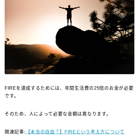
FIREを達成するためには、年間生活費の25倍のお金が必要
です。
そのため、人によって必要な金額は異なります。
関連記事:
【本当の自由？】FIREという考え方について