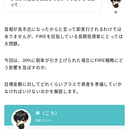
って…
甲
首相が高市氏になったからと言って即実行されるわけでは
ありませんが、FIREを目指している長期投資家にとっては
大問題。
今回は、30%に税率が引き上げられた場合にFIRE戦略にど
う影響を及ぼすのか、
目標金額に対してどれくらいプラスで資産を準備していか
なければいけないのかを解説します。
甲（こう）
投資ブロガー