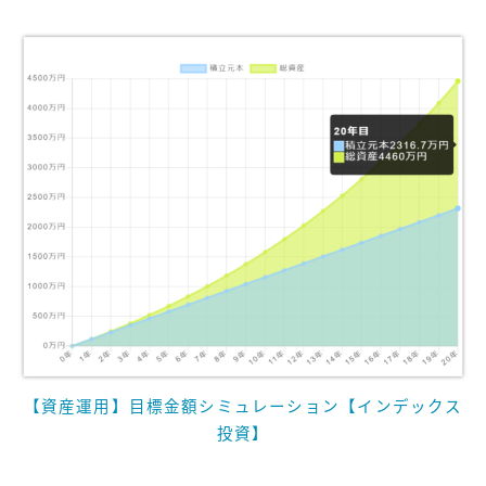
【資産運用】目標金額シミュレーション【インデックス
投資】