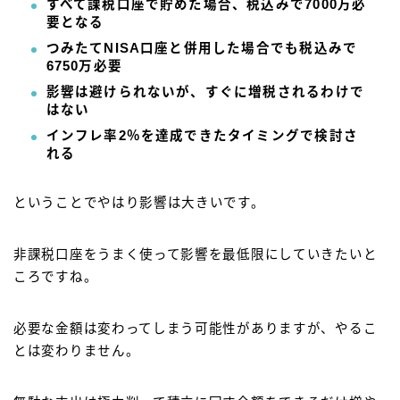
すべて課税口座で貯めた場合、税込みで7000万必
要となる
つみたてNISA口座と併用した場合でも税込みで
6750万必要
影響は避けられないが、すぐに増税されるわけで
はない
インフレ率2％を達成できたタイミングで検討さ
れる
ということでやはり影響は大きいです。
非課税口座をうまく使って影響を最低限にしていきたいと
ころですね。
必要な金額は変わってしまう可能性がありますが、やるこ
とは変わりません。