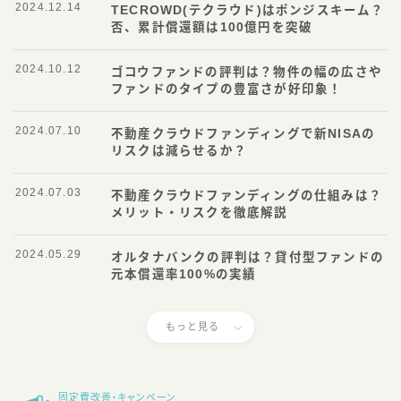
2024.12.14
TECROWD(テクラウド)はポンジスキーム？
否、累計償還額は100億円を突破
2024.10.12
ゴコウファンドの評判は？物件の幅の広さや
ファンドのタイプの豊富さが好印象！
2024.07.10
不動産クラウドファンディングで新NISAの
リスクは減らせるか？
2024.07.03
不動産クラウドファンディングの仕組みは？
メリット・リスクを徹底解説
2024.05.29
オルタナバンクの評判は？貸付型ファンドの
元本償還率100%の実績
もっと見る
固定費改善・キャンペーン