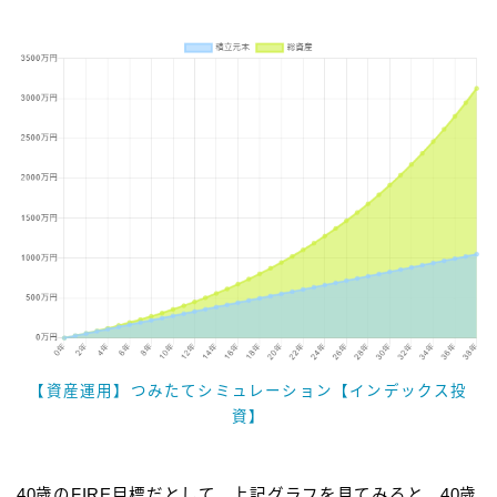
【資産運用】つみたてシミュレーション【インデックス投
資】
40歳のFIRE目標だとして、上記グラフを見てみると、40歳