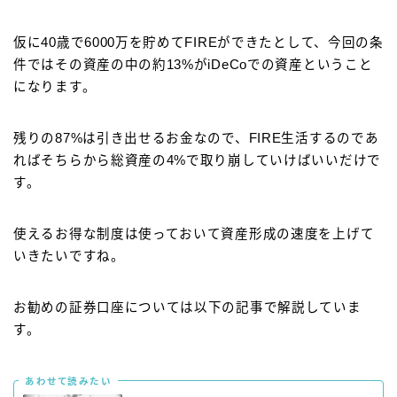
仮に40歳で6000万を貯めてFIREができたとして、今回の条
件ではその資産の中の約13%がiDeCoでの資産ということ
になります。
残りの87%は引き出せるお金なので、FIRE生活するのであ
ればそちらから総資産の4%で取り崩していけばいいだけで
す。
使えるお得な制度は使っておいて資産形成の速度を上げて
いきたいですね。
お勧めの証券口座については以下の記事で解説していま
す。
あわせて読みたい