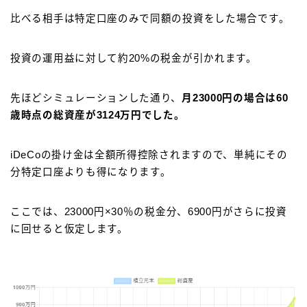
比べる相手は特定口座のみで同額の投資をした場合です。
投資の運用益に対して約20%の税金が引かれます。
先ほどシミュレーションした通り、
月23000円の場合は60
歳時点の総資産が3124万円でした。
iDeCoの掛け金は全額所得控除されますので、単純にその
分特定口座よりも得になります。
ここでは、23000円×30％の税金分、6900円がさらに投資
に回せると仮定します。