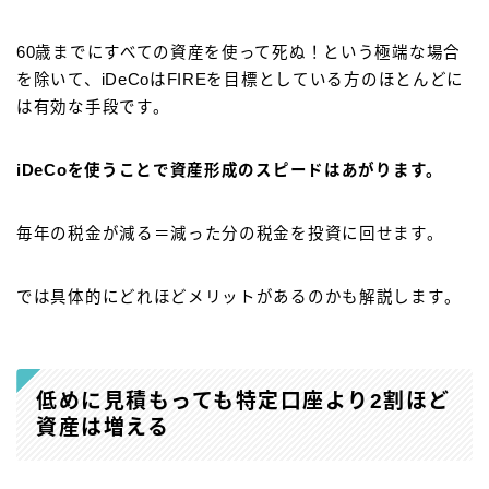
60歳までにすべての資産を使って死ぬ！という極端な場合
を除いて、iDeCoはFIREを目標としている方のほとんどに
は有効な手段です。
iDeCoを使うことで資産形成のスピードはあがります。
毎年の税金が減る＝減った分の税金を投資に回せます。
では具体的にどれほどメリットがあるのかも解説します。
低めに見積もっても特定口座より2割ほど
資産は増える