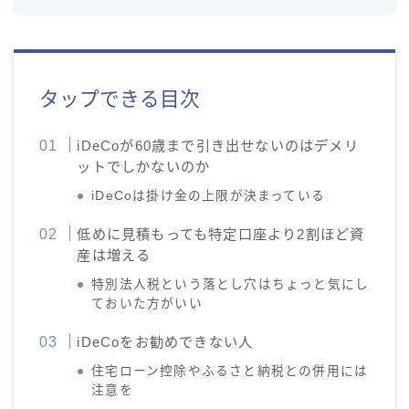
タップできる目次
iDeCoが60歳まで引き出せないのはデメリ
ットでしかないのか
iDeCoは掛け金の上限が決まっている
低めに見積もっても特定口座より2割ほど資
産は増える
特別法人税という落とし穴はちょっと気にし
ておいた方がいい
iDeCoをお勧めできない人
住宅ローン控除やふるさと納税との併用には
注意を