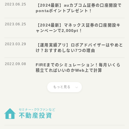
2023.06.25
【2024最新】auカブコム証券の口座開設で
pontaポイントプレゼント！
2023.06.25
【2024最新】マネックス証券の口座開設キ
ャンペーンで2,000pt！
2023.03.29
【運用実績アリ】ロボアドバイザーはやめと
け？おすすめしない7つの理由
2022.09.08
FIREまでのシミュレーション！毎月いくら
積立てればいいのかWeb上で計算
もっと見る
セミナー・クラファンなど
不動産投資