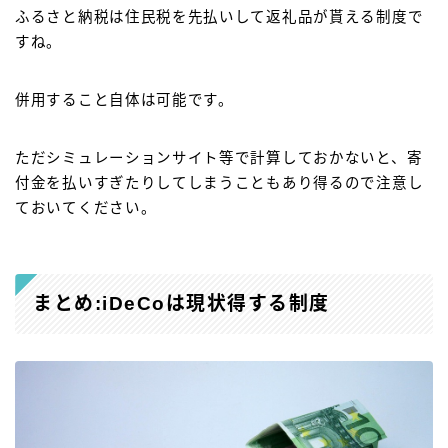
ふるさと納税は住民税を先払いして返礼品が貰える制度で
すね。
併用すること自体は可能です。
ただシミュレーションサイト等で計算しておかないと、寄
付金を払いすぎたりしてしまうこともあり得るので注意し
ておいてください。
まとめ:iDeCoは現状得する制度