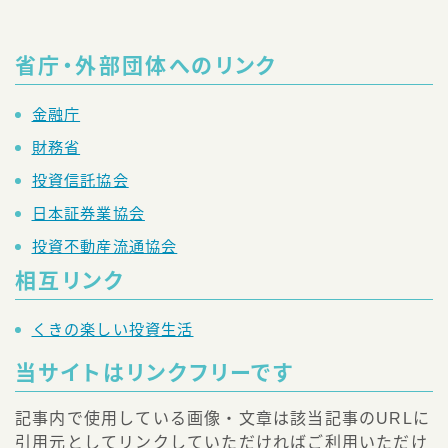
省庁・外部団体へのリンク
金融庁
財務省
投資信託協会
日本証券業協会
投資不動産流通協会
相互リンク
くきの楽しい投資生活
当サイトはリンクフリーです
Follow Me
記事内で使用している画像・文章は該当記事のURLに
引用元としてリンクしていただければご利用いただけ