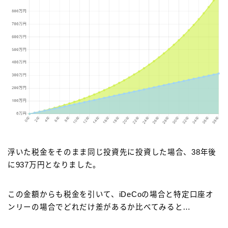
浮いた税金をそのまま同じ投資先に投資した場合、38年後
に937万円となりました。
この金額からも税金を引いて、iDeCoの場合と特定口座オ
ンリーの場合でどれだけ差があるか比べてみると…