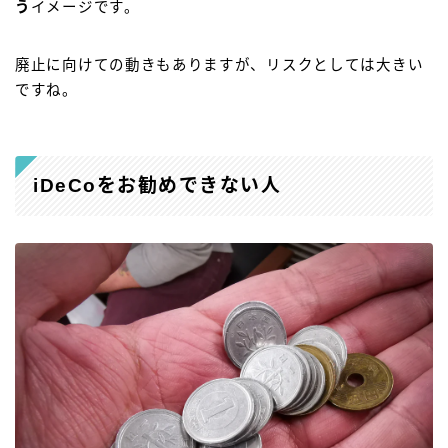
う
イメージです。
廃止に向けての動きもありますが、リスクとしては大きい
ですね。
iDeCoをお勧めできない人