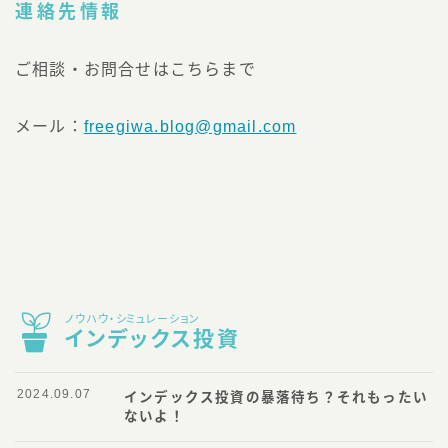
連絡先情報
ご相談・お問合せはこちらまで
メール：
freegiwa.blog@gmail.com
ノウハウ・シミュレーション
インデックス投資
2024.09.07
インデックス投資の暴落待ち？それもったい
ないよ！