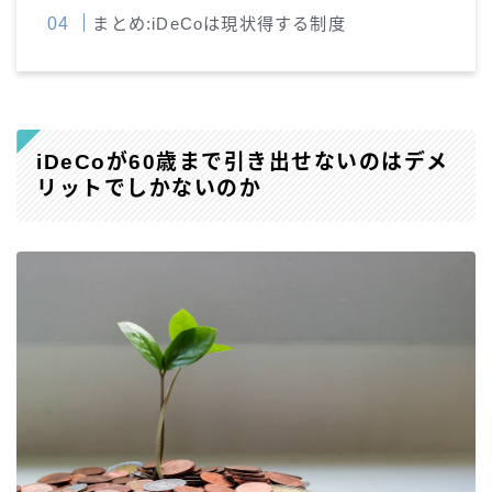
まとめ:iDeCoは現状得する制度
iDeCoが60歳まで引き出せないのはデメ
リットでしかないのか