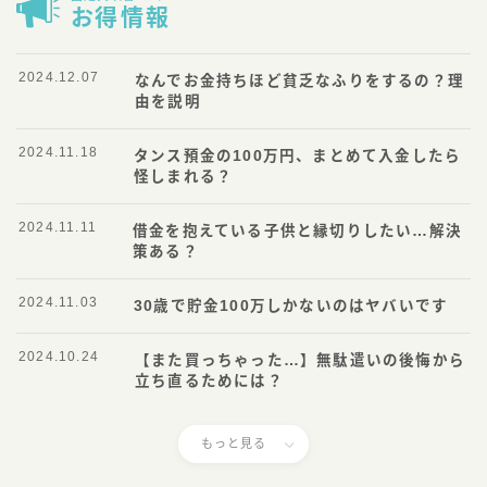
お得情報
2024.12.07
なんでお金持ちほど貧乏なふりをするの？理
由を説明
2024.11.18
タンス預金の100万円、まとめて入金したら
怪しまれる？
2024.11.11
借金を抱えている子供と縁切りしたい…解決
策ある？
2024.11.03
30歳で貯金100万しかないのはヤバいです
2024.10.24
【また買っちゃった…】無駄遣いの後悔から
立ち直るためには？
もっと見る