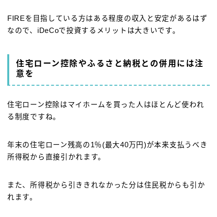
FIREを目指している方はある程度の収入と安定があるはず
なので、iDeCoで投資するメリットは大きいです。
住宅ローン控除やふるさと納税との併用には注
意を
住宅ローン控除はマイホームを買った人はほとんど使われ
る制度ですね。
年末の住宅ローン残高の1％(最大40万円)が本来支払うべき
所得税から直接引かれます。
また、所得税から引ききれなかった分は住民税からも引か
れます。