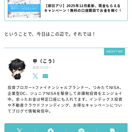
【即日アリ】2025年12月最新、現金もらえる
キャンペーン！無料の口座開設でお金を稼ぐ！
ということで、今日はこの辺で。それでは！
ABOUT ME
甲（こう）
投資ブロガー
投資ブロガー×ファイナンシャルプランナー。つみたてNISA、
企業型DC、ジュニアNISAを駆使して非課税投資をエンジョイ
中。余ったお金は特定口座にも入れてます。インデックス投資
や不動産クラウドファンディング、お得なキャンペーンについ
てブログで情報発信中。