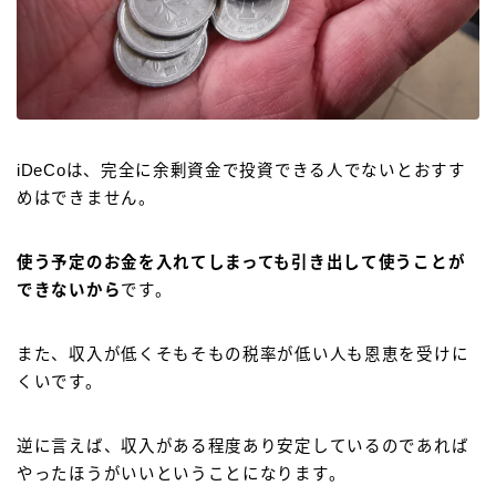
iDeCoは、完全に余剰資金で投資できる人でないとおすす
めはできません。
使う予定のお金を入れてしまっても引き出して使うことが
できないから
です。
また、収入が低くそもそもの税率が低い人も恩恵を受けに
くいです。
逆に言えば、収入がある程度あり安定しているのであれば
やったほうがいいということになります。