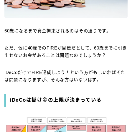
60歳になるまで資金拘束されるのはその通りです。
ただ、仮に40歳でのFIREが目標だとして、60歳までに引き
出せないお金があることは問題なのでしょうか？
iDeCoだけでFIRE達成しよう！という方がもしいればそれ
は問題になりますが、そんな方はいないはず。
iDeCoは掛け金の上限が決まっている