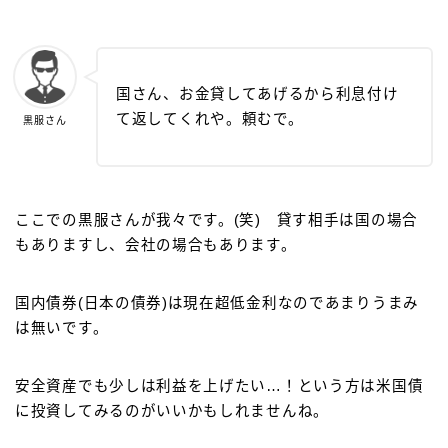
国さん、お金貸してあげるから利息付け
て返してくれや。頼むで。
黒服さん
ここでの黒服さんが我々です。(笑) 貸す相手は国の場合
もありますし、会社の場合もあります。
国内債券(日本の債券)は現在超低金利なのであまりうまみ
は無いです。
安全資産でも少しは利益を上げたい…！という方は米国債
に投資してみるのがいいかもしれませんね。