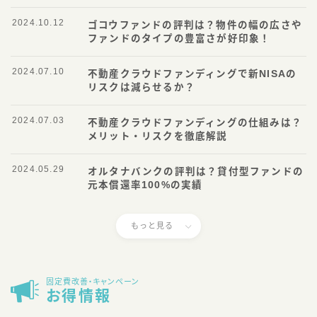
2024.10.12
ゴコウファンドの評判は？物件の幅の広さや
ファンドのタイプの豊富さが好印象！
2024.07.10
不動産クラウドファンディングで新NISAの
リスクは減らせるか？
2024.07.03
不動産クラウドファンディングの仕組みは？
メリット・リスクを徹底解説
2024.05.29
オルタナバンクの評判は？貸付型ファンドの
元本償還率100%の実績
もっと見る
固定費改善・キャンペーン
お得情報