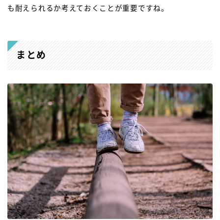
も耐えられるか考えておくことが重要ですね。
まとめ