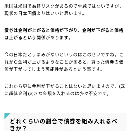
米国は米国で為替リスクがあるので単純ではないですが、
現状の日本国債よりはいいと思います。
債券は金利が上がると価格が下がり、金利が下がると価格
は上がるという関係
があります。
今の日本だとうまみがないというのはこのせいですね。こ
れから金利が上がるようなことがあると、買った債券の価
値が下がってしまう可能性があるという事です。
これから更に金利が下がることはないと思いますので、(既
に超低金利)大きな金額を入れるのは少々不安です。
どれくらいの割合で債券を組み入れるべ
きか？