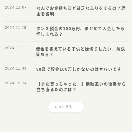
2024.12.07
なんでお金持ちほど貧乏なふりをするの？理
由を説明
2024.11.18
タンス預金の100万円、まとめて入金したら
怪しまれる？
2024.11.11
借金を抱えている子供と縁切りしたい…解決
策ある？
2024.11.03
30歳で貯金100万しかないのはヤバいです
2024.10.24
【また買っちゃった…】無駄遣いの後悔から
立ち直るためには？
もっと見る