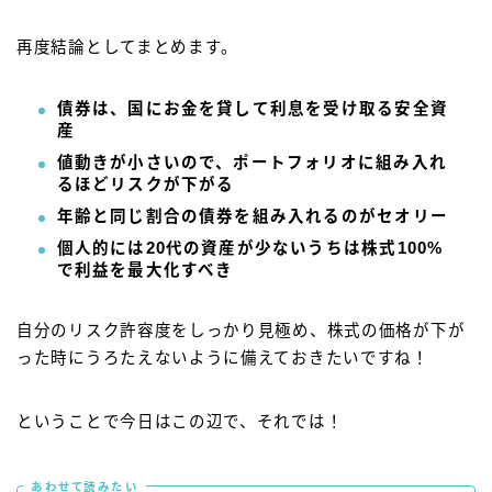
再度結論としてまとめます。
債券は、国にお金を貸して利息を受け取る安全資
産
値動きが小さいので、ポートフォリオに組み入れ
るほどリスクが下がる
年齢と同じ割合の債券を組み入れるのがセオリー
個人的には20代の資産が少ないうちは株式100%
で利益を最大化すべき
自分のリスク許容度をしっかり見極め、株式の価格が下が
った時にうろたえないように備えておきたいですね！
ということで今日はこの辺で、それでは！
あわせて読みたい