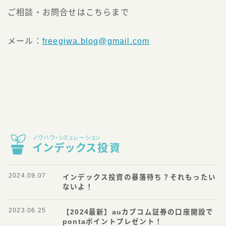
ご相談・お問合せはこちらまで
メール：
freegiwa.blog@gmail.com
ノウハウ・シミュレーション
インデックス投資
2024.09.07
インデックス投資の暴落待ち？それもったい
ないよ！
2023.06.25
【2024最新】auカブコム証券の口座開設で
pontaポイントプレゼント！