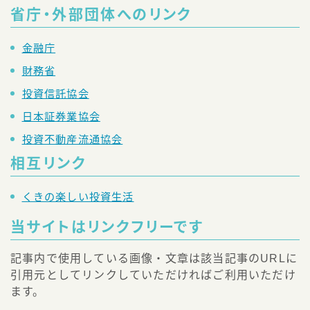
省庁・外部団体へのリンク
金融庁
財務省
投資信託協会
日本証券業協会
投資不動産流通協会
相互リンク
くきの楽しい投資生活
当サイトはリンクフリーです
記事内で使用している画像・文章は該当記事のURLに
引用元としてリンクしていただければご利用いただけ
ます。