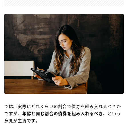
では、実際にどれくらいの割合で債券を組み入れるべきか
ですが、
年齢と同じ割合の債券を組み入れるべき
、という
意見が主流です。