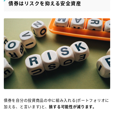
債券はリスクを抑える安全資産
債券を自分の投資商品の中に組み入れる(ポートフォリオに
加える、と言います)と、
損する可能性が減ります。