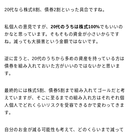
20代なら株式8割、債券2割といった具合ですね。
私個人の意見ですが、
20代のうちは株式100%
でもいいの
かなと思っています。そもそもの資金が小さいからです
ね。減っても大損害という金額ではないです。
逆に言うと、20代のうちから多めの資産を持っている方は
債券を組み入れておいた方がいいのではないかと思いま
す。
最終的には株式5割、債券5割まで組み入れてゴールだと考
えていますが、そこに至るまでの組み入れ方はそれぞれ個
人個人でどれくらいリスクを受容できるかで変わってきま
す。
自分のお金が減る可能性も考えて、どのくらいまで減って