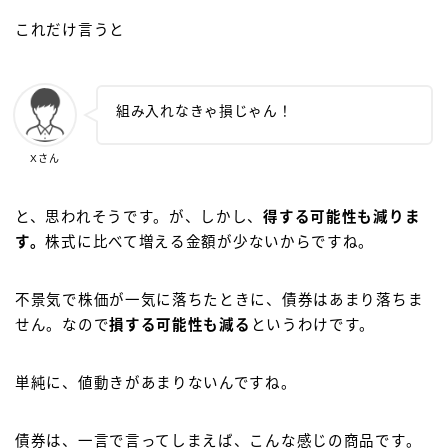
これだけ言うと
組み入れなきゃ損じゃん！
Xさん
と、思われそうです。が、しかし、
得する可能性も減りま
す。
株式に比べて増える金額が少ないからですね。
不景気で株価が一気に落ちたときに、債券はあまり落ちま
せん。なので
損する可能性も減る
というわけです。
単純に、値動きがあまりないんですね。
債券は、一言で言ってしまえば、こんな感じの商品です。