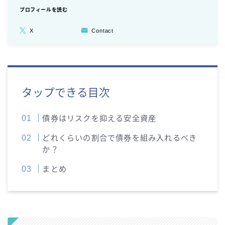
プロフィールを読む
X
Contact
タップできる目次
債券はリスクを抑える安全資産
どれくらいの割合で債券を組み入れるべき
か？
まとめ