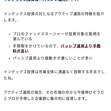
インデックス投資の対となるアクティブ運用の特徴を紹介
します。
プロのファンドマネージャーが投資対象の銘柄を
選んでいる
手間暇をかけているので、
パッシブ運用より手数
料が高い
パッシブ運用より値動きが激しいことが多い
インデックス投資は市場全体に満遍なく投資する手法
でし
たね。
アクティブ運用の場合、その市場の中から今後伸びそうだ
とプロが予想した企業群に集中的に投資します。