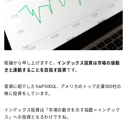
結論から申し上げますと、
インデックス投資は市場の値動
きと連動することを目指す投資
です。
冒頭に紹介したS&P500は、アメリカのトップ企業500社の
株に投資をしています。
インデックス投資は「市場の動きを示す指数＝インデック
ス」への投資となるわけですね。