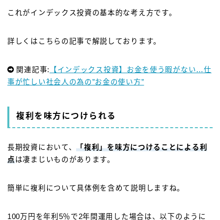
これがインデックス投資の基本的な考え方です。
詳しくはこちらの記事で解説しております。
関連記事:
【インデックス投資】お金を使う暇がない…仕
事が忙しい社会人の為の”お金の使い方”
複利を味方につけられる
長期投資において、
「複利」を味方につけること
による利
点
は凄まじいものがあります。
簡単に複利について具体例を含めて説明しますね。
100万円を年利5％で2年間運用した場合は、以下のように