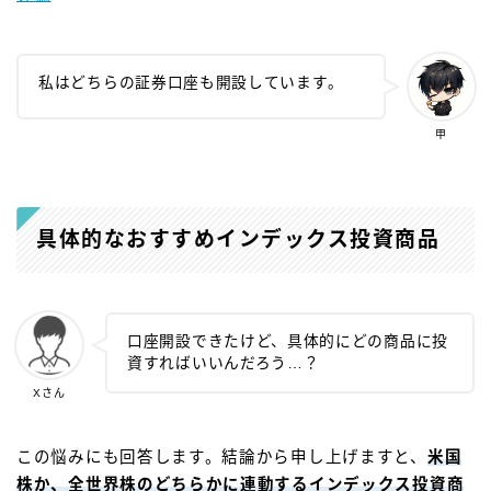
私はどちらの証券口座も開設しています。
甲
具体的なおすすめインデックス投資商品
口座開設できたけど、具体的にどの商品に投
資すればいいんだろう…？
Xさん
この悩みにも回答します。結論から申し上げますと、
米国
株か、全世界株のどちらかに連動するインデックス投資商