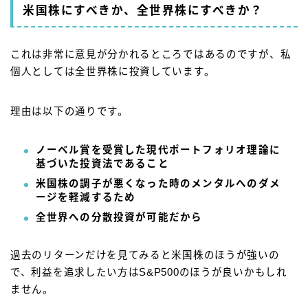
米国株にすべきか、全世界株にすべきか？
これは非常に意見が分かれるところではあるのですが、私
個人としては全世界株に投資しています。
理由は以下の通りです。
ノーベル賞を受賞した現代ポートフォリオ理論に
基づいた投資法であること
米国株の調子が悪くなった時のメンタルへのダメ
ージを軽減するため
全世界への分散投資が可能だから
過去のリターンだけを見てみると米国株のほうが強いの
で、利益を追求したい方はS&P500のほうが良いかもしれ
ません。