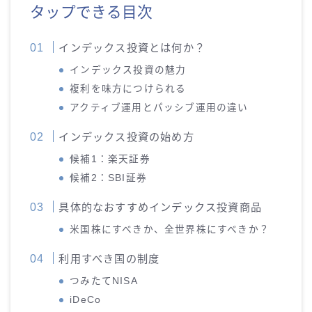
タップできる目次
インデックス投資とは何か？
インデックス投資の魅力
複利を味方につけられる
アクティブ運用とパッシブ運用の違い
インデックス投資の始め方
候補1：楽天証券
候補2：SBI証券
具体的なおすすめインデックス投資商品
米国株にすべきか、全世界株にすべきか？
利用すべき国の制度
つみたてNISA
iDeCo