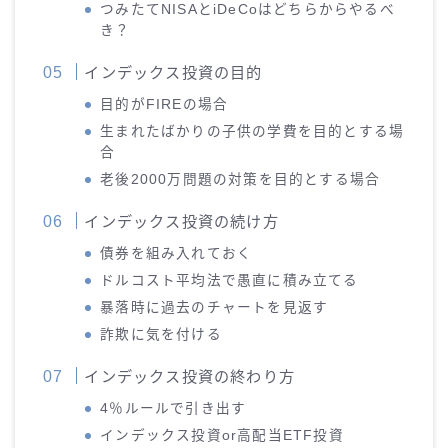
つみたてNISAとiDeCoはどちらからやるべ
き？
インデックス投資の目的
目的がFIREの場合
生まれたばかりの子供の学費を目的とする場
合
老後2000万問題の対策を目的とする場合
インデックス投資の続け方
債券を組み入れておく
ドルコスト平均法で愚直に積み立てる
暴落時に過去のチャートを見返す
詐欺に気を付ける
インデックス投資の終わり方
4％ルールで引き出す
インデックス投資or高配当ETF投資