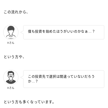
この流れから、
僕も投資を始めたほうがいいのかなぁ…？
Xさん
という方や、
この投資先で選択は間違っていないだろう
か…？
Xさん
という方も多くなっています。