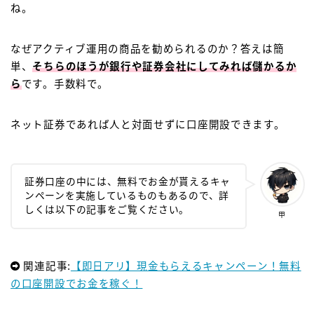
ね。
なぜアクティブ運用の商品を勧められるのか？答えは簡
単、
そちらのほうが銀行や証券会社にしてみれば儲かるか
ら
です。手数料で。
ネット証券であれば人と対面せずに口座開設できます。
証券口座の中には、無料でお金が貰えるキャ
ンペーンを実施しているものもあるので、詳
しくは以下の記事をご覧ください。
甲
関連記事:
【即日アリ】現金もらえるキャンペーン！無料
の口座開設でお金を稼ぐ！