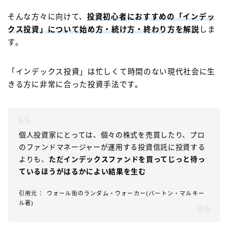
そんな方々に向けて、
投資初心者におすすめの
「インデッ
クス投資」
について始め方・続け方・終わり方を解説
しま
す。
「インデックス投資」
は忙しくて時間のない現代社会に生
きる方に非常に合った投資手法です。
個人投資家にとっては、個々の株式を売買したり、プロ
のファンドマネージャーが運用する投資信託に投資する
よりも、
ただインデックスファンドを買ってじっと待っ
ているほうがはるかによい結果を生む
ウォール街のランダム・ウォーカー(バートン・マルキー
ル著)