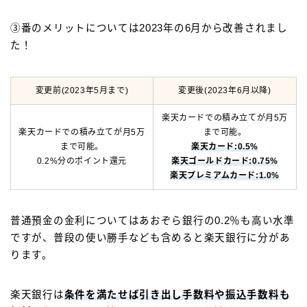
③番のメリットについては2023年の6月から改善されまし
た！
変更前(2023年5月まで)
変更後(2023年6月以降)
楽天カードでの積み立てが月5万
楽天カードでの積み立てが月5万
まで可能。
まで可能。
楽天カード:0.5%
0.2%分のポイント還元
楽天ゴールドカード:0.75%
楽天プレミアムカード:1.0%
普通預金の金利についてはあおぞら銀行の0.2％も高い水準
ですが、普段の使い勝手なども含めると楽天銀行に分があ
ります。
楽天銀行は
条件を満たせば引き出し手数料や振込手数料も