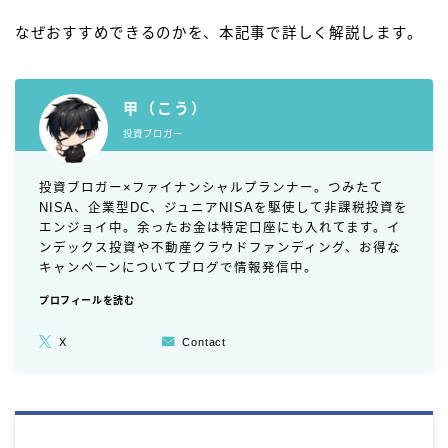
なぜおすすめできるのかを、本記事で詳しく解説します。
甲（こう）
投資ブロガー
投資ブロガー×ファイナンシャルプランナー。つみたて
NISA、企業型DC、ジュニアNISAを駆使して非課税投資を
エンジョイ中。余ったお金は特定口座にも入れてます。イ
ンデックス投資や不動産クラウドファンディング、お得な
キャンペーンについてブログで情報発信中。
プロフィールを読む
X
Contact