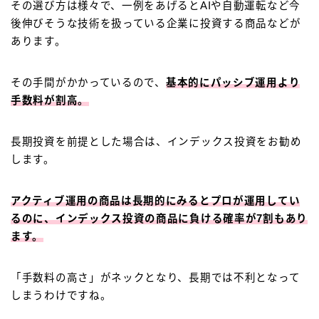
その選び方は様々で、一例をあげるとAIや自動運転など今
後伸びそうな技術を扱っている企業に投資する商品などが
あります。
その手間がかかっているので、
基本的にパッシブ運用より
手数料が割高。
長期投資を前提とした場合は、インデックス投資をお勧め
します。
アクティブ運用の商品は長期的にみると
プロが運用してい
るのに、インデックス投資の商品に負ける確率が7割もあり
ます。
「手数料の高さ」がネックとなり、長期では不利となって
しまうわけですね。