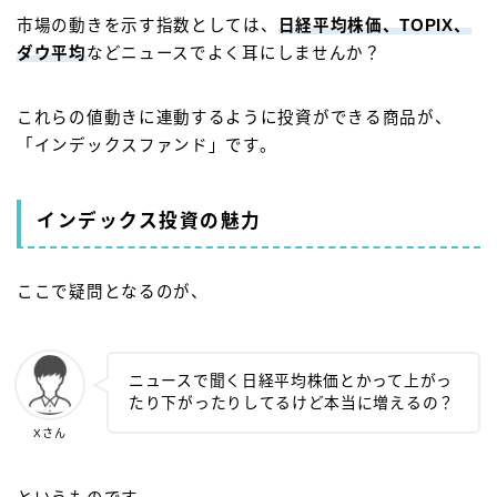
市場の動きを示す指数としては、
日経平均株価、TOPIX、
ダウ平均
などニュースでよく耳にしませんか？
これらの値動きに連動するように投資ができる商品が、
「インデックスファンド」です。
インデックス投資の魅力
ここで疑問となるのが、
ニュースで聞く日経平均株価とかって上がっ
たり下がったりしてるけど本当に増えるの？
Xさん