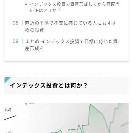
インデックス投資で資産形成してから高配当
ETFはアリか？
直近の下落で不安に感じている人におすす
めの投資
まとめ:インデックス投資で目標に応じた資
産形成を
インデックス投資とは何か？