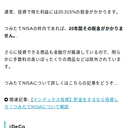
通常、投資で得た利益には20.315%の税金がかかります。
つみたてNISAの枠内であれば、
20年間その税金がかかりま
せん。
さらに投資できる商品も金融庁が厳選しているので、明ら
かに手数料の高いぼったくりの商品などは除外されていま
す。
つみたてNISAについて詳しくはこちらの記事をどうぞ…
関連記事:
【インデックス投資】貯金をするなら投資し
ろ！つみたてNISAについて解説
iDeCo