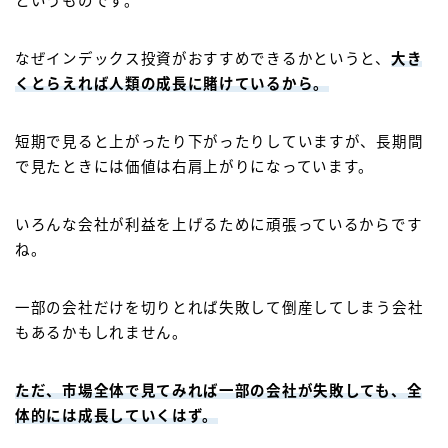
というものです。
なぜインデックス投資がおすすめできるかというと、
大き
くとらえれば人類の成長に賭けているから
。
短期で見ると上がったり下がったりしていますが、長期間
で見たときには価値は右肩上がりになっています。
いろんな会社が利益を上げるために頑張っているからです
ね。
一部の会社だけを切りとれば失敗して倒産してしまう会社
もあるかもしれません。
ただ、市場全体で見てみれば一部の会社が失敗しても、全
体的には成長していくはず。