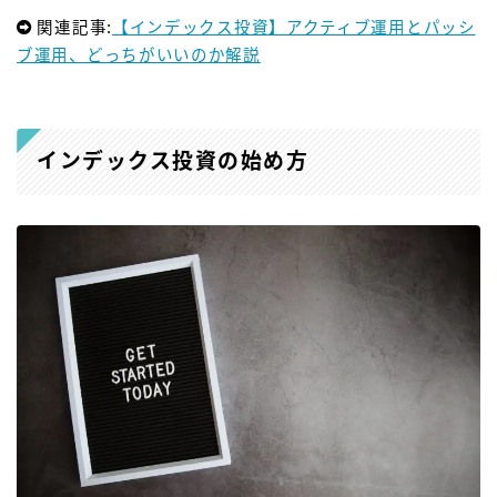
関連記事:
【インデックス投資】アクティブ運用とパッシ
ブ運用、どっちがいいのか解説
インデックス投資の始め方