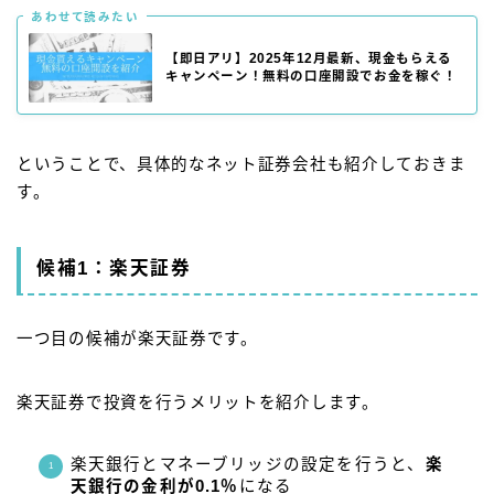
あわせて読みたい
【即日アリ】2025年12月最新、現金もらえる
キャンペーン！無料の口座開設でお金を稼ぐ！
ということで、具体的なネット証券会社も紹介しておきま
す。
候補1：楽天証券
一つ目の候補が楽天証券です。
楽天証券で投資を行うメリットを紹介します。
楽天銀行とマネーブリッジの設定を行うと、
楽
天銀行の金利が0.1％
になる