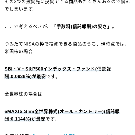
その2つの投資先に投資できる商品もたくさんあるので悩ん
でしまいます。
ここで考えるべきが、
「手数料(信託報酬)の安さ」
。
つみたてNISAの枠で投資できる商品のうち、現時点では、
米国株の場合
SBI・V・S&P500インデックス・ファンド(信託報
酬:0.0938％)が最安
です。
全世界株の場合は
eMAXIS Slim全世界株式(オール・カントリー)(信託報
酬:0.1144%)が最安
です。