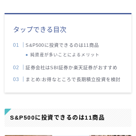
タップできる目次
S&P500に投資できるのは11商品
純資産が多いことによるメリット
証券会社はSBI証券か楽天証券がおすすめ
まとめ:お得なところで長期積立投資を検討
S&P500に投資できるのは11商品