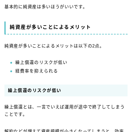
基本的に純資産は多いほうがいいです。
純資産が多いことによるメリット
純資産が多いことによるメリットは以下の2点。
繰上償還のリスクが低い
経費率を抑えられる
繰上償還のリスクが低い
繰上償還とは、一言でいえば運用が途中で終了してしまう
ことです。
解約などが増えて資産規模が小さくなってしまうと、効率