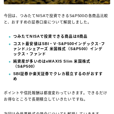
今回は、つみたてNISAで投資できるS&P500の各商品比較
と、おすすめの証券口座について解説しました。
つみたてNISAで投資できる商品は8商品
コスト最安値はSBI・V･S&P500インデックス･フ
ァンド
,
iシェアーズ 米国株式（S&P500）インデ
ックス・ファンド
純資産が多いのはeMAXIS Slim 米国株式
（S&P500）
SBI証券か楽天証券でクレカ積立するのがおすす
め
ポイントや信託報酬は都度変わっていきます。できるだけ
お得なところで長期積立していきたいですね。