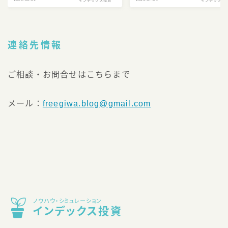
インデックス投資
インデックス
連絡先情報
ご相談・お問合せはこちらまで
メール：
freegiwa.blog@gmail.com
ノウハウ・シミュレーション
インデックス投資