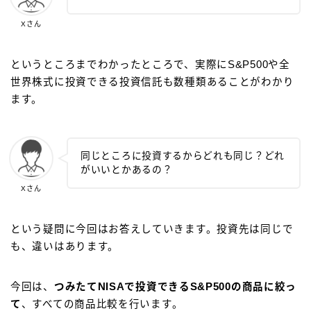
Xさん
というところまでわかったところで、実際にS&P500や全
世界株式に投資できる投資信託も数種類あることがわかり
ます。
同じところに投資するからどれも同じ？どれ
がいいとかあるの？
Xさん
という疑問に今回はお答えしていきます。投資先は同じで
も、違いはあります。
今回は、
つみたてNISAで投資できるS&P500
の商品
に絞っ
て
、すべての商品比較を行います。