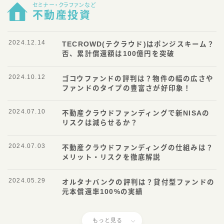
セミナー・クラファンなど
不動産投資
2024.12.14
TECROWD(テクラウド)はポンジスキーム？
否、累計償還額は100億円を突破
2024.10.12
ゴコウファンドの評判は？物件の幅の広さや
ファンドのタイプの豊富さが好印象！
2024.07.10
不動産クラウドファンディングで新NISAの
リスクは減らせるか？
2024.07.03
不動産クラウドファンディングの仕組みは？
メリット・リスクを徹底解説
2024.05.29
オルタナバンクの評判は？貸付型ファンドの
元本償還率100%の実績
もっと見る