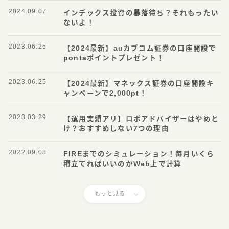
2024.09.07
インデックス投資の暴落待ち？それもったい
ないよ！
2023.06.25
【2024最新】auカブコム証券の口座開設で
pontaポイントプレゼント！
2023.06.25
【2024最新】マネックス証券の口座開設キ
ャンペーンで2,000pt！
2023.03.29
【運用実績アリ】ロボアドバイザーはやめと
け？おすすめしない7つの理由
2022.09.08
FIREまでのシミュレーション！毎月いくら
積立てればいいのかWeb上で計算
もっと見る