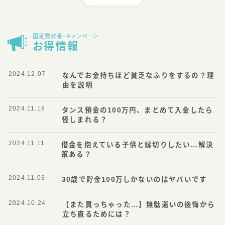
固定費改善・キャンペーン
お得情報
2024.12.07
なんでお金持ちほど貧乏なふりをするの？理
由を説明
2024.11.18
タンス預金の100万円、まとめて入金したら
怪しまれる？
2024.11.11
借金を抱えている子供と縁切りしたい…解決
策ある？
2024.11.03
30歳で貯金100万しかないのはヤバいです
2024.10.24
【また買っちゃった…】無駄遣いの後悔から
立ち直るためには？