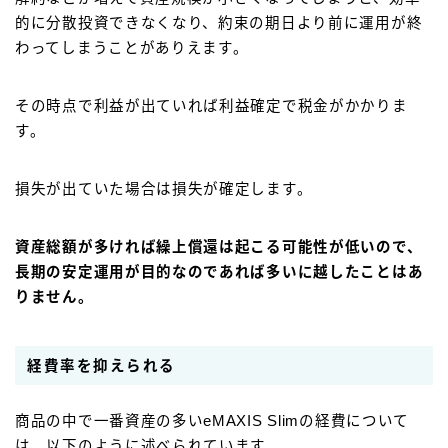
的に分散投資できなくなり、約束の期日より前に運用が終
わってしまうことがありえます。
その時点で利益が出ていれば利益確定で税金がかかりま
す。
損失が出ていた場合は損失が確定します。
資産総額が多ければ繰上償還は起こる可能性が低いので、
長期の安定運用が目的なのであれば多いに越したことはあ
りません。
経費率を抑えられる
商品の中で一番資産の多いeMAXIS Slimの経費について
は、以下のように述べられています。