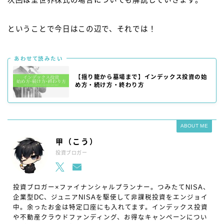
次回は全世界株式の場合についても解説していきます。
ということで今日はこの辺で、それでは！
あわせて読みたい
【揺り籠から墓場まで】インデックス投資の始
め方・続け方・終わり方
ABOUT ME
甲（こう）
投資ブロガー
投資ブロガー×ファイナンシャルプランナー。つみたてNISA、
企業型DC、ジュニアNISAを駆使して非課税投資をエンジョイ
中。余ったお金は特定口座にも入れてます。インデックス投資
や不動産クラウドファンディング、お得なキャンペーンについ