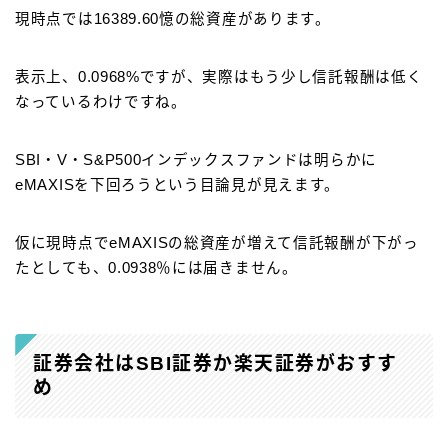
現時点では16389.60憶の総資産があります。
表示上、0.0968%ですが、実際はもう少し信託報酬は低く
なっているわけですね。
SBI・V・S&P500インデックスファンドは明らかに
eMAXISを下回ろうという目論見が見えます。
仮に現時点でeMAXISの総資産が増えて信託報酬が下がっ
たとしても、0.0938％には届きません。
証券会社はSBI証券か楽天証券がおすす
め