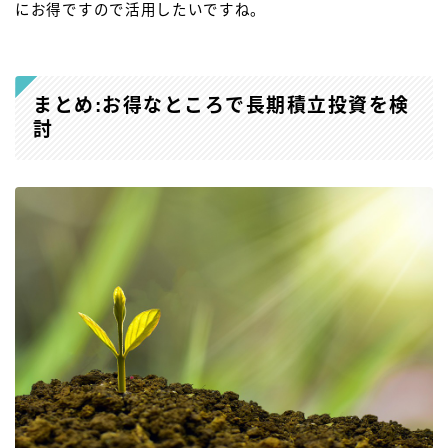
にお得ですので活用したいですね。
まとめ:お得なところで長期積立投資を検
討