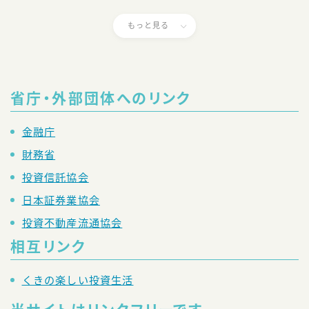
もっと見る
省庁・外部団体へのリンク
金融庁
財務省
投資信託協会
日本証券業協会
投資不動産流通協会
相互リンク
くきの楽しい投資生活