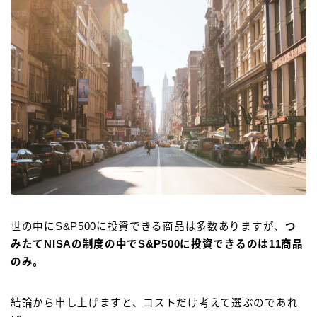
世の中にS&P500に投資できる商品は多数ありますが、
つ
みたてNISAの制度の中でS&P500に投資できるのは11商品
のみ。
結論から申し上げますと、コストだけ考えて選ぶのであれ