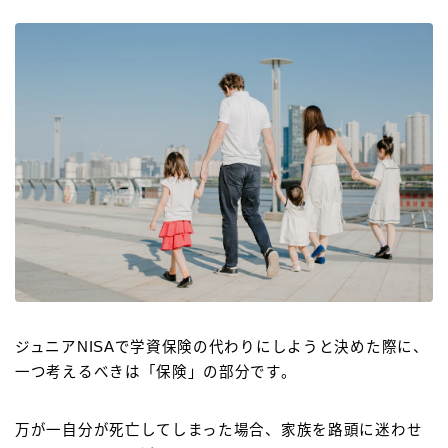
ジュニアNISAで学資保険の代わりにしようと決めた際に、
一つ考えるべきは「保険」の部分です。
万が一自分が死亡してしまった場合、家族を路頭に迷わせ