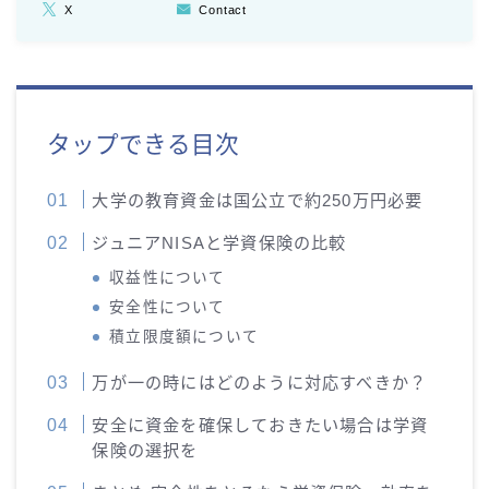
X
Contact
タップできる目次
大学の教育資金は国公立で約250万円必要
ジュニアNISAと学資保険の比較
収益性について
安全性について
積立限度額について
万が一の時にはどのように対応すべきか？
安全に資金を確保しておきたい場合は学資
保険の選択を