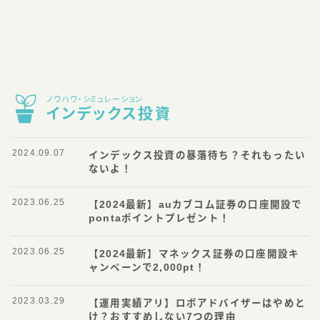
ノウハウ・シミュレーション
インデックス投資
2024.09.07
インデックス投資の暴落待ち？それもったい
ないよ！
2023.06.25
【2024最新】auカブコム証券の口座開設で
pontaポイントプレゼント！
2023.06.25
【2024最新】マネックス証券の口座開設キ
ャンペーンで2,000pt！
2023.03.29
【運用実績アリ】ロボアドバイザーはやめと
け？おすすめしない7つの理由