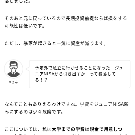
落しました。
そのあと元に戻っているので長期投資前提ならば損をする
可能性は低いです。
ただし、暴落が起きると一気に資産が減ります。
予定外で私立に行かせることになった…ジュ
ニアNISAから引き出すか…って暴落して
る！？
Xさん
なんてこともありえるわけですね。学費をジュニアNISA頼
みにするのは少々危険です。
ここについては、私は
大学までの学費は現金で用意しつ