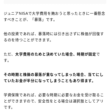
ジュニアNISAで大学費用を賄おうと思ったときに一番懸念
すべきことが、「暴落」です。
他の投資であれば、暴落時には引き出さずに株価が回復す
るのを待つことができます。
ただ、
大学費用のためと決めていた場合、時期が固定
で
す。
その時期と株価の暴落が重なってしまった場合、当てにし
ていたお金が半分になってしまうこともあり得ます。
学資保険であれば、必要な時期に必要なお金を受け取るこ
とができますので、安全性をとる場合は選択肢としてアリ
です。