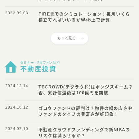
2022.09.08
FIREまでのシミュレーション！毎月いくら
積立てればいいのかWeb上で計算
もっと見る
セミナー・クラファンなど
不動産投資
2024.12.14
TECROWD(テクラウド)はポンジスキーム？
否、累計償還額は100億円を突破
2024.10.12
ゴコウファンドの評判は？物件の幅の広さや
ファンドのタイプの豊富さが好印象！
2024.07.10
不動産クラウドファンディングで新NISAの
リスクは減らせるか？