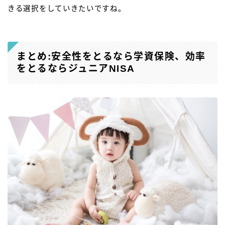
きる選択をしていきたいですね。
まとめ:安全性をとるなら学資保険、効率
をとるならジュニアNISA