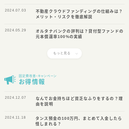
2024.07.03
不動産クラウドファンディングの仕組みは？
メリット・リスクを徹底解説
2024.05.29
オルタナバンクの評判は？貸付型ファンドの
元本償還率100%の実績
もっと見る
固定費改善・キャンペーン
お得情報
2024.12.07
なんでお金持ちほど貧乏なふりをするの？理
由を説明
2024.11.18
タンス預金の100万円、まとめて入金したら
怪しまれる？