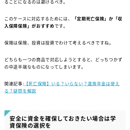
ることになるのは避けるべき。
このケースに対応するためには、
「定期死亡保険」か「収
入保障保険」がおすすめ
です。
保険は保険、投資は投資でわけて考えるべきですね。
どちらも一つの商品で対応しようとすると、どっちつかず
の中途半端なものになってしまいます。
関連記事:
【死亡保険】いる？いらない？遺族年金は使え
る？疑問を解説
安全に資金を確保しておきたい場合は学
資保険の選択を