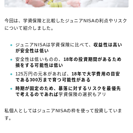
今回は、学資保険と比較したジュニアNISAの利点やリスク
について紹介しました。
ジュニアNISAは学資保険に比べて、
収益性は高い
が安全性は低い
安全性は低いものの、
18年の投資期間があるため
損をする可能性は低い
125万円の元本があれば、
18年で大学費用の目安
である300万まで育つ可能性がある
時期が固定のため、暴落に対するリスクを最優先
で考えるのであれば
学資保険の選択もアリ
私個人としてはジュニアNISAの枠を使って投資していま
す。