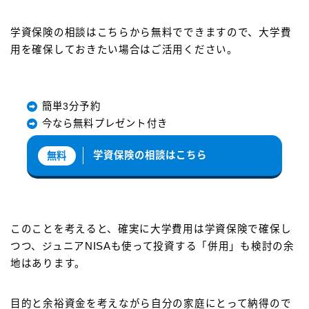
学資保険の相談はこちらから無料でできますので、大学費
用を確保しておきたい場合はご活用ください。
簡単3分予約
今なら無料プレゼント付き
学資保険の相談はこちら
無料
このことを考えると、確実に大学費用は学資保険で確保し
つつ、ジュニアNISAも使って投資する「併用」も検討の余
地はあります。
目的と余裕資金を考えながら自分の家庭にとって納得ので