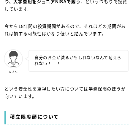
つ、大学費用をジュニアNISAで賄う
、というつもりで投資
しています。
今から18年間の投資期間があるので、それほどの期間があ
れば損する可能性はかなり低いと踏んでいます。
自分のお金が減るかもしれないなんて耐えら
れない！！！
Xさん
という安全性を重視したい方については学資保険のほうが
向いています。
積立限度額について