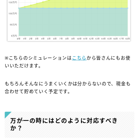
※こちらのシミュレーションは
こちら
から皆さんにもお使
いいただけます。
もちろんそんなにうまくいくかは分からないので、現金も
合わせて貯めていく予定です。
万が一の時にはどのように対応すべき
か？