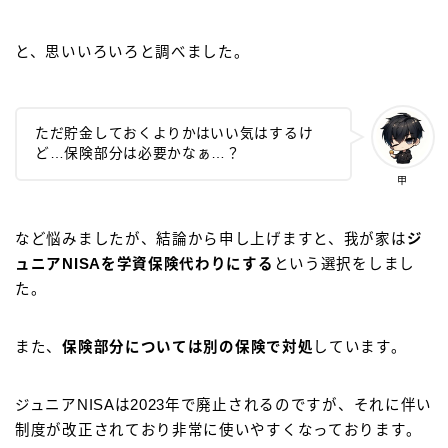
と、思いいろいろと調べました。
ただ貯金しておくよりかはいい気はするけ
ど…保険部分は必要かなぁ…？
甲
など悩みましたが、結論から申し上げますと、我が家は
ジ
ュニアNISAを学資保険代わりにする
という選択をしまし
た。
また、
保険部分については別の保険で対処
しています。
ジュニアNISAは2023年で廃止されるのですが、それに伴い
制度が改正されており非常に使いやすくなっております。