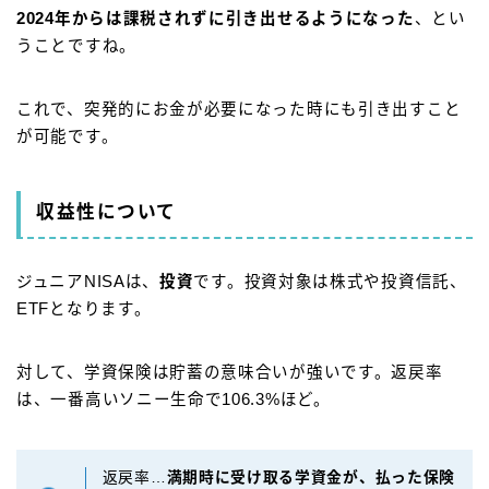
2024年からは課税されずに引き出せるようになった
、とい
うことですね。
これで、突発的にお金が必要になった時にも引き出すこと
が可能です。
収益性について
ジュニアNISAは、
投資
です。投資対象は株式や投資信託、
ETFとなります。
対して、学資保険は貯蓄の意味合いが強いです。返戻率
は、一番高いソニー生命で106.3%ほど。
返戻率…
満期時に受け取る学資金が、払った保険