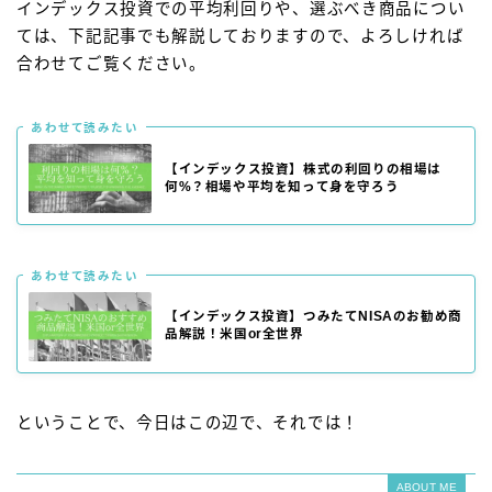
インデックス投資での平均利回りや、選ぶべき商品につい
ては、下記記事でも解説しておりますので、よろしければ
合わせてご覧ください。
あわせて読みたい
【インデックス投資】株式の利回りの相場は
何%？相場や平均を知って身を守ろう
あわせて読みたい
【インデックス投資】つみたてNISAのお勧め商
品解説！米国or全世界
ということで、今日はこの辺で、それでは！
ABOUT ME