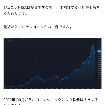
ジュニアNISAは投資ですので、元本割れする可能性ももち
ろんあります。
最近だとコロナショックがいい例ですね。
2020年の3月ごろ、コロナショックにより株価は大きく下