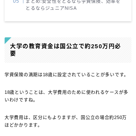
まとめ:安全性をとるなら学資保険、効率を
とるならジュニアNISA
大学の教育資金は国公立で約250万円必
要
学資保険の満期は18歳に設定されていることが多いです。
18歳ということは、大学費用のために使われるケースが多
いわけですね。
大学費用は、区分にもよりますが、国公立の場合約250万
ほどかかります。