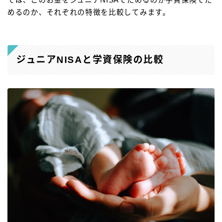
めるのか、それぞれの特徴を比較してみます。
ジュニアNISAと学資保険の比較