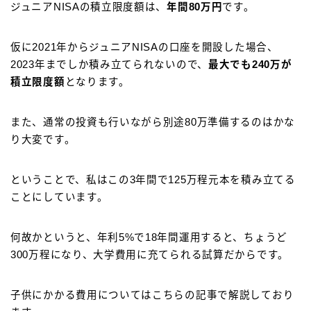
ジュニアNISAの積立限度額は、
年間80万円
です。
仮に2021年からジュニアNISAの口座を開設した場合、
2023年までしか積み立てられないので、
最大でも240万が
積立限度額
となります。
また、通常の投資も行いながら別途80万準備するのはかな
り大変です。
ということで、私はこの3年間で125万程元本を積み立てる
ことにしています。
何故かというと、年利5%で18年間運用すると、ちょうど
300万程になり、大学費用に充てられる試算だからです。
子供にかかる費用についてはこちらの記事で解説しており