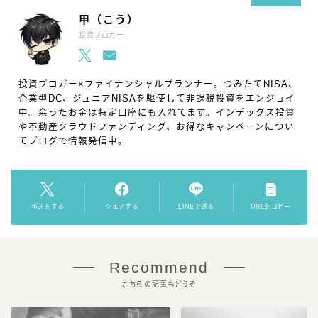
甲（こう）
投資ブロガー
投資ブロガー×ファイナンシャルプランナー。つみたてNISA、
企業型DC、ジュニアNISAを駆使して非課税投資をエンジョイ
中。余ったお金は特定口座にも入れてます。インデックス投資
や不動産クラウドファンディング、お得なキャンペーンについ
てブログで情報発信中。
ポストする
シェアする
LINEで送る
URLをコピー
Recommend
こちらの記事もどうぞ