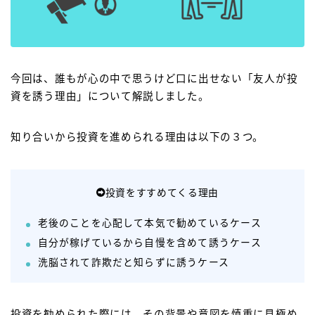
今回は、誰もが心の中で思うけど口に出せない「友人が投
資を誘う理由」について解説しました。
知り合いから投資を進められる理由は以下の３つ。
投資をすすめてくる理由
老後のことを心配して本気で勧めているケース
自分が稼げているから自慢を含めて誘うケース
洗脳されて詐欺だと知らずに誘うケース
投資を勧められた際には、その背景や意図を慎重に見極め