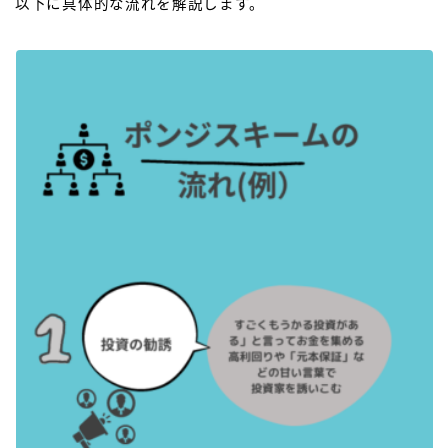
以下に具体的な流れを解説します。