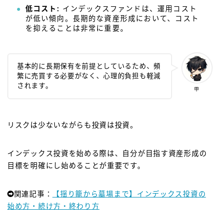
低コスト:
インデックスファンドは、運用コスト
が低い傾向。長期的な資産形成において、コスト
を抑えることは非常に重要。
基本的に長期保有を前提としているため、頻
繁に売買する必要がなく、心理的負担も軽減
されます。
甲
リスクは少ないながらも投資は投資。
インデックス投資を始める際は、自分が目指す資産形成の
目標を明確にし始めることが重要です。
関連記事：
【揺り籠から墓場まで】インデックス投資の
始め方・続け方・終わり方