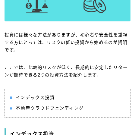
投資には様々な方法がありますが、初心者や安全性を重視
する方にとっては、リスクの低い投資から始めるのが賢明
です。
ここでは、比較的リスクが低く、長期的に安定したリター
ンが期待できる2つの投資方法を紹介します。
インデックス投資
不動産クラウドフェンディング
インデックス投資