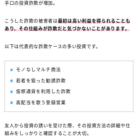
手口の投資詐欺が増加。
こうした詐欺の被害者は
最初は高い利益を得られることも
あり、その仕組みが詐欺だと気づかないことがあります。
以下は代表的な詐欺ケースの多い投資です。
モノなしマルチ商法
若者を狙った勧誘詐欺
仮想通貨を利用した詐欺
高配当を歌う登録営業
友人から投資の誘いを受けた際、その投資方法の詳細や仕
組みをしっかりと確認することが大切。