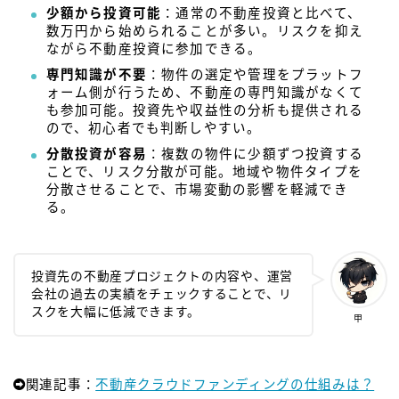
少額から投資可能
：通常の不動産投資と比べて、
数万円から始められることが多い。リスクを抑え
ながら不動産投資に参加できる。
専門知識が不要
：物件の選定や管理をプラットフ
ォーム側が行うため、不動産の専門知識がなくて
も参加可能。投資先や収益性の分析も提供される
ので、初心者でも判断しやすい。
分散投資が容易
：複数の物件に少額ずつ投資する
ことで、リスク分散が可能。地域や物件タイプを
分散させることで、市場変動の影響を軽減でき
る。
投資先の不動産プロジェクトの内容や、運営
会社の過去の実績をチェックすることで、リ
スクを大幅に低減できます。
甲
関連記事：
不動産クラウドファンディングの仕組みは？