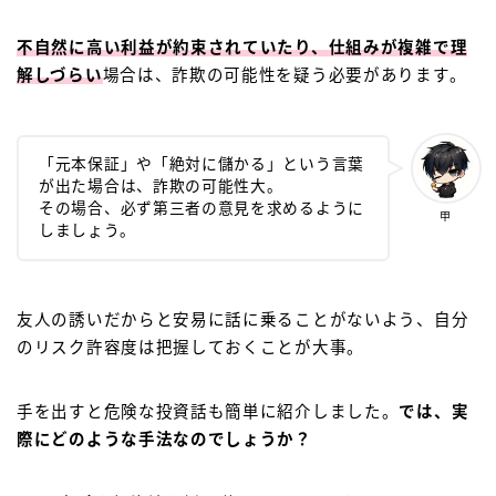
不自然に高い利益が約束されていたり、仕組みが複雑で理
解しづらい
場合は、詐欺の可能性を疑う必要があります。
「元本保証」や「絶対に儲かる」という言葉
が出た場合は、詐欺の可能性大。
その場合、必ず第三者の意見を求めるように
甲
しましょう。
友人の誘いだからと安易に話に乗ることがないよう、自分
のリスク許容度は把握しておくことが大事。
手を出すと危険な投資話も簡単に紹介しました。
では、実
際にどのような手法なのでしょうか？