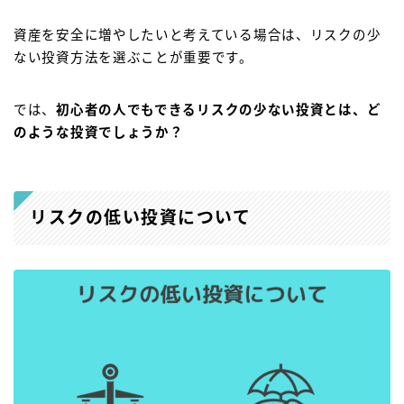
資産を安全に増やしたいと考えている場合は、リスクの少
ない投資方法を選ぶことが重要です。
では、
初心者の人でもできるリスクの少ない投資とは、ど
のような投資でしょうか？
リスクの低い投資について