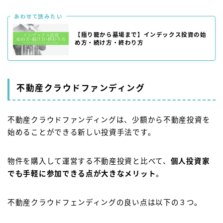
あわせて読みたい
【揺り籠から墓場まで】インデックス投資の始
め方・続け方・終わり方
不動産クラウドファンディング
不動産クラウドファンディングは、少額から不動産投資を
始めることができる新しい投資手法です。
物件を購入して運営する不動産投資と比べて、
個人投資家
でも手軽に参加できる点が大きなメリット
。
不動産クラウドフェンディングの良い点は以下の３つ。