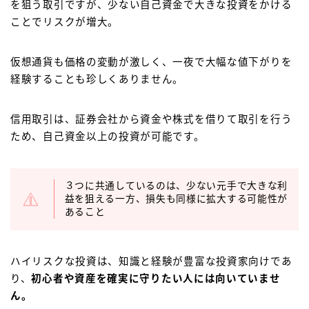
を狙う取引ですが、少ない自己資金で大きな投資をかける
ことでリスクが増大。
仮想通貨も価格の変動が激しく、一夜で大幅な値下がりを
経験することも珍しくありません。
信用取引は、証券会社から資金や株式を借りて取引を行う
ため、自己資金以上の投資が可能です。
３つに共通しているのは、少ない元手で大きな利
益を狙える一方、損失も同様に拡大する可能性が
あること
ハイリスクな投資は、知識と経験が豊富な投資家向けであ
り、
初心者や資産を確実に守りたい人には向いていませ
ん。