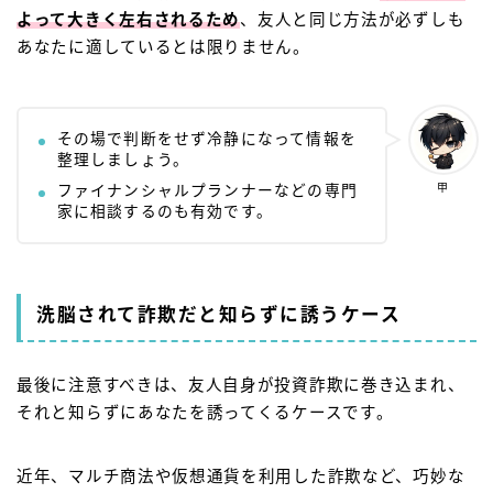
よって大きく左右されるため
、友人と同じ方法が必ずしも
あなたに適しているとは限りません。
その場で判断をせず冷静になって情報を
整理しましょう。
甲
ファイナンシャルプランナーなどの専門
家に相談するのも有効です。
洗脳されて詐欺だと知らずに誘うケース
最後に注意すべきは、友人自身が投資詐欺に巻き込まれ、
それと知らずにあなたを誘ってくるケースです。
近年、マルチ商法や仮想通貨を利用した詐欺など、巧妙な