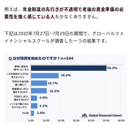
例えば、
年金制度の先行きが不透明で老後の資金準備の必
要性を強く感じている人
も少なくありません。
下記は2022年7月27日~7月29日の期間で、グローバルファ
イナンシャルスクールが調査した一つの結果です。