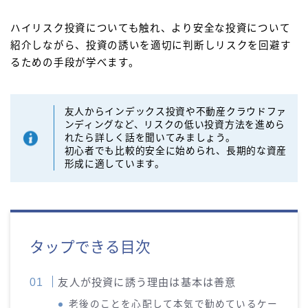
ハイリスク投資についても触れ、より安全な投資について
紹介しながら、投資の誘いを適切に判断しリスクを回避す
るための手段が学べます。
友人からインデックス投資や不動産クラウドファ
ンディングなど、リスクの低い投資方法を進めら
れたら詳しく話を聞いてみましょう。
初心者でも比較的安全に始められ、長期的な資産
形成に適しています。
タップできる目次
友人が投資に誘う理由は基本は善意
老後のことを心配して本気で勧めているケー