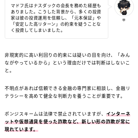
マドフ氏はナスダックの会長を務めた経歴も
ありました。こうした背景から、多くの投資
家は彼の投資運用を信頼し、「元本保証」や
甲
「安定した高リターン」の約束を疑うことな
く投資してしまいました。
非現実的に高い利回りの約束には疑いの目を向け、「みん
ながやっているから」という理由だけでは判断はしないこ
と。
不明点があれば信頼できる金融の専門家に相談し、金融リ
テラシーを高めて健全な判断力を養うことが重要です。
ポンジスキームは法律で禁止されていますが、
インターネ
ットや仮想通貨を使った詐欺など、新しい形の詐欺が常に
現れています。