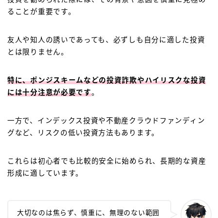
ることが重要です。
友人や知人の誘いであっても、必ずしも自分に適した投資
とは限りません。
特に、ポンジスキームなどの投資詐欺やハイリスクな投資
には十分注意が必要です
。
一方で、インデックス投資や不動産クラウドファンディン
グなど、リスクの低い投資方法もあります。
これらは初心者でも比較的安全に始められ、長期的な資産
形成に適しています。
大切なのは焦らず、慎重に、無理のない範囲