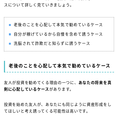
スについて詳しく見ていきましょう。
老後のことを心配して本気で勧めているケース
自分が稼げているから自慢を含めて誘うケース
洗脳されて詐欺だと知らずに誘うケース
老後のことを心配して本気で勧めているケース
友人が投資を勧めてくる理由の一つに、
あなたの将来を真
剣に心配しているケース
があります。
投資を始めた友人が、あなたにも同じように資産形成をし
てほしいと考え誘ってくる可能性は高いです。