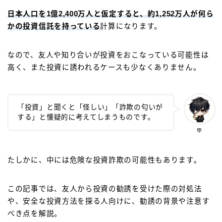
日本人口を1億2,400万人と仮定すると、約1,252万人が何ら
かの投資信託を持っている
計算になります。
なので、友人や知り合いが投資をおこなっている可能性は
高く、また投資に誘われるケースも少なくありません。
「投資」と聞くと「怪しい」「詐欺の匂いが
する」と懐疑的に考えてしまうものです。
甲
たしかに、中には危険な投資詐欺の可能性もあります。
この記事では、友人から投資の勧誘を受けた際の対処法
や、安全な投資方法を探る人向けに、勧誘の背景や注意す
べき点を解説。