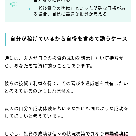
「老後資金の準備」といった明確な目標があ
る場合、目標に最適な投資か考える
自分が稼げているから自慢を含めて誘うケース
時には、友人が自身の投資の成功を誇示したい気持ちか
ら、あなたを投資に誘うこともあります。
彼らは投資で利益を得て、その喜びや達成感を共有したい
と考えているのかもしれません。
友人は自分の成功体験を基にあなたにも同じような成功を
してほしいと考えています。
しかし、投資の成功は個々の状況次第で異なり
市場環境に