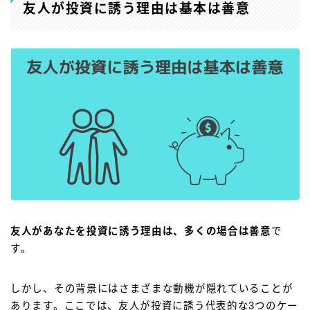
友人が投資に誘う理由は基本は善意
友人があなたを投資に誘う理由は、多くの場合は善意
で
す。
しかし、その背景にはさまざまな動機が隠れていることが
あります。ここでは、友人が投資に誘う代表的な3つのケー