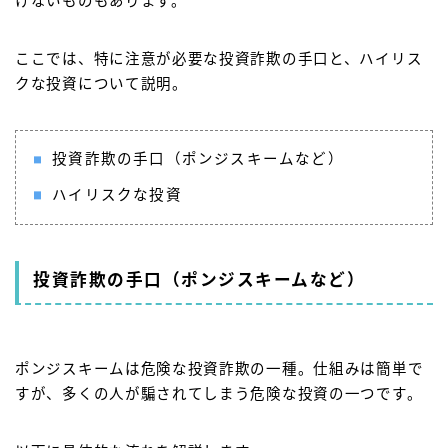
けないものもあります。
ここでは、特に注意が必要な投資詐欺の手口と、ハイリス
クな投資について説明。
投資詐欺の手口（ポンジスキームなど）
ハイリスクな投資
投資詐欺の手口（ポンジスキームなど）
ポンジスキームは危険な投資詐欺の一種。仕組みは簡単で
すが、多くの人が騙されてしまう危険な投資の一つです。