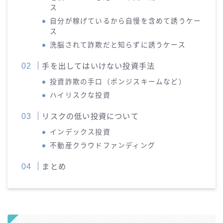
ス
自分が稼げているから自慢を含めて誘うケー
ス
洗脳されて詐欺だと知らずに誘うケース
手を出してはいけない投資手法
投資詐欺の手口（ポンジスキームなど）
ハイリスクな投資
リスクの低い投資について
インデックス投資
不動産クラウドファンディング
まとめ