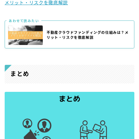
メリット・リスクを徹底解説
あわせて読みたい
不動産クラウドファンディングの仕組みは？メ
リット・リスクを徹底解説
まとめ