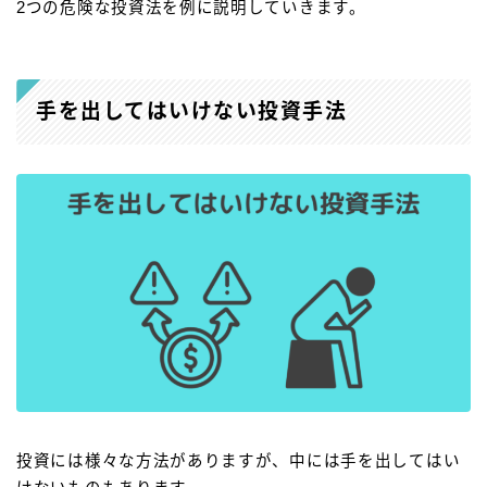
2つの危険な投資法を例に説明していきます。
手を出してはいけない投資手法
投資には様々な方法がありますが、中には手を出してはい