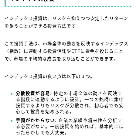
インデックス投資は、リスクを抑えつつ安定したリターン
を狙うことができる投資方法です。
この投資手法は、市場全体の動きを反映するインデックス
（指数）に連動する投資信託やETFに資金を投じること
で、市場の平均的な成長を取り込むことができます。
インデックス投資の良い点は以下の３つ。
分散投資が容易:
特定の市場全体の動きを反映す
る指数に連動するように設計。一つの銘柄に集中
投資するよりもリスクが分散され、初心者でも安
心して投資を始められる。
手間がかからない:
企業の業績や将来性を分析す
る必要がない。一度投資を始めれば、基本的にほ
ったらかしでも大丈夫。