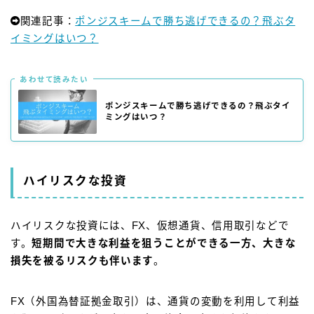
関連記事：
ポンジスキームで勝ち逃げできるの？飛ぶタ
イミングはいつ？
あわせて読みたい
ポンジスキームで勝ち逃げできるの？飛ぶタイ
ミングはいつ？
ハイリスクな投資
ハイリスクな投資には、FX、仮想通貨、信用取引などで
す。
短期間で大きな利益を狙うことができる一方、大きな
損失を被るリスクも伴います
。
FX（外国為替証拠金取引）は、通貨の変動を利用して利益