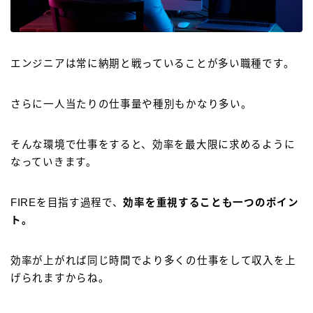
エンジニアは常に納期と戦っていることが多い職種です。
さらに一人当たりの仕事量や種別もかなり多い。
そんな環境で仕事をすると、効率を最大限に求めるように
なっていきます。
FIREを目指す過程で、
効率を重視することも一つのポイン
ト。
効率が上がれば同じ時間でより多くの仕事をして収入を上
げられますからね。