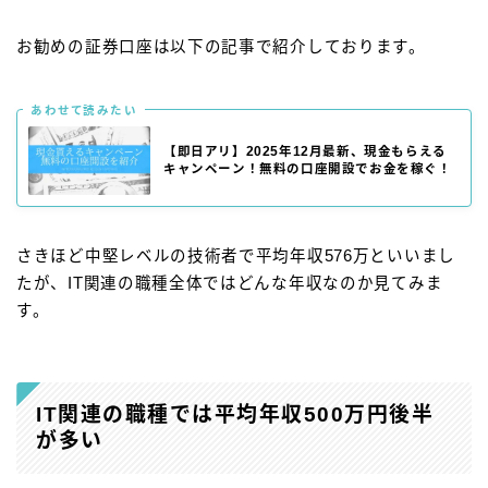
お勧めの証券口座は以下の記事で紹介しております。
あわせて読みたい
【即日アリ】2025年12月最新、現金もらえる
キャンペーン！無料の口座開設でお金を稼ぐ！
さきほど中堅レベルの技術者で平均年収576万といいまし
たが、IT関連の職種全体ではどんな年収なのか見てみま
す。
IT関連の職種では平均年収500万円後半
が多い