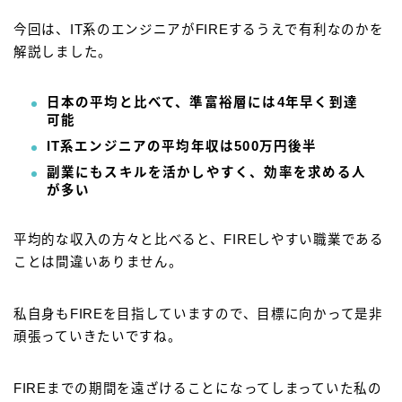
今回は、IT系のエンジニアがFIREするうえで有利なのかを
解説しました。
日本の平均と比べて、準富裕層には4年早く到達
可能
IT系エンジニアの平均年収は500万円後半
副業にもスキルを活かしやすく、効率を求める人
が多い
平均的な収入の方々と比べると、FIREしやすい職業である
ことは間違いありません。
私自身もFIREを目指していますので、目標に向かって是非
頑張っていきたいですね。
FIREまでの期間を遠ざけることになってしまっていた私の