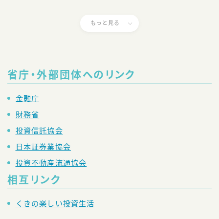
もっと見る
省庁・外部団体へのリンク
金融庁
財務省
投資信託協会
日本証券業協会
投資不動産流通協会
相互リンク
くきの楽しい投資生活