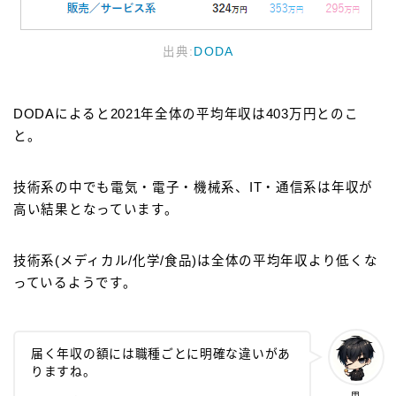
出典:
DODA
DODAによると2021年全体の平均年収は403万円とのこ
と。
技術系の中でも電気・電子・機械系、IT・通信系は年収が
高い結果となっています。
技術系(メディカル/化学/食品)は全体の平均年収より低くな
っているようです。
届く年収の額には職種ごとに明確な違いがあ
りますね。
甲