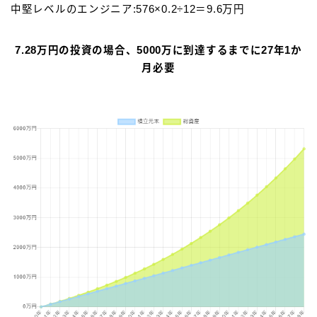
中堅レベルのエンジニア:576×0.2÷12＝9.6万円
7.28万円の投資の場合、5000万に到達するまでに27年1か
月必要