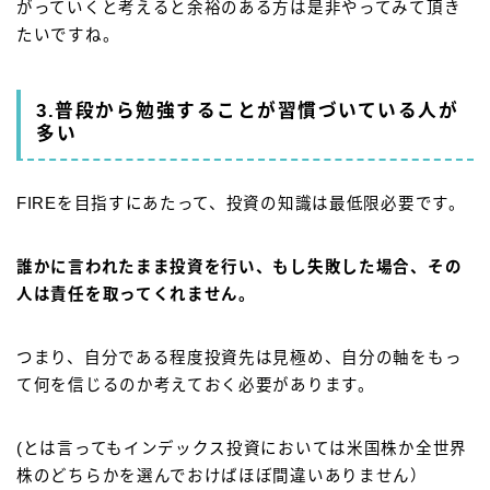
がっていくと考えると余裕のある方は是非やってみて頂き
たいですね。
3.普段から勉強することが習慣づいている人が
多い
FIREを目指すにあたって、投資の知識は最低限必要です。
誰かに言われたまま投資を行い、もし失敗した場合、その
人は責任を取ってくれません。
つまり、自分である程度投資先は見極め、自分の軸をもっ
て何を信じるのか考えておく必要があります。
(とは言ってもインデックス投資においては米国株か全世界
株のどちらかを選んでおけばほぼ間違いありません）