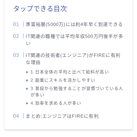
タップできる目次
準富裕層(5000万)には約4年早く到達できる
IT関連の職種では平均年収500万円後半が多
い
IT関連の技術者(エンジニア)がFIREに有利
な理由
1.日本全体の平均と比べて給料が高い
2.副業にスキルを活かしやすい
3.普段から勉強することが習慣づいている人
が多い
4.効率を求める人が多い
まとめ:エンジニアはFIREに有利