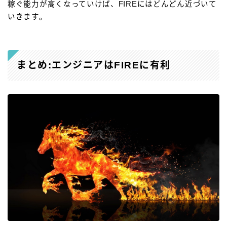
稼ぐ能力が高くなっていけば、FIREにはどんどん近づいて
いきます。
まとめ:エンジニアはFIREに有利