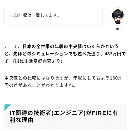
ほぼ年収は一致してます。
甲
ここで、
日本の全世帯の年収の中央値はいくらかという
と、先ほどのシミュレーションでも述べた通り、437万円で
す。
(国民生活基礎調査より)
中央値との比較にはなりますが、年収にしておよそ160万
円の差があることがわかりますね。
IT関連の技術者(エンジニア)がFIREに有
利な理由