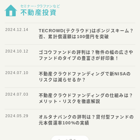
セミナー・クラファンなど
不動産投資
2024.12.14
TECROWD(テクラウド)はポンジスキーム？
否、累計償還額は100億円を突破
2024.10.12
ゴコウファンドの評判は？物件の幅の広さや
ファンドのタイプの豊富さが好印象！
2024.07.10
不動産クラウドファンディングで新NISAの
リスクは減らせるか？
2024.07.03
不動産クラウドファンディングの仕組みは？
メリット・リスクを徹底解説
2024.05.29
オルタナバンクの評判は？貸付型ファンドの
元本償還率100%の実績