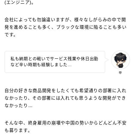
(エンジニア)。
会社によっても勿論違いますが、様々なしがらみの中で開
発を進めることも多く、ブラックな環境に陥ることも多い
です。
私も納期との戦いでサービス残業や休日出勤
など辛い時期も経験しました…
甲
自分の好きな商品開発をしたくても希望通りの部署に入れ
なかったり、その部署には入れても思うような開発ができ
なかったり…
そんな中、終身雇用の崩壊や中国の勢いからどんどん不安
も募ります。