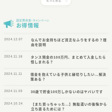
もっと見る
固定費改善・キャンペーン
お得情報
2024.12.07
なんでお金持ちほど貧乏なふりをするの？理
由を説明
2024.11.18
タンス預金の100万円、まとめて入金したら
怪しまれる？
2024.11.11
借金を抱えている子供と縁切りしたい…解決
策ある？
2024.11.03
30歳で貯金100万しかないのはヤバいです
2024.10.24
【また買っちゃった…】無駄遣いの後悔から
立ち直るためには？