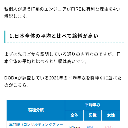
私個人が思うIT系のエンジニアがFIREに有利な理由を4つ
解説します。
1.日本全体の平均と比べて給料が高い
まずは先ほどから説明している通りの内容なのですが、日
本全体の平均と比べると年収は高いです。
DODAが調査している2021年の平均年収を職種別に並べた
のがこちら。