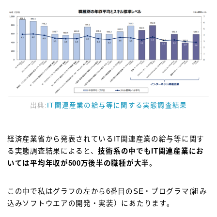
出典:
IT関連産業の給与等に関する実態調査結果
経済産業省から発表されているIT関連産業の給与等に関す
る実態調査結果によると、
技術系の中でもIT関連産業にお
いては平均年収が500万後半の職種が大半
。
この中で私はグラフの左から6番目のSE・プログラマ(組み
込みソフトウエアの開発・実装）にあたります。