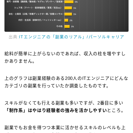
出典:
ITエンジニアの「副業のリアル」/パーソルキャリア
給料が簡単に上がらないのであれば、収入の柱を増やすし
かありません。
上のグラフは副業経験のある200人のITエンジニアにどんな
カテゴリの副業を行っていたか調査したものです。
スキルがなくても行える副業も多いですが、2番目に多い
「制作系」はやはり経験者の強みを活かしやすい
ところ。
副業でもお金を得つつ本業に活かせるスキルのレベルも上