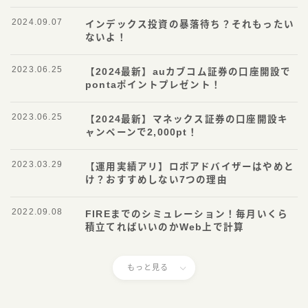
2024.09.07
インデックス投資の暴落待ち？それもったい
ないよ！
2023.06.25
【2024最新】auカブコム証券の口座開設で
pontaポイントプレゼント！
2023.06.25
【2024最新】マネックス証券の口座開設キ
ャンペーンで2,000pt！
2023.03.29
【運用実績アリ】ロボアドバイザーはやめと
け？おすすめしない7つの理由
2022.09.08
FIREまでのシミュレーション！毎月いくら
積立てればいいのかWeb上で計算
もっと見る