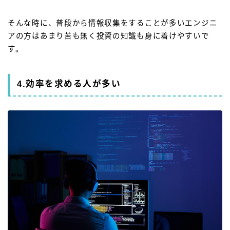
そんな時に、普段から情報収集をすることが多いエンジニ
アの方はあまり苦も無く投資の知識も身に着けやすいで
す。
4.効率を求める人が多い