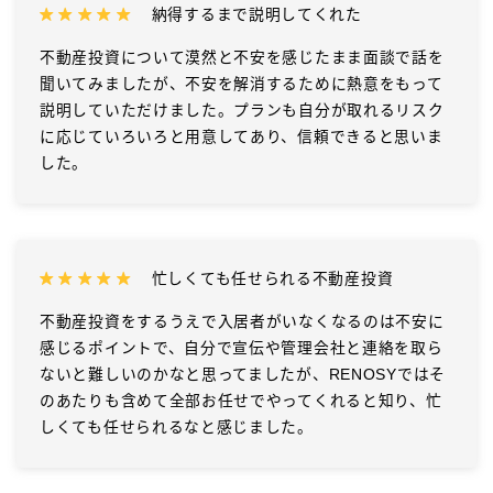
納得するまで説明してくれた
不動産投資について漠然と不安を感じたまま面談で話を
聞いてみましたが、不安を解消するために熱意をもって
説明していただけました。プランも自分が取れるリスク
に応じていろいろと用意してあり、信頼できると思いま
した。
忙しくても任せられる不動産投資
不動産投資をするうえで入居者がいなくなるのは不安に
感じるポイントで、自分で宣伝や管理会社と連絡を取ら
ないと難しいのかなと思ってましたが、RENOSYではそ
のあたりも含めて全部お任せでやってくれると知り、忙
しくても任せられるなと感じました。