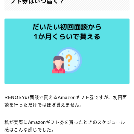
フト券はいつ届く？
RENOSYの面談で貰えるAmazonギフト券ですが、初回面
談を行っただけではほぼ貰えません。
私が実際にAmazonギフト券を貰ったときのスケジュール
感はこんな感じでした。