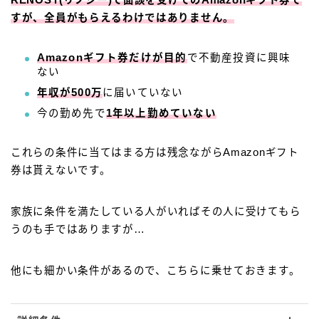
RENOSY(リノシー)で面談を受けてのAmazonギフト券で
すが、全員がもらえるわけではありません。
Amazonギフト券だけが目的
で不動産投資に興味
ない
年収が500万
に届いていない
今の勤め先で
1年以上勤めていない
これらの条件に当てはまる方は残念ながらAmazonギフト
券は貰えないです。
家族に条件を満たしている人がいればその人に受けてもら
うのも手ではありますが…
他にも細かい条件があるので、こちらに乗せておきます。