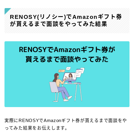
RENOSY(リノシー)でAmazonギフト券
が貰えるまで面談をやってみた結果
実際にRENOSYでAmazonギフト券が貰えるまで面談をや
ってみた結果をお伝えします。