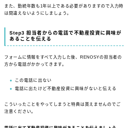
また、勤続年数も1年以上である必要がありますので入力時
は間違えないようにしましょう。
Step3 担当者からの電話で不動産投資に興味が
あることを伝える
フォームに情報をすべて入力した後、RENOSYの担当者の
方から電話がかかってきます。
この電話に出ない
電話に出たけど不動産投資に興味がないと伝える
こういったことをやってしまうと特典は貰えませんのでご
注意ください。
電話に出て不動産投資に興味があることを伝えましょう。