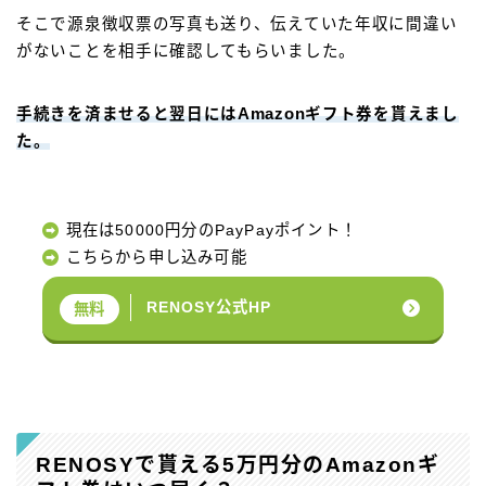
そこで源泉徴収票の写真も送り、伝えていた年収に間違い
がないことを相手に確認してもらいました。
手続きを済ませると翌日にはAmazonギフト券を貰えまし
た。
現在は50000円分のPayPayポイント！
こちらから申し込み可能
RENOSY公式HP
無料
RENOSYで貰える5万円分のAmazonギ