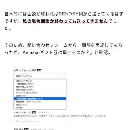
基本的には面談が終わればRENOSY側から送ってくるはず
ですが、
私の場合面談が終わっても送ってきません
でし
た。
そのため、
問い合わせフォームから「面談を実施してもら
ったが、Amazonギフト券は頂けるのか？」と確認。