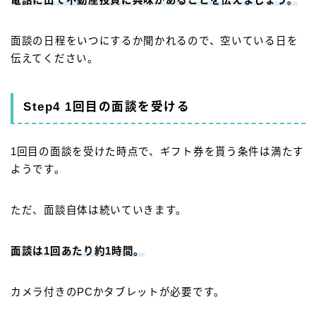
面談の日程をいつにするか聞かれるので、空いている日を
伝えてください。
Step4 1回目の面談を受ける
1回目の面談を受けた時点で、ギフト券を貰う条件は満たす
ようです。
ただ、面談自体は続いていきます。
面談は1回あたり約1時間。
カメラ付きのPCかタブレットが必要です。