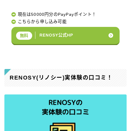
現在は50000円分のPayPayポイント！
こちらから申し込み可能
RENOSY公式HP
無料
RENOSY(リノシー)実体験の口コミ！