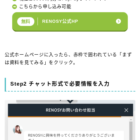
こちらから申し込み可能
RENOSY公式HP
無料
公式ホームページに入ったら、赤枠で囲われている「まず
は資料を見てみる」をクリック。
Step2 チャット形式で必要情報を入力