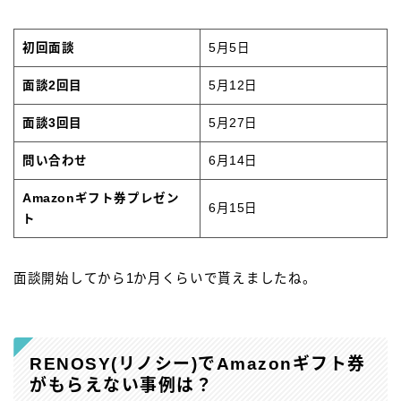
初回面談
5月5日
面談2回目
5月12日
面談3回目
5月27日
問い合わせ
6月14日
Amazonギフト券プレゼン
6月15日
ト
面談開始してから1か月くらいで貰えましたね。
RENOSY(リノシー)でAmazonギフト券
がもらえない事例は？