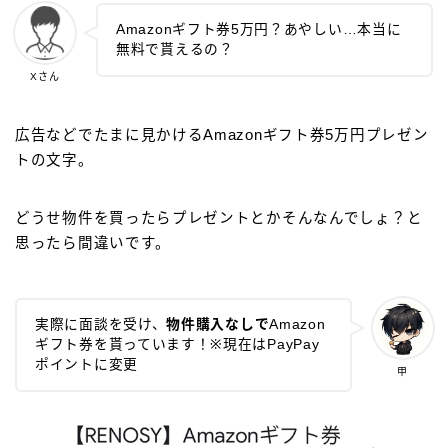
Amazonギフト券5万円？あやしい…本当に
無料で貰えるの？
Xさん
広告などでたまに見かけるAmazonギフト券5万円プレゼン
トの文字。
どうせ物件を買ったらプレゼントとかそんなんでしょ？と
思ったら間違いです。
実際に面談を受け、
物件購入なしで
Amazon
ギフト券を貰っています！※現在はPayPay
ポイントに変更
甲