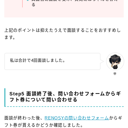
る
上記のポイントは抑えたうえで面談することをおすすめし
ます。
私は合計で4回面談しました。
甲
Step5 面談終了後、問い合わせフォームからギ
フト券について問い合わせる
面談が終わった後、
RENOSYの問い合わせフォーム
からギ
フト券が貰えるかどうか確認しました。