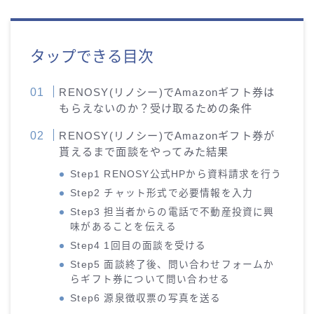
タップできる目次
RENOSY(リノシー)でAmazonギフト券は
もらえないのか？受け取るための条件
RENOSY(リノシー)でAmazonギフト券が
貰えるまで面談をやってみた結果
Step1 RENOSY公式HPから資料請求を行う
Step2 チャット形式で必要情報を入力
Step3 担当者からの電話で不動産投資に興
味があることを伝える
Step4 1回目の面談を受ける
Step5 面談終了後、問い合わせフォームか
らギフト券について問い合わせる
Step6 源泉徴収票の写真を送る