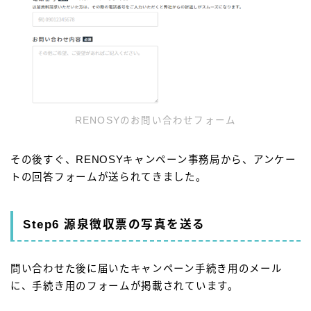
RENOSYのお問い合わせフォーム
その後すぐ、RENOSYキャンペーン事務局から、アンケー
トの回答フォームが送られてきました。
Step6 源泉徴収票の写真を送る
問い合わせた後に届いたキャンペーン手続き用のメール
に、手続き用のフォームが掲載されています。