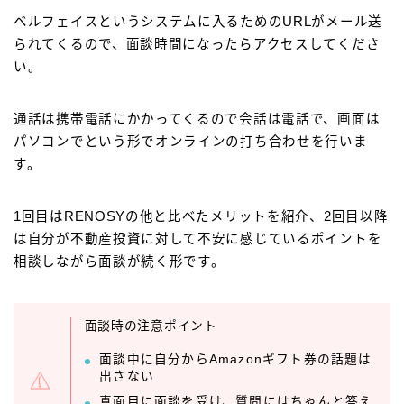
ベルフェイスというシステムに入るためのURLがメール送
られてくるので、面談時間になったらアクセスしてくださ
い。
通話は携帯電話にかかってくるので会話は電話で、画面は
パソコンでという形でオンラインの打ち合わせを行いま
す。
1回目はRENOSYの他と比べたメリットを紹介、2回目以降
は自分が不動産投資に対して不安に感じているポイントを
相談しながら面談が続く形です。
面談時の注意ポイント
面談中に自分からAmazonギフト券の話題は
出さない
真面目に面談を受け、質問にはちゃんと答え