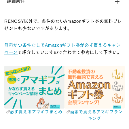
詳細条件
RENOSY以外で、条件のないAmazonギフト券の無料プレ
ゼントも少ないですがあります。
無料かつ条件なしでAmazonギフト券が必ず貰えるキャン
ペーン
で紹介していますので合わせて参考にして下さい。
必ず貰えるアマギフまとめ
面談で貰えるアマギフラン
キング