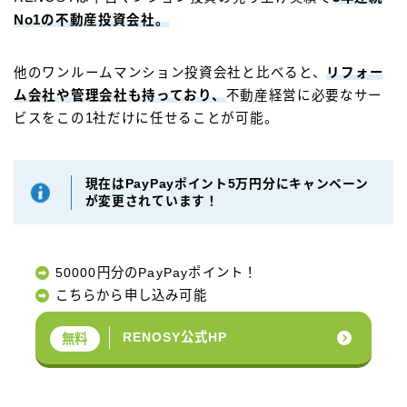
No1の不動産投資会社。
他のワンルームマンション投資会社と比べると、
リフォー
ム会社や管理会社も持っており、
不動産経営に必要なサー
ビスをこの1社だけに任せることが可能。
現在はPayPayポイント5万円分にキャンペーン
が変更されています！
50000円分のPayPayポイント！
こちらから申し込み可能
RENOSY公式HP
無料