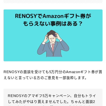
RENOSYの面談を受けても5万円分のAmazonギフト券が貰
えないと言っている方のご意見を一部抜粋します。
RENOSYのアマギフ5万キャンペーン、自分もトライ
してみたがやはり貰えませんでした。ちゃんと面談2