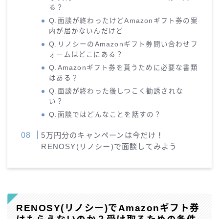
る？
Q.面談が終わったけどAmazonギフト券の案
内が届かないんだけど…
Q.リノシーのAmazonギフト券問い合わせフ
ォームはどこにある？
Q.Amazonギフト券を貰うために必要な書類
はある？
Q.面談が終わった後しつこく勧誘されな
い？
Q.面談ではどんなことを話すの？
5万円分のキャンペーンは今だけ！
RENOSY(リノシー)で面談してみよう
RENOSY(リノシー)でAmazonギフト券