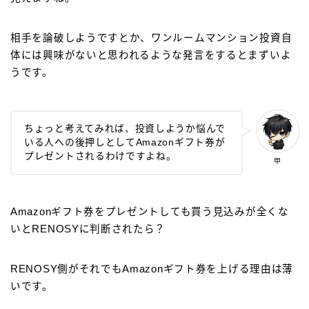
相手を論破しようですとか、ワンルームマンション投資自
体には興味がないと思われるような発言をするとまずいよ
うです。
ちょっと考えてみれば、投資しようか悩んで
いる人への後押しとしてAmazonギフト券が
プレゼントされるわけですよね。
甲
Amazonギフト券をプレゼントしても買う見込みが全くな
いとRENOSYに判断されたら？
RENOSY側がそれでもAmazonギフト券を上げる理由は薄
いです。