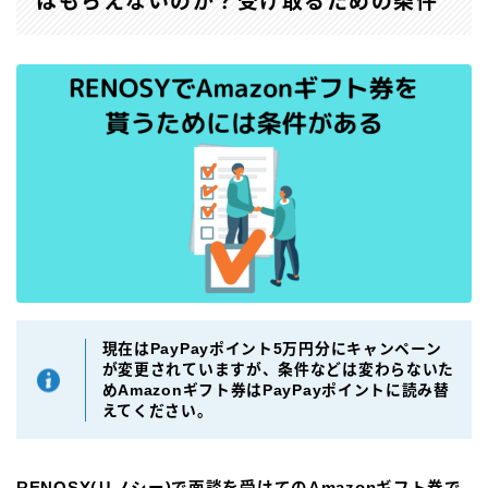
はもらえないのか？受け取るための条件
現在はPayPayポイント5万円分にキャンペーン
が変更されていますが、条件などは変わらないた
めAmazonギフト券はPayPayポイントに読み替
えてください。