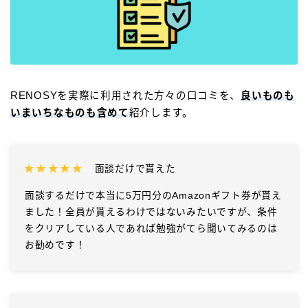
RENOSYを実際に利用された方々の口コミを、
良いものも
いまいちなものも含めて
紹介します。
面談だけで貰えた
面談するだけで本当に5万円分のAmazonギフト券が貰え
ました！全員が貰えるわけではないみたいですが、条件
をクリアしている人であれば勉強がてら聞いてみるのは
お勧めです！