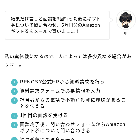
結果だけ言うと面談を3回行った後にギフト
券について問い合わせ、5万円分のAmazon
ギフト券をメールで貰いました！
甲
私の実体験になるので、人によっては多少異なる場合があ
ります。
RENOSY公式HPから資料請求を行う
資料請求フォームで必要情報を入力
担当者からの電話で不動産投資に興味があるこ
とを伝える
1回目の面談を受ける
面談終了後、問い合わせフォームからAmazon
ギフト券について問い合わせる
源泉徴収票の写真を送る