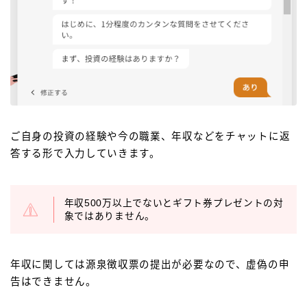
ご自身の投資の経験や今の職業、年収などをチャットに返
答する形で入力していきます。
年収500万以上でないとギフト券プレゼントの対
象ではありません。
年収に関しては源泉徴収票の提出が必要なので、虚偽の申
告はできません。