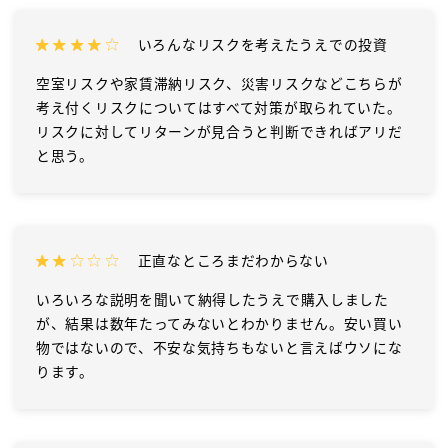
いろんなリスクを考えたうえでの投資
空室リスクや家賃滞納リスク、災害リスクなどこちらが
考え付くリスクについてはすべて対策が取られていた。
リスクに対してリターンが見合うと判断できればアリだ
と思う。
正直なところまだわからない
いろいろな説明を聞いて納得したうえで購入しました
が、結果は数年たってみないとわかりません。安い買い
Follow Me
物ではないので、不安な気持ちもないと言えばウソにな
ります。