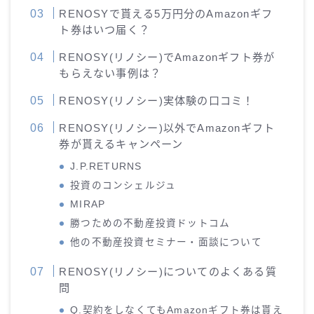
RENOSYで貰える5万円分のAmazonギフ
ト券はいつ届く？
RENOSY(リノシー)でAmazonギフト券が
もらえない事例は？
RENOSY(リノシー)実体験の口コミ！
RENOSY(リノシー)以外でAmazonギフト
券が貰えるキャンペーン
J.P.RETURNS
投資のコンシェルジュ
MIRAP
勝つための不動産投資ドットコム
他の不動産投資セミナー・面談について
RENOSY(リノシー)についてのよくある質
問
Q.契約をしなくてもAmazonギフト券は貰え